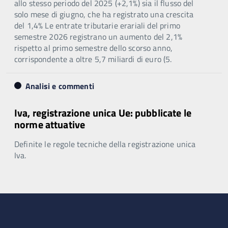
allo stesso periodo del 2025 (+2,1%) sia il flusso del
solo mese di giugno, che ha registrato una crescita
del 1,4% Le entrate tributarie erariali del primo
semestre 2026 registrano un aumento del 2,1%
rispetto al primo semestre dello scorso anno,
corrispondente a oltre 5,7 miliardi di euro (5.
Analisi e commenti
Iva, registrazione unica Ue: pubblicate le
norme attuative
Definite le regole tecniche della registrazione unica
Iva.