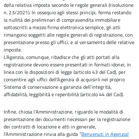
della relativa imposta secondo le regole generali (risoluzione
n. 23/2021). In ossequio agli stessi principi, ferma restando
la nullità dei preliminari di compravendita immobiliare
sottoscritti a mezzo firma elettronica semplice, gli atti
rimangono soggetti alle regole generali di registrazione, con
presentazione presso gli uffici, e al versamento delle relative
imposte.
L’Agenzia, comunque, ribadisce che gli atti portati alla
registrazione devono essere presentati in formati idonei, in
linea con le disposizioni di legge (articolo 43 del Cad), per
consentire agli uffici dell’Agenzia di acquisirli nel proprio
Sistema di conservazione a garanzia dell’integrità,
affidabilità, leggibilità e reperibilità (articolo 44 del Cad).
Infine, chiosa l’Amministrazione, riguardo le modalità di
presentazione dei documenti necessari per la registrazione
dei contratti di locazione e atti in generale,
l’Amministrazione rinvia alla guida “
Benvenuti in Agenzia!