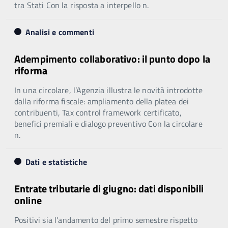
tra Stati Con la risposta a interpello n.
Analisi e commenti
Adempimento collaborativo: il punto dopo la
riforma
In una circolare, l’Agenzia illustra le novità introdotte
dalla riforma fiscale: ampliamento della platea dei
contribuenti, Tax control framework certificato,
benefici premiali e dialogo preventivo Con la circolare
n.
Dati e statistiche
Entrate tributarie di giugno: dati disponibili
online
Positivi sia l’andamento del primo semestre rispetto