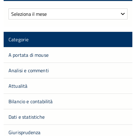
Archivi
Categorie
A portata di mouse
Analisi e commenti
Attualità
Bilancio e contabilità
Dati e statistiche
Giurisprudenza