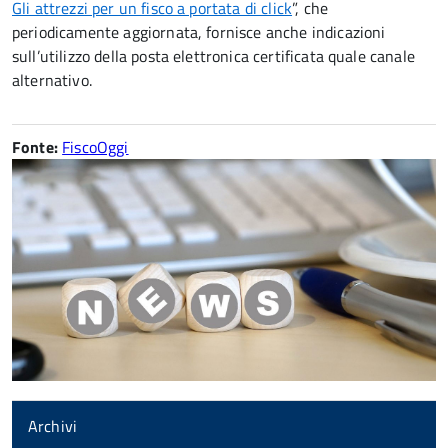
Gli attrezzi per un fisco a portata di click
”, che
periodicamente aggiornata, fornisce anche indicazioni
sull’utilizzo della posta elettronica certificata quale canale
alternativo.
Fonte:
FiscoOggi
Archivi