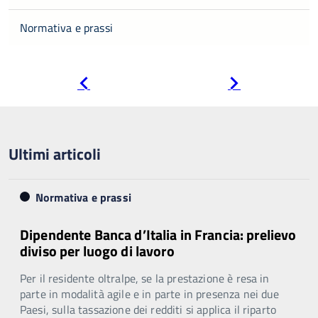
Normativa e prassi
Pagina
Pagina
precedente
successiva
Ultimi articoli
Normativa e prassi
Dipendente Banca d’Italia in Francia: prelievo
diviso per luogo di lavoro
Per il residente oltralpe, se la prestazione è resa in
parte in modalità agile e in parte in presenza nei due
Paesi, sulla tassazione dei redditi si applica il riparto