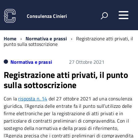
Consulenza Cinieri
Home
Normativa e prassi
Registrazione atti privati, il
punto sulla sottoscrizione
Normativa e prassi
27 Ottobre 2021
Registrazione atti privati, il punto
sulla sottoscrizione
Con la
risposta n. 14
del 27 ottobre 2021 ad una consulenza
giuridica, l’Agenzia delle entrate fa il punto sull’utilizzo delle
firme elettroniche per la registrazione di atti privati e in
particolare di contratti preliminari di compravendita. Con il
sostegno della normativa e della prassi di riferimento,
l’Agenzia precisa che i contratti preliminari di compravendita