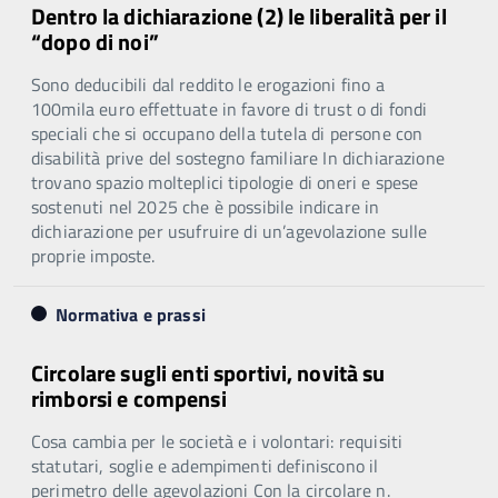
Dentro la dichiarazione (2) le liberalità per il
“dopo di noi”
Sono deducibili dal reddito le erogazioni fino a
100mila euro effettuate in favore di trust o di fondi
speciali che si occupano della tutela di persone con
disabilità prive del sostegno familiare In dichiarazione
trovano spazio molteplici tipologie di oneri e spese
sostenuti nel 2025 che è possibile indicare in
dichiarazione per usufruire di un’agevolazione sulle
proprie imposte.
Normativa e prassi
Circolare sugli enti sportivi, novità su
rimborsi e compensi
Cosa cambia per le società e i volontari: requisiti
statutari, soglie e adempimenti definiscono il
perimetro delle agevolazioni Con la circolare n.