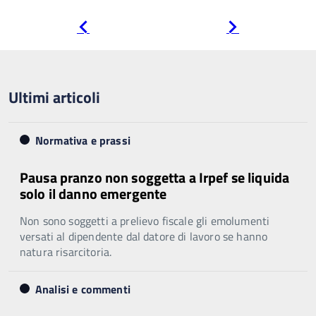
Pagina
Pagina
precedente
successiva
Ultimi articoli
Normativa e prassi
Pausa pranzo non soggetta a Irpef se liquida
solo il danno emergente
Non sono soggetti a prelievo fiscale gli emolumenti
versati al dipendente dal datore di lavoro se hanno
natura risarcitoria.
Analisi e commenti