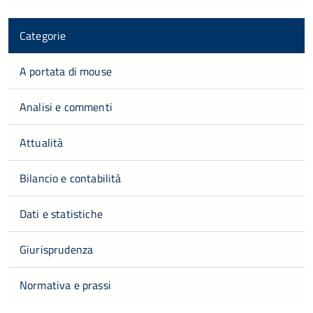
Categorie
A portata di mouse
Analisi e commenti
Attualità
Bilancio e contabilità
Dati e statistiche
Giurisprudenza
Normativa e prassi