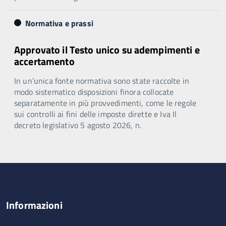
Normativa e prassi
Approvato il Testo unico su adempimenti e
accertamento
In un’unica fonte normativa sono state raccolte in
modo sistematico disposizioni finora collocate
separatamente in più provvedimenti, come le regole
sui controlli ai fini delle imposte dirette e Iva Il
decreto legislativo 5 agosto 2026, n.
Informazioni