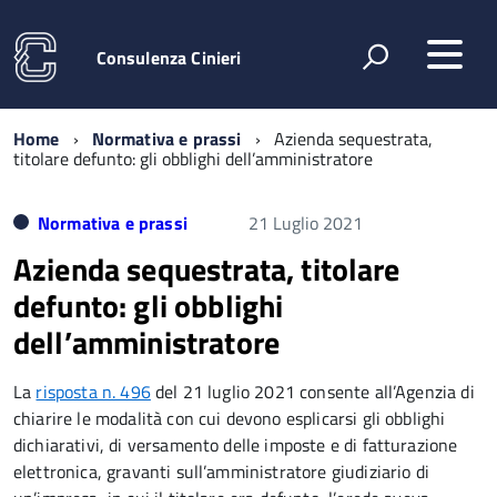
Consulenza Cinieri
Home
Normativa e prassi
Azienda sequestrata,
titolare defunto: gli obblighi dell’amministratore
Normativa e prassi
21 Luglio 2021
Azienda sequestrata, titolare
defunto: gli obblighi
dell’amministratore
La
risposta n. 496
del 21 luglio 2021 consente all’Agenzia di
chiarire le modalità con cui devono esplicarsi gli obblighi
dichiarativi, di versamento delle imposte e di fatturazione
elettronica, gravanti sull’amministratore giudiziario di