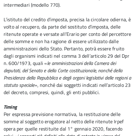
intermediari (modello 770).
L’istituto del credito d’imposta, precisa la circolare odierna, è
volto al recupero, da parte del sostituto d’imposta, delle
ritenute operate e versate all’Erario per conto del percettore
delle somme e non ha ragione di essere utilizzato dalle
amministrazioni dello Stato. Pertanto, potrà essere fruito
dagli organismi indicati nel comma 3 dell’articolo 29 del Dpr
n. 600/1973, quali «
le amministrazioni della Camera dei
deputati, del Senato e della Corte costituzionale, nonché della
Presidenza della Repubblica e degli organi legislativi delle regioni a
statuto speciale
», nonché dai soggetti indicati nell’articolo 23
del decreto, compresi, quindi, gli enti pubblici.
Timing
Per espressa previsione normativa, la restituzione delle
somme al soggetto erogatore al netto delle ritenute Irpef
opera per quelle restituite dal 1° gennaio 2020, facendo