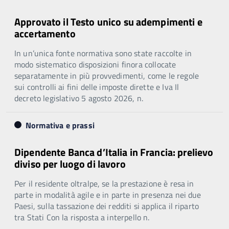
Approvato il Testo unico su adempimenti e
accertamento
In un’unica fonte normativa sono state raccolte in
modo sistematico disposizioni finora collocate
separatamente in più provvedimenti, come le regole
sui controlli ai fini delle imposte dirette e Iva Il
decreto legislativo 5 agosto 2026, n.
Normativa e prassi
Dipendente Banca d’Italia in Francia: prelievo
diviso per luogo di lavoro
Per il residente oltralpe, se la prestazione è resa in
parte in modalità agile e in parte in presenza nei due
Paesi, sulla tassazione dei redditi si applica il riparto
tra Stati Con la risposta a interpello n.