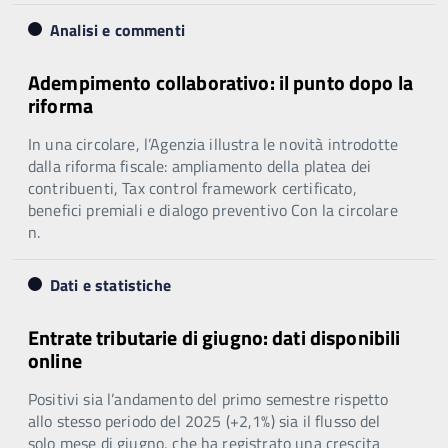
Analisi e commenti
Adempimento collaborativo: il punto dopo la
riforma
In una circolare, l’Agenzia illustra le novità introdotte
dalla riforma fiscale: ampliamento della platea dei
contribuenti, Tax control framework certificato,
benefici premiali e dialogo preventivo Con la circolare
n.
Dati e statistiche
Entrate tributarie di giugno: dati disponibili
online
Positivi sia l’andamento del primo semestre rispetto
allo stesso periodo del 2025 (+2,1%) sia il flusso del
solo mese di giugno, che ha registrato una crescita