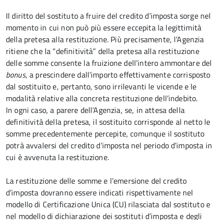
Il diritto del sostituto a fruire del credito d’imposta sorge nel
momento in cui non può più essere eccepita la legittimità
della pretesa alla restituzione. Più precisamente, l’Agenzia
ritiene che la “definitività” della pretesa alla restituzione
delle somme consente la fruizione dell’intero ammontare del
bonus
, a prescindere dall’importo effettivamente corrisposto
dal sostituito e, pertanto, sono irrilevanti le vicende e le
modalità relative alla concreta restituzione dell’indebito.
In ogni caso, a parere dell’Agenzia, se, in attesa della
definitività della pretesa, il sostituito corrisponde al netto le
somme precedentemente percepite, comunque il sostituto
potrà avvalersi del credito d’imposta nel periodo d’imposta in
cui è avvenuta la restituzione.
La restituzione delle somme e l’emersione del credito
d’imposta dovranno essere indicati rispettivamente nel
modello di Certificazione Unica (CU) rilasciata dal sostituto e
nel modello di dichiarazione dei sostituti d’imposta e degli