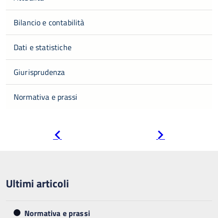
Bilancio e contabilità
Dati e statistiche
Giurisprudenza
Normativa e prassi
Pagina
Pagina
precedente
successiva
Ultimi articoli
Normativa e prassi