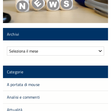
Archivi
Archivi
Categorie
A portata di mouse
Analisi e commenti
Attualità