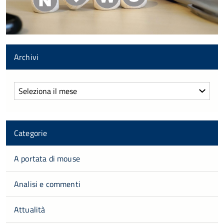
Archivi
Archivi
Categorie
A portata di mouse
Analisi e commenti
Attualità