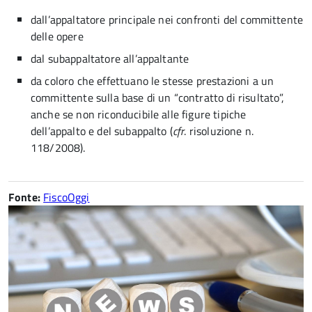
dall’appaltatore principale nei confronti del committente
delle opere
dal subappaltatore all’appaltante
da coloro che effettuano le stesse prestazioni a un
committente sulla base di un “contratto di risultato”,
anche se non riconducibile alle figure tipiche
dell’appalto e del subappalto (
cfr
. risoluzione n.
118/2008).
Fonte:
FiscoOggi