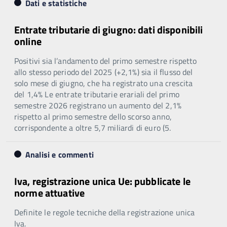
Dati e statistiche
Entrate tributarie di giugno: dati disponibili
online
Positivi sia l’andamento del primo semestre rispetto
allo stesso periodo del 2025 (+2,1%) sia il flusso del
solo mese di giugno, che ha registrato una crescita
del 1,4% Le entrate tributarie erariali del primo
semestre 2026 registrano un aumento del 2,1%
rispetto al primo semestre dello scorso anno,
corrispondente a oltre 5,7 miliardi di euro (5.
Analisi e commenti
Iva, registrazione unica Ue: pubblicate le
norme attuative
Definite le regole tecniche della registrazione unica
Iva.