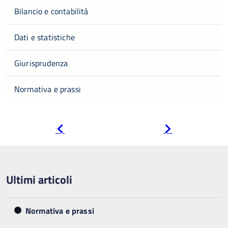
Bilancio e contabilità
Dati e statistiche
Giurisprudenza
Normativa e prassi
Pagina
Pagina
precedente
successiva
Ultimi articoli
Normativa e prassi