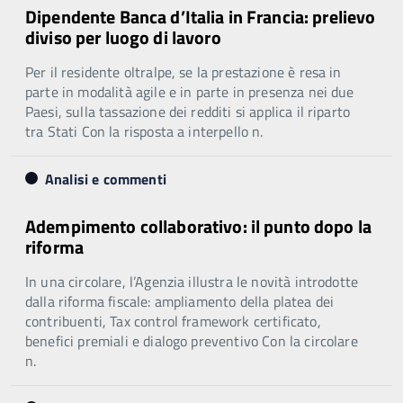
Dipendente Banca d’Italia in Francia: prelievo
diviso per luogo di lavoro
Per il residente oltralpe, se la prestazione è resa in
parte in modalità agile e in parte in presenza nei due
Paesi, sulla tassazione dei redditi si applica il riparto
tra Stati Con la risposta a interpello n.
Analisi e commenti
Adempimento collaborativo: il punto dopo la
riforma
In una circolare, l’Agenzia illustra le novità introdotte
dalla riforma fiscale: ampliamento della platea dei
contribuenti, Tax control framework certificato,
benefici premiali e dialogo preventivo Con la circolare
n.