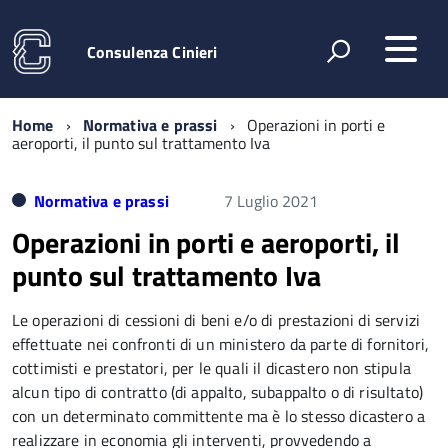
Consulenza Cinieri
Home
Normativa e prassi
Operazioni in porti e
aeroporti, il punto sul trattamento Iva
Normativa e prassi
7 Luglio 2021
Operazioni in porti e aeroporti, il
punto sul trattamento Iva
Le operazioni di cessioni di beni e/o di prestazioni di servizi
effettuate nei confronti di un ministero da parte di fornitori,
cottimisti e prestatori, per le quali il dicastero non stipula
alcun tipo di contratto (di appalto, subappalto o di risultato)
con un determinato committente ma è lo stesso dicastero a
realizzare in economia gli interventi, provvedendo a