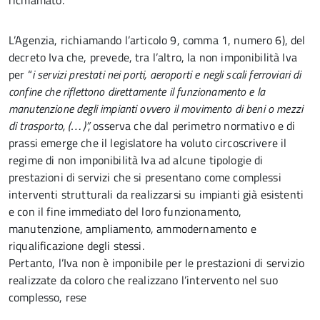
richiamato.
L’Agenzia, richiamando l’articolo 9, comma 1, numero 6), del
decreto Iva che, prevede, tra l’altro, la non imponibilità Iva
per “
i servizi prestati nei porti, aeroporti e negli scali ferroviari di
confine che riflettono direttamente il funzionamento e la
manutenzione degli impianti ovvero il movimento di beni o mezzi
di trasporto, (…)”,
osserva che dal perimetro normativo e di
prassi emerge che il legislatore ha voluto circoscrivere il
regime di non imponibilità Iva ad alcune tipologie di
prestazioni di servizi che si presentano come complessi
interventi strutturali da realizzarsi su impianti già esistenti
e con il fine immediato del loro funzionamento,
manutenzione, ampliamento, ammodernamento e
riqualificazione degli stessi.
Pertanto, l’Iva non è imponibile per le prestazioni di servizio
realizzate da coloro che realizzano l’intervento nel suo
complesso, rese