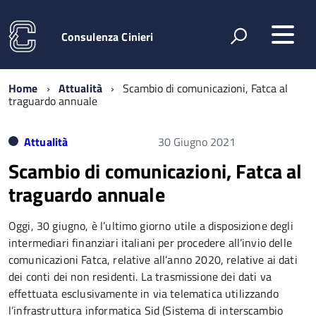
Consulenza Cinieri
Home
Attualità
Scambio di comunicazioni, Fatca al
traguardo annuale
Attualità
30 Giugno 2021
Scambio di comunicazioni, Fatca al
traguardo annuale
Oggi, 30 giugno, è l’ultimo giorno utile a disposizione degli
intermediari finanziari italiani per procedere all’invio delle
comunicazioni Fatca, relative all’anno 2020, relative ai dati
dei conti dei non residenti. La trasmissione dei dati va
effettuata esclusivamente in via telematica utilizzando
l’infrastruttura informatica Sid (Sistema di interscambio