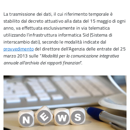
La trasmissione dei dati, il cui riferimento temporale è
stabilito dal decreto attuativo alla data del 15 maggio di ogni
anno, va effettuata esclusivamente in via telematica
utilizzando l’infrastruttura informatica Sid (Sistema di
interscambio dati), secondo le modalità indicate dal
provvedimento
del direttore dell’Agenzia delle entrate del 25
marzo 2013 sulle “
Modalità per la comunicazione integrativa
annuale all’archivio dei rapporti finanziari
“.