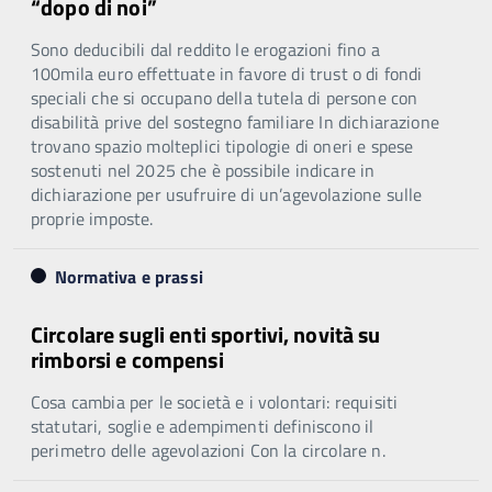
“dopo di noi”
Sono deducibili dal reddito le erogazioni fino a
100mila euro effettuate in favore di trust o di fondi
speciali che si occupano della tutela di persone con
disabilità prive del sostegno familiare In dichiarazione
trovano spazio molteplici tipologie di oneri e spese
sostenuti nel 2025 che è possibile indicare in
dichiarazione per usufruire di un’agevolazione sulle
proprie imposte.
Normativa e prassi
Circolare sugli enti sportivi, novità su
rimborsi e compensi
Cosa cambia per le società e i volontari: requisiti
statutari, soglie e adempimenti definiscono il
perimetro delle agevolazioni Con la circolare n.