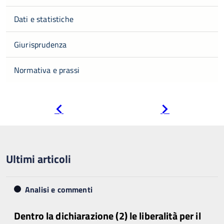
Dati e statistiche
Giurisprudenza
Normativa e prassi
Pagina
Pagina
precedente
successiva
Ultimi articoli
Analisi e commenti
Dentro la dichiarazione (2) le liberalità per il