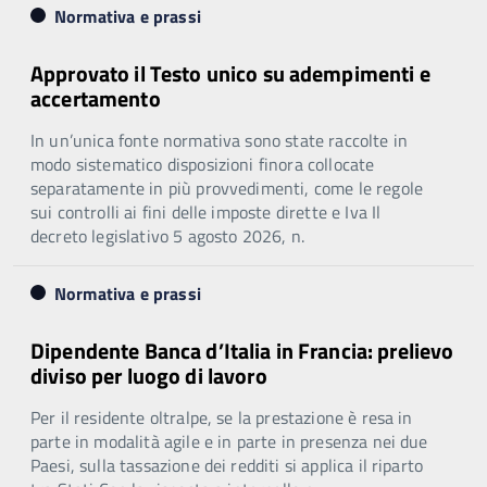
Normativa e prassi
Approvato il Testo unico su adempimenti e
accertamento
In un’unica fonte normativa sono state raccolte in
modo sistematico disposizioni finora collocate
separatamente in più provvedimenti, come le regole
sui controlli ai fini delle imposte dirette e Iva Il
decreto legislativo 5 agosto 2026, n.
Normativa e prassi
Dipendente Banca d’Italia in Francia: prelievo
diviso per luogo di lavoro
Per il residente oltralpe, se la prestazione è resa in
parte in modalità agile e in parte in presenza nei due
Paesi, sulla tassazione dei redditi si applica il riparto