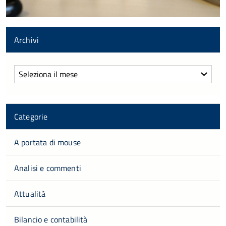
Archivi
Archivi
Categorie
A portata di mouse
Analisi e commenti
Attualità
Bilancio e contabilità