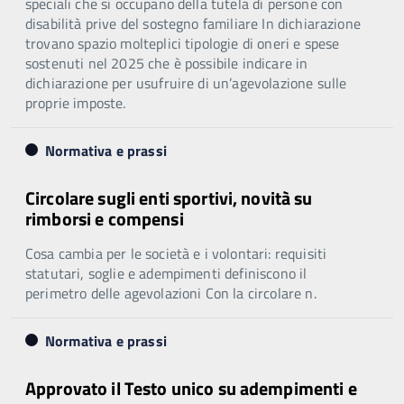
speciali che si occupano della tutela di persone con
disabilità prive del sostegno familiare In dichiarazione
trovano spazio molteplici tipologie di oneri e spese
sostenuti nel 2025 che è possibile indicare in
dichiarazione per usufruire di un’agevolazione sulle
proprie imposte.
Normativa e prassi
Circolare sugli enti sportivi, novità su
rimborsi e compensi
Cosa cambia per le società e i volontari: requisiti
statutari, soglie e adempimenti definiscono il
perimetro delle agevolazioni Con la circolare n.
Normativa e prassi
Approvato il Testo unico su adempimenti e