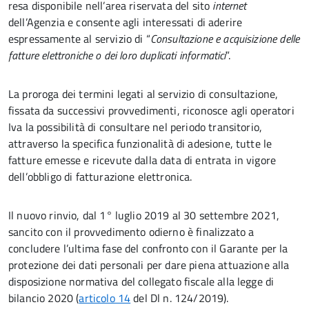
resa disponibile nell’area riservata del sito
internet
dell’Agenzia e consente agli interessati di aderire
espressamente al servizio di “
Consultazione e acquisizione delle
fatture elettroniche o dei loro duplicati informatici
”.
La proroga dei termini legati al servizio di consultazione,
fissata da successivi provvedimenti, riconosce agli operatori
Iva la possibilità di consultare nel periodo transitorio,
attraverso la specifica funzionalità di adesione, tutte le
fatture emesse e ricevute dalla data di entrata in vigore
dell’obbligo di fatturazione elettronica.
Il nuovo rinvio, dal 1° luglio 2019 al 30 settembre 2021,
sancito con il provvedimento odierno è finalizzato a
concludere l’ultima fase del confronto con il Garante per la
protezione dei dati personali per dare piena attuazione alla
disposizione normativa del collegato fiscale alla legge di
bilancio 2020 (
articolo 14
del Dl n. 124/2019).