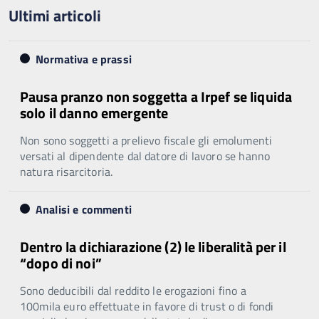
Ultimi articoli
Normativa e prassi
Pausa pranzo non soggetta a Irpef se liquida
solo il danno emergente
Non sono soggetti a prelievo fiscale gli emolumenti
versati al dipendente dal datore di lavoro se hanno
natura risarcitoria.
Analisi e commenti
Dentro la dichiarazione (2) le liberalità per il
“dopo di noi”
Sono deducibili dal reddito le erogazioni fino a
100mila euro effettuate in favore di trust o di fondi