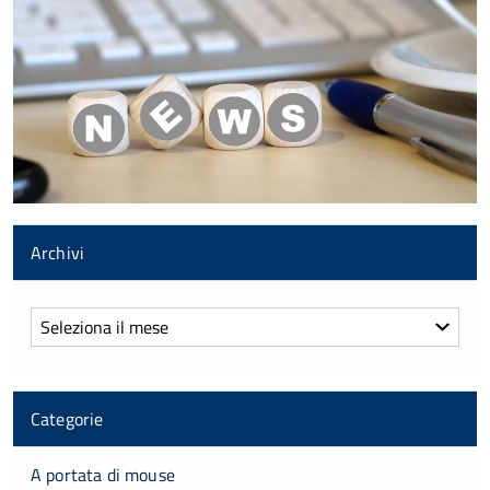
Archivi
Archivi
Categorie
A portata di mouse