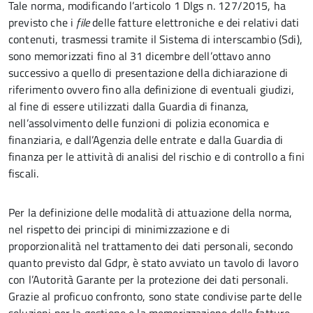
Tale norma, modificando l’articolo 1 Dlgs n. 127/2015, ha
previsto che i
file
delle fatture elettroniche e dei relativi dati
contenuti, trasmessi tramite il Sistema di interscambio (Sdi),
sono memorizzati fino al 31 dicembre dell’ottavo anno
successivo a quello di presentazione della dichiarazione di
riferimento ovvero fino alla definizione di eventuali giudizi,
al fine di essere utilizzati dalla Guardia di finanza,
nell’assolvimento delle funzioni di polizia economica e
finanziaria, e dall’Agenzia delle entrate e dalla Guardia di
finanza per le attività di analisi del rischio e di controllo a fini
fiscali.
Per la definizione delle modalità di attuazione della norma,
nel rispetto dei principi di minimizzazione e di
proporzionalità nel trattamento dei dati personali, secondo
quanto previsto dal Gdpr, è stato avviato un tavolo di lavoro
con l’Autorità Garante per la protezione dei dati personali.
Grazie al proficuo confronto, sono state condivise parte delle