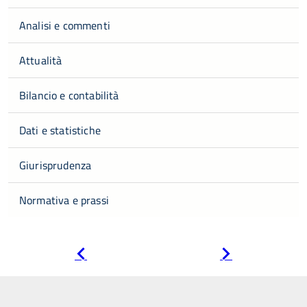
Analisi e commenti
Attualità
Bilancio e contabilità
Dati e statistiche
Giurisprudenza
Normativa e prassi
Pagina
Pagina
precedente
successiva