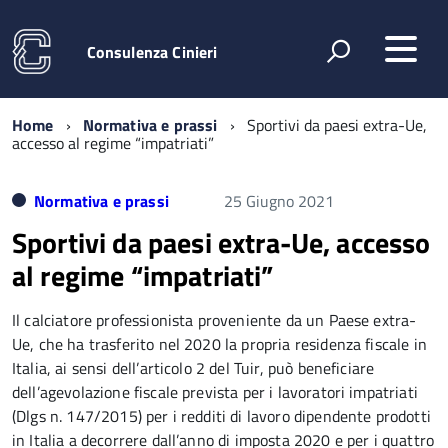
Consulenza Cinieri
Home
Normativa e prassi
Sportivi da paesi extra-Ue,
accesso al regime “impatriati”
Normativa e prassi
25 Giugno 2021
Sportivi da paesi extra-Ue, accesso
al regime “impatriati”
Il calciatore professionista proveniente da un Paese extra-
Ue, che ha trasferito nel 2020 la propria residenza fiscale in
Italia, ai sensi dell’articolo 2 del Tuir, può beneficiare
dell’agevolazione fiscale prevista per i lavoratori impatriati
(Dlgs n. 147/2015) per i redditi di lavoro dipendente prodotti
in Italia a decorrere dall’anno di imposta 2020 e per i quattro