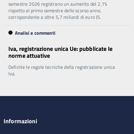
semestre 2026 registrano un aumento del 2,1%
rispetto al primo semestre dello scorso anno,
corrispondente a oltre 5,7 miliardi di euro (5.
Analisi e commenti
Iva, registrazione unica Ue: pubblicate le
norme attuative
Definite le regole tecniche della registrazione unica
Iva.
Informazioni