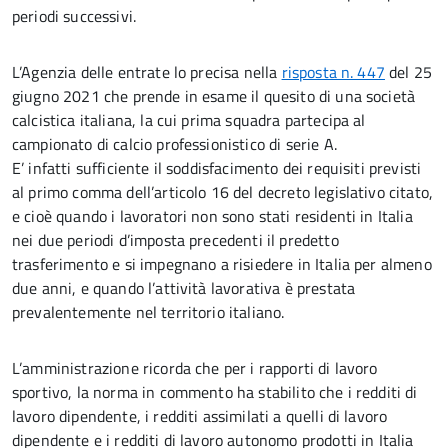
periodi successivi.
L’Agenzia delle entrate lo precisa nella
risposta n. 447
del 25
giugno 2021 che prende in esame il quesito di una società
calcistica italiana, la cui prima squadra partecipa al
campionato di calcio professionistico di serie A.
E’ infatti sufficiente il soddisfacimento dei requisiti previsti
al primo comma dell’articolo 16 del decreto legislativo citato,
e cioè quando i lavoratori non sono stati residenti in Italia
nei due periodi d’imposta precedenti il predetto
trasferimento e si impegnano a risiedere in Italia per almeno
due anni, e quando l’attività lavorativa è prestata
prevalentemente nel territorio italiano.
L’amministrazione ricorda che per i rapporti di lavoro
sportivo, la norma in commento ha stabilito che i redditi di
lavoro dipendente, i redditi assimilati a quelli di lavoro
dipendente e i redditi di lavoro autonomo prodotti in Italia