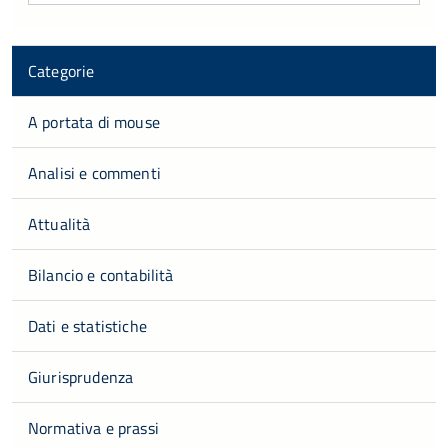
Categorie
A portata di mouse
Analisi e commenti
Attualità
Bilancio e contabilità
Dati e statistiche
Giurisprudenza
Normativa e prassi