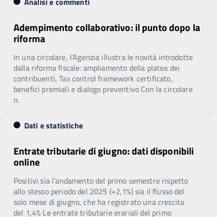
Analisi e commenti
Adempimento collaborativo: il punto dopo la
riforma
In una circolare, l’Agenzia illustra le novità introdotte
dalla riforma fiscale: ampliamento della platea dei
contribuenti, Tax control framework certificato,
benefici premiali e dialogo preventivo Con la circolare
n.
Dati e statistiche
Entrate tributarie di giugno: dati disponibili
online
Positivi sia l’andamento del primo semestre rispetto
allo stesso periodo del 2025 (+2,1%) sia il flusso del
solo mese di giugno, che ha registrato una crescita
del 1,4% Le entrate tributarie erariali del primo