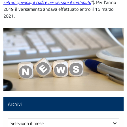
settori giovanili, il codice per versare il contributo
”). Per l’anno
2019 il versamento andava effettuato entro il 15 marzo
2021.
Archivi
Archivi