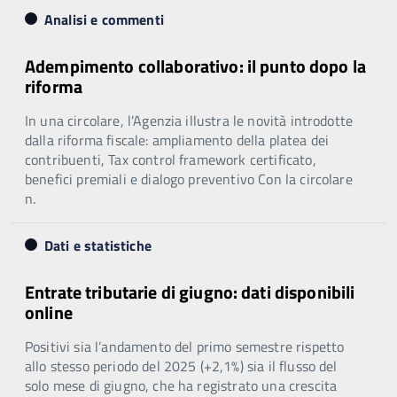
Analisi e commenti
Adempimento collaborativo: il punto dopo la
riforma
In una circolare, l’Agenzia illustra le novità introdotte
dalla riforma fiscale: ampliamento della platea dei
contribuenti, Tax control framework certificato,
benefici premiali e dialogo preventivo Con la circolare
n.
Dati e statistiche
Entrate tributarie di giugno: dati disponibili
online
Positivi sia l’andamento del primo semestre rispetto
allo stesso periodo del 2025 (+2,1%) sia il flusso del
solo mese di giugno, che ha registrato una crescita