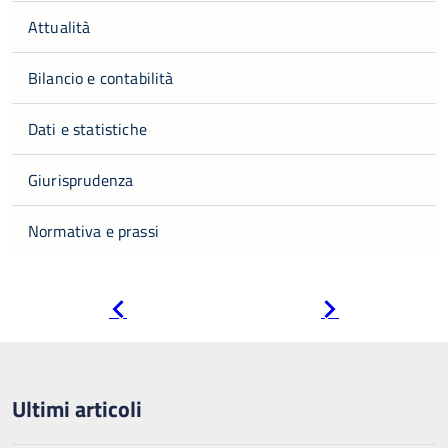
Attualità
Bilancio e contabilità
Dati e statistiche
Giurisprudenza
Normativa e prassi
Pagina
Pagina
precedente
successiva
Ultimi articoli