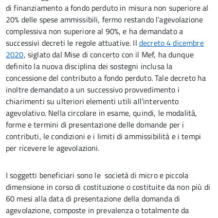
di finanziamento a fondo perduto in misura non superiore al
20% delle spese ammissibili, fermo restando l’agevolazione
complessiva non superiore al 90%, e ha demandato a
successivi decreti le regole attuative. Il
decreto 4 dicembre
2020
, siglato dal Mise di concerto con il Mef, ha dunque
definito la nuova disciplina dei sostegni inclusa la
concessione del contributo a fondo perduto. Tale decreto ha
inoltre demandato a un successivo provvedimento i
chiarimenti su ulteriori elementi utili all’intervento
agevolativo. Nella circolare in esame, quindi, le modalità,
forme e termini di presentazione delle domande per i
contributi, le condizioni e i limiti di ammissibilità e i tempi
per ricevere le agevolazioni.
I soggetti beneficiari sono le società di micro e piccola
dimensione in corso di costituzione o costituite da non più di
60 mesi alla data di presentazione della domanda di
agevolazione, composte in prevalenza o totalmente da