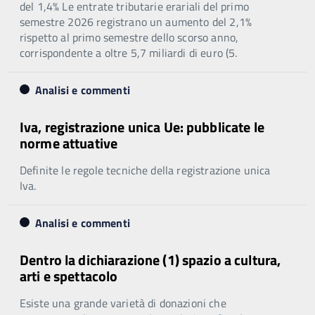
del 1,4% Le entrate tributarie erariali del primo
semestre 2026 registrano un aumento del 2,1%
rispetto al primo semestre dello scorso anno,
corrispondente a oltre 5,7 miliardi di euro (5.
Analisi e commenti
Iva, registrazione unica Ue: pubblicate le
norme attuative
Definite le regole tecniche della registrazione unica
Iva.
Analisi e commenti
Dentro la dichiarazione (1) spazio a cultura,
arti e spettacolo
Esiste una grande varietà di donazioni che