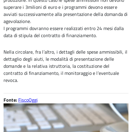
produzione. In questo caso le spese ammissibili non devono
superare i 3milioni di euro e i programmi devono essere
avviati successivamente alla presentazione della domanda di
agevolazione.
I programmi dovranno essere realizzati entro 24 mesi dalla
data di stipula del contratto di finanziamento.
Nella circolare, fra l’altro, i dettagli delle spese ammissibili, il
dettaglio degli aiuti, le modalità di presentazione delle
domande e la relativa istruttoria, la costituzione del
contratto di finanziamento, il monitoraggio e l’eventuale
revoca.
Fonte:
FiscoOggi