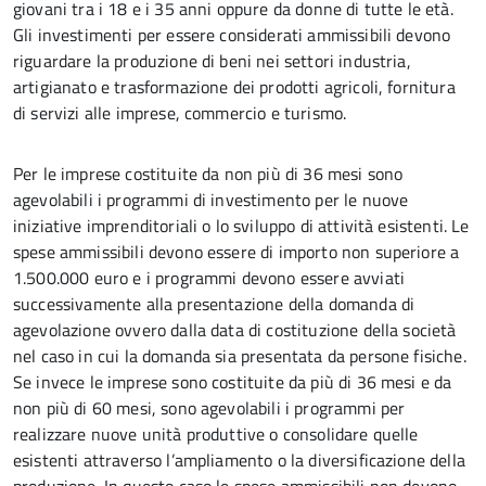
giovani tra i 18 e i 35 anni oppure da donne di tutte le età.
Gli investimenti per essere considerati ammissibili devono
riguardare la produzione di beni nei settori industria,
artigianato e trasformazione dei prodotti agricoli, fornitura
di servizi alle imprese, commercio e turismo.
Per le imprese costituite da non più di 36 mesi sono
agevolabili i programmi di investimento per le nuove
iniziative imprenditoriali o lo sviluppo di attività esistenti. Le
spese ammissibili devono essere di importo non superiore a
1.500.000 euro e i programmi devono essere avviati
successivamente alla presentazione della domanda di
agevolazione ovvero dalla data di costituzione della società
nel caso in cui la domanda sia presentata da persone fisiche.
Se invece le imprese sono costituite da più di 36 mesi e da
non più di 60 mesi, sono agevolabili i programmi per
realizzare nuove unità produttive o consolidare quelle
esistenti attraverso l’ampliamento o la diversificazione della