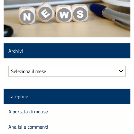
Archivi
Archivi
Categorie
A portata di mouse
Analisi e commenti