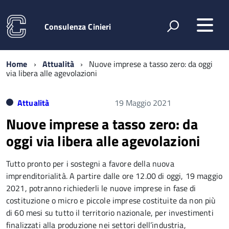
Consulenza Cinieri
Home
Attualità
Nuove imprese a tasso zero: da oggi
via libera alle agevolazioni
Attualità
19 Maggio 2021
Nuove imprese a tasso zero: da
oggi via libera alle agevolazioni
Tutto pronto per i sostegni a favore della nuova
imprenditorialità. A partire dalle ore 12.00 di oggi, 19 maggio
2021, potranno richiederli le nuove imprese in fase di
costituzione o micro e piccole imprese costituite da non più
di 60 mesi su tutto il territorio nazionale, per investimenti
finalizzati alla produzione nei settori dell’industria,