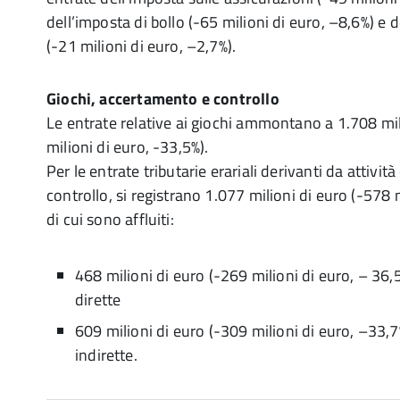
dell’imposta di bollo (-65 milioni di euro, –8,6%) e d
(-21 milioni di euro, –2,7%).
Giochi, accertamento e controllo
Le entrate relative ai giochi ammontano a 1.708 mil
milioni di euro, -33,5%).
Per le entrate tributarie erariali derivanti da attivi
controllo, si registrano 1.077 milioni di euro (-578 
di cui sono affluiti:
468 milioni di euro (-269 milioni di euro, – 36,
dirette
609 milioni di euro (-309 milioni di euro, –33,
indirette.