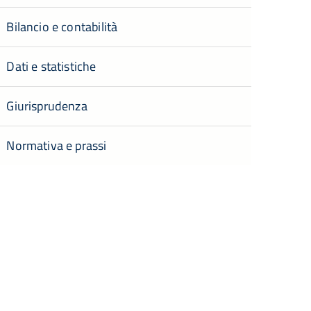
Bilancio e contabilità
Dati e statistiche
Giurisprudenza
Normativa e prassi