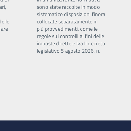
ari,
sono state raccolte in modo
sistematico disposizioni finora
delle
collocate separatamente in
lare
più provvedimenti, come le
regole sui controlli ai fini delle
imposte dirette e Iva Il decreto
legislativo 5 agosto 2026, n.