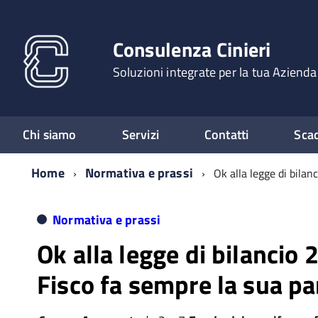
Consulenza Cinieri
Soluzioni integrate per la tua Azienda
Chi siamo
Servizi
Contatti
Sca
Home
Normativa e prassi
Ok alla legge di bilan
Normativa e prassi
Ok alla legge di bilancio 2
Fisco fa sempre la sua pa