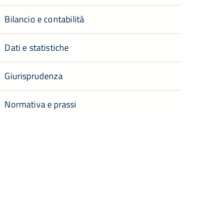
Bilancio e contabilità
Dati e statistiche
Giurisprudenza
Normativa e prassi