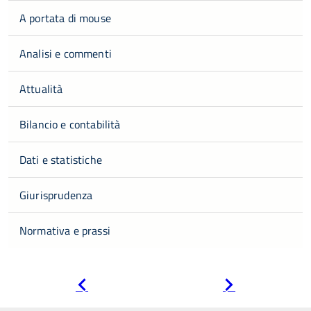
A portata di mouse
Analisi e commenti
Attualità
Bilancio e contabilità
Dati e statistiche
Giurisprudenza
Normativa e prassi
Pagina
Pagina
precedente
successiva