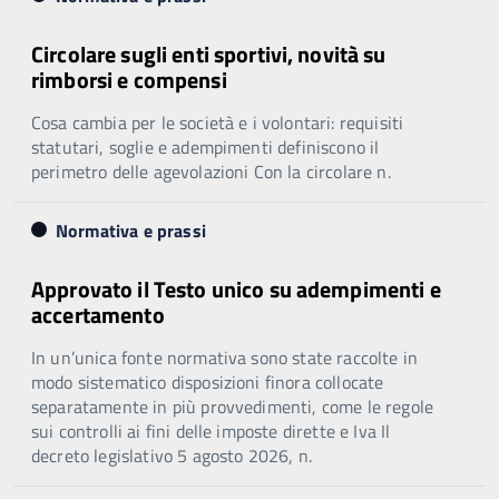
Circolare sugli enti sportivi, novità su
rimborsi e compensi
Cosa cambia per le società e i volontari: requisiti
statutari, soglie e adempimenti definiscono il
perimetro delle agevolazioni Con la circolare n.
Normativa e prassi
Approvato il Testo unico su adempimenti e
accertamento
In un’unica fonte normativa sono state raccolte in
modo sistematico disposizioni finora collocate
separatamente in più provvedimenti, come le regole
sui controlli ai fini delle imposte dirette e Iva Il
decreto legislativo 5 agosto 2026, n.