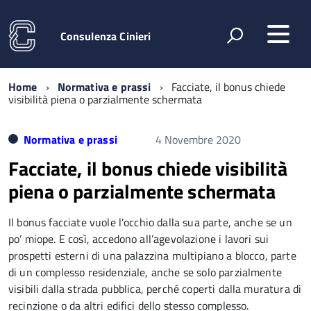
Consulenza Cinieri
Home
Normativa e prassi
Facciate, il bonus chiede
visibilità piena o parzialmente schermata
Normativa e prassi
4 Novembre 2020
Facciate, il bonus chiede visibilità
piena o parzialmente schermata
Il bonus facciate vuole l’occhio dalla sua parte, anche se un
po’ miope. E così, accedono all’agevolazione i lavori sui
prospetti esterni di una palazzina multipiano a blocco, parte
di un complesso residenziale, anche se solo parzialmente
visibili dalla strada pubblica, perché coperti dalla muratura di
recinzione o da altri edifici dello stesso complesso.