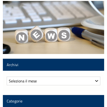
Archivi
Archivi
Categorie