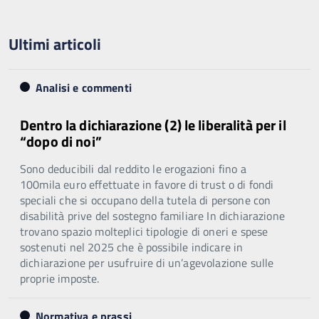
Ultimi articoli
Analisi e commenti
Dentro la dichiarazione (2) le liberalità per il
“dopo di noi”
Sono deducibili dal reddito le erogazioni fino a
100mila euro effettuate in favore di trust o di fondi
speciali che si occupano della tutela di persone con
disabilità prive del sostegno familiare In dichiarazione
trovano spazio molteplici tipologie di oneri e spese
sostenuti nel 2025 che è possibile indicare in
dichiarazione per usufruire di un’agevolazione sulle
proprie imposte.
Normativa e prassi