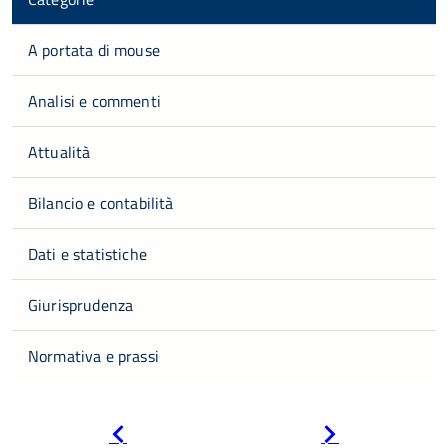
A portata di mouse
Analisi e commenti
Attualità
Bilancio e contabilità
Dati e statistiche
Giurisprudenza
Normativa e prassi
Pagina
Pagina