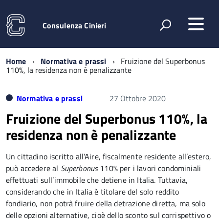
Consulenza Cinieri
Home
Normativa e prassi
Fruizione del Superbonus
110%, la residenza non è penalizzante
Normativa e prassi
27 Ottobre 2020
Fruizione del Superbonus 110%, la
residenza non è penalizzante
Un cittadino iscritto all’Aire, fiscalmente residente all’estero,
può accedere al
Superbonus
110% per i lavori condominiali
effettuati sull’immobile che detiene in Italia. Tuttavia,
considerando che in Italia è titolare del solo reddito
fondiario, non potrà fruire della detrazione diretta, ma solo
delle opzioni alternative, cioè dello sconto sul corrispettivo o