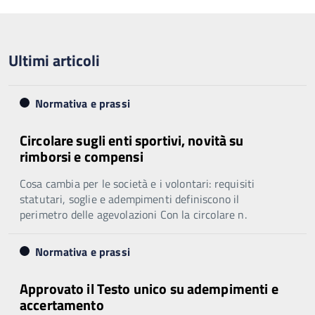
precedente
successiva
Ultimi articoli
Normativa e prassi
Circolare sugli enti sportivi, novità su
rimborsi e compensi
Cosa cambia per le società e i volontari: requisiti
statutari, soglie e adempimenti definiscono il
perimetro delle agevolazioni Con la circolare n.
Normativa e prassi
Approvato il Testo unico su adempimenti e
accertamento