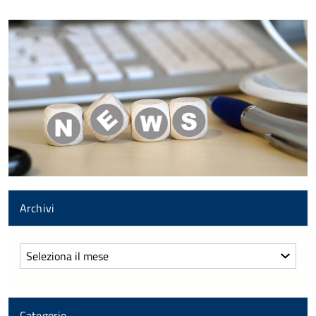
Archivi
Archivi
Categorie