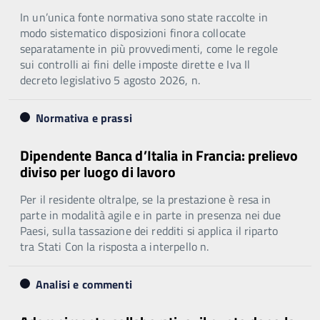
In un’unica fonte normativa sono state raccolte in
modo sistematico disposizioni finora collocate
separatamente in più provvedimenti, come le regole
sui controlli ai fini delle imposte dirette e Iva Il
decreto legislativo 5 agosto 2026, n.
Normativa e prassi
Dipendente Banca d’Italia in Francia: prelievo
diviso per luogo di lavoro
Per il residente oltralpe, se la prestazione è resa in
parte in modalità agile e in parte in presenza nei due
Paesi, sulla tassazione dei redditi si applica il riparto
tra Stati Con la risposta a interpello n.
Analisi e commenti