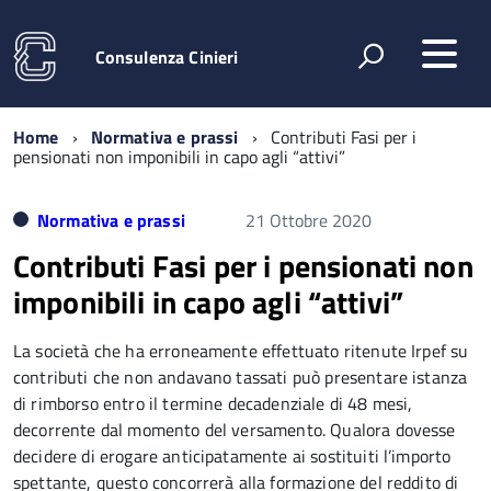
Consulenza Cinieri
Home
Normativa e prassi
Contributi Fasi per i
pensionati non imponibili in capo agli “attivi”
Normativa e prassi
21 Ottobre 2020
Contributi Fasi per i pensionati non
imponibili in capo agli “attivi”
La società che ha erroneamente effettuato ritenute Irpef su
contributi che non andavano tassati può presentare istanza
di rimborso entro il termine decadenziale di 48 mesi,
decorrente dal momento del versamento. Qualora dovesse
decidere di erogare anticipatamente ai sostituiti l’importo
spettante, questo concorrerà alla formazione del reddito di