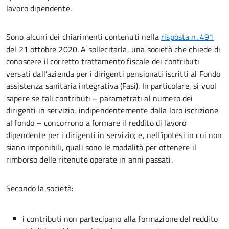
lavoro dipendente.
Sono alcuni dei chiarimenti contenuti nella
risposta n. 491
del 21 ottobre 2020. A sollecitarla, una società che chiede di
conoscere il corretto trattamento fiscale dei contributi
versati dall’azienda per i dirigenti pensionati iscritti al Fondo
assistenza sanitaria integrativa (Fasi). In particolare, si vuol
sapere se tali contributi – parametrati al numero dei
dirigenti in servizio, indipendentemente dalla loro iscrizione
al fondo – concorrono a formare il reddito di lavoro
dipendente per i dirigenti in servizio; e, nell’ipotesi in cui non
siano imponibili, quali sono le modalità per ottenere il
rimborso delle ritenute operate in anni passati.
Secondo la società:
i contributi non partecipano alla formazione del reddito