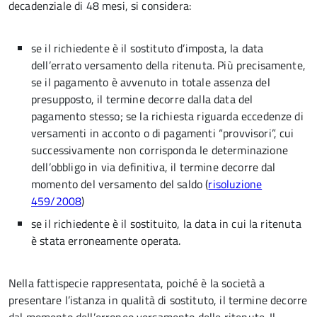
decadenziale di 48 mesi, si considera:
se il richiedente è il sostituto d’imposta, la data
dell’errato versamento della ritenuta. Più precisamente,
se il pagamento è avvenuto in totale assenza del
presupposto, il termine decorre dalla data del
pagamento stesso; se la richiesta riguarda eccedenze di
versamenti in acconto o di pagamenti “provvisori”, cui
successivamente non corrisponda le determinazione
dell’obbligo in via definitiva, il termine decorre dal
momento del versamento del saldo (
risoluzione
459/2008
)
se il richiedente è il sostituito, la data in cui la ritenuta
è stata erroneamente operata.
Nella fattispecie rappresentata, poiché è la società a
presentare l’istanza in qualità di sostituto, il termine decorre