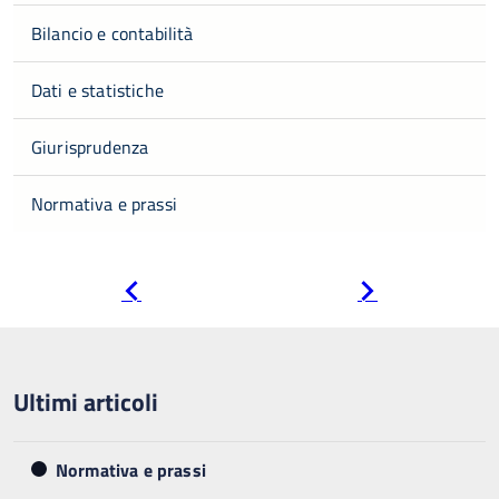
Bilancio e contabilità
Dati e statistiche
Giurisprudenza
Normativa e prassi
Pagina
Pagina
precedente
successiva
Ultimi articoli
Normativa e prassi