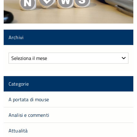
Archivi
Archivi
Categorie
A portata di mouse
Analisi e commenti
Attualità