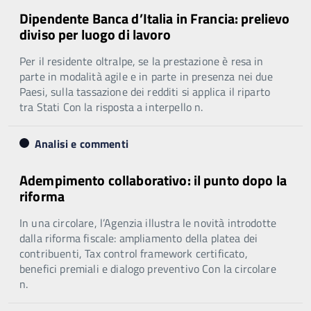
Dipendente Banca d’Italia in Francia: prelievo
diviso per luogo di lavoro
Per il residente oltralpe, se la prestazione è resa in
parte in modalità agile e in parte in presenza nei due
Paesi, sulla tassazione dei redditi si applica il riparto
tra Stati Con la risposta a interpello n.
Analisi e commenti
Adempimento collaborativo: il punto dopo la
riforma
In una circolare, l’Agenzia illustra le novità introdotte
dalla riforma fiscale: ampliamento della platea dei
contribuenti, Tax control framework certificato,
benefici premiali e dialogo preventivo Con la circolare
n.