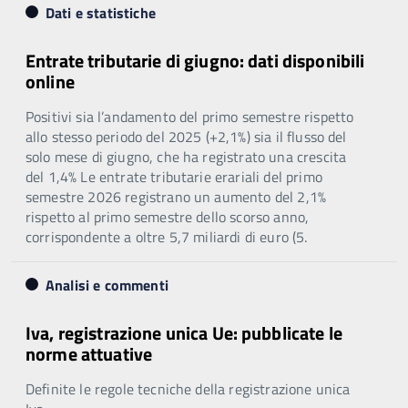
Dati e statistiche
Entrate tributarie di giugno: dati disponibili
online
Positivi sia l’andamento del primo semestre rispetto
allo stesso periodo del 2025 (+2,1%) sia il flusso del
solo mese di giugno, che ha registrato una crescita
del 1,4% Le entrate tributarie erariali del primo
semestre 2026 registrano un aumento del 2,1%
rispetto al primo semestre dello scorso anno,
corrispondente a oltre 5,7 miliardi di euro (5.
Analisi e commenti
Iva, registrazione unica Ue: pubblicate le
norme attuative
Definite le regole tecniche della registrazione unica