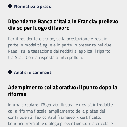
Normativa e prassi
Dipendente Banca d’Italia in Francia: prelievo
diviso per luogo di lavoro
Per il residente oltralpe, se la prestazione è resa in
parte in modalità agile e in parte in presenza nei due
Paesi, sulla tassazione dei redditi si applica il riparto
tra Stati Con la risposta a interpello n.
Analisi e commenti
Adempimento collaborativo: il punto dopo la
riforma
In una circolare, l’Agenzia illustra le novità introdotte
dalla riforma fiscale: ampliamento della platea dei
contribuenti, Tax control framework certificato,
benefici premiali e dialogo preventivo Con la circolare