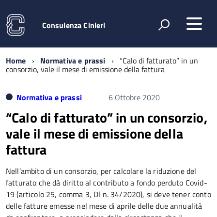
Consulenza Cinieri
Home
Normativa e prassi
“Calo di fatturato” in un
consorzio, vale il mese di emissione della fattura
Normativa e prassi
6 Ottobre 2020
“Calo di fatturato” in un consorzio,
vale il mese di emissione della
fattura
Nell’ambito di un consorzio, per calcolare la riduzione del
fatturato che dà diritto al contributo a fondo perduto Covid-
19 (articolo 25, comma 3, Dl n. 34/2020), si deve tener conto
delle fatture emesse nel mese di aprile delle due annualità