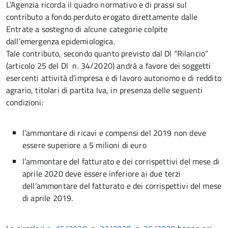
L’Agenzia ricorda il quadro normativo e di prassi sul
contributo a fondo perduto erogato direttamente dalle
Entrate a sostegno di alcune categorie colpite
dall’emergenza epidemiologica.
Tale contributo, secondo quanto previsto dal Dl “Rilancio”
(articolo 25 del Dl n. 34/2020) andrà a favore dei soggetti
esercenti attività d’impresa e di lavoro autonomo e di reddito
agrario, titolari di partita Iva, in presenza delle seguenti
condizioni:
l’ammontare di ricavi e compensi del 2019 non deve
essere superiore a 5 milioni di euro
l’ammontare del fatturato e dei corrispettivi del mese di
aprile 2020 deve essere inferiore ai due terzi
dell’ammontare del fatturato e dei corrispettivi del mese
di aprile 2019.