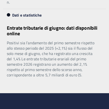
n.
Dati e statistiche
Entrate tributarie di giugno: dati disponibili
online
Positivi sia l’andamento del primo semestre rispetto
allo stesso periodo del 2025 (+2,1%) sia il flusso del
solo mese di giugno, che ha registrato una crescita
del 1,4% Le entrate tributarie erariali del primo
semestre 2026 registrano un aumento del 2,1%
rispetto al primo semestre dello scorso anno,
corrispondente a oltre 5,7 miliardi di euro (5.