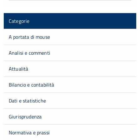
Categorie
A portata di mouse
Analisi e commenti
Attualità
Bilancio e contabilità
Dati e statistiche
Giurisprudenza
Normativa e prassi