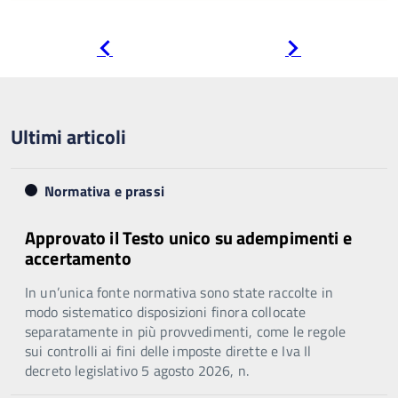
Pagina
Pagina
precedente
successiva
Ultimi articoli
Normativa e prassi
Approvato il Testo unico su adempimenti e
accertamento
In un’unica fonte normativa sono state raccolte in
modo sistematico disposizioni finora collocate
separatamente in più provvedimenti, come le regole
sui controlli ai fini delle imposte dirette e Iva Il
decreto legislativo 5 agosto 2026, n.