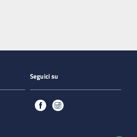
Seguici su
Facebook
Instagram