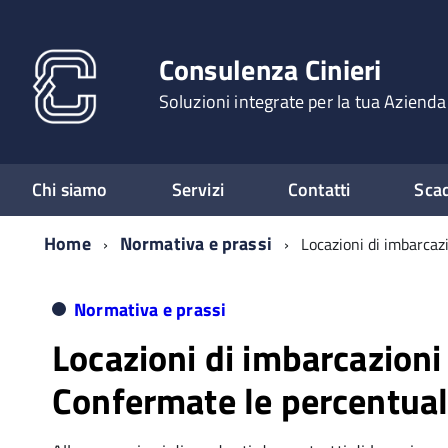
Consulenza Cinieri
Soluzioni integrate per la tua Azienda
Chi siamo
Servizi
Contatti
Sca
Home
Normativa e prassi
Locazioni di imbarcazi
Normativa e prassi
Locazioni di imbarcazioni
Confermate le percentuali