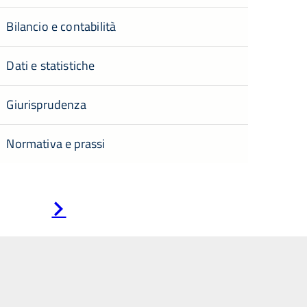
Bilancio e contabilità
Dati e statistiche
Giurisprudenza
Normativa e prassi
Pagina
successiva