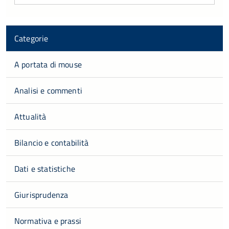
Categorie
A portata di mouse
Analisi e commenti
Attualità
Bilancio e contabilità
Dati e statistiche
Giurisprudenza
Normativa e prassi