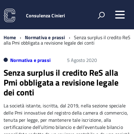
Consulenza Cinieri
Home
Normativa e prassi
Senza surplus il credito ReS
alla Pmi obbligata a revisione legale dei conti
Normativa e prassi
5 Agosto 2020
Senza surplus il credito ReS alla
Pmi obbligata a revisione legale
dei conti
La società istante, iscritta, dal 2019, nella sezione speciale
delle Pmi innovative del registro della camera di commercio,
tenuta per legge, per mantenere tale iscrizione, alla
certificazione dell’ultimo bilancio e dell’eventuale bilancio