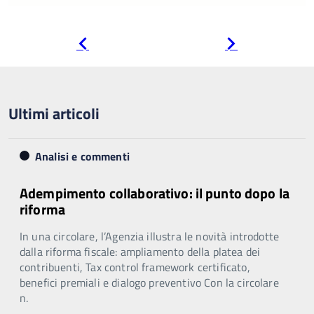
Pagina
Pagina
precedente
successiva
Ultimi articoli
Analisi e commenti
Adempimento collaborativo: il punto dopo la
riforma
In una circolare, l’Agenzia illustra le novità introdotte
dalla riforma fiscale: ampliamento della platea dei
contribuenti, Tax control framework certificato,
benefici premiali e dialogo preventivo Con la circolare
n.