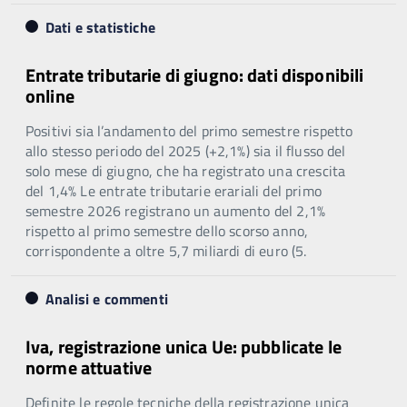
Dati e statistiche
Entrate tributarie di giugno: dati disponibili
online
Positivi sia l’andamento del primo semestre rispetto
allo stesso periodo del 2025 (+2,1%) sia il flusso del
solo mese di giugno, che ha registrato una crescita
del 1,4% Le entrate tributarie erariali del primo
semestre 2026 registrano un aumento del 2,1%
rispetto al primo semestre dello scorso anno,
corrispondente a oltre 5,7 miliardi di euro (5.
Analisi e commenti
Iva, registrazione unica Ue: pubblicate le
norme attuative
Definite le regole tecniche della registrazione unica