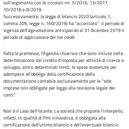
sull’argomento con le circolari nn. 5/2016, 13/2017,
10/2018 e 8/2019.
Successivamente, la legge di bilancio 2020 (articolo 1,
comma 209, legge n. 160/2019) ha “accorciato” il periodo di
vigenza dell’agevolazione anticipando al 31 dicembre 2019 il
periodo di applicazione del
tax credit
.
Fatte le premesse, l’Agenzia chiarisce che sono incluse nella
determinazione del credito d’imposta per attività di ricerca e
sviluppo, entro determinati limiti, le spese sostenute per
adempiere all’obbligo della certificazione della
documentazione contabile esclusivamente per le “sole
imprese non obbligate per legge alla revisione legale dei
conti”.
Non è il caso dell’istante. La società che propone l’interpello,
infatti, in qualità di Pmi innovativa, è obbligata alla
certificazione dell’ultimo bilancio e dell’eventuale bilancio