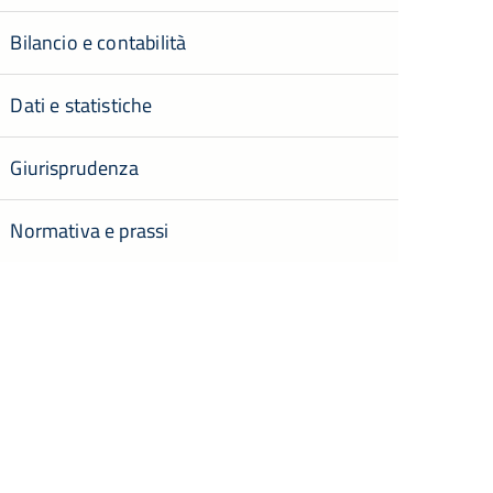
Bilancio e contabilità
Dati e statistiche
Giurisprudenza
Normativa e prassi