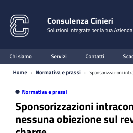
Consulenza Cinieri
Soluzioni integrate per la tua Azienda
Chi siamo
Servizi
Contatti
Sca
Home
Normativa e prassi
Sponsorizzazioni intr
Normativa e prassi
Sponsorizzazioni intraco
nessuna obiezione sul re
charge