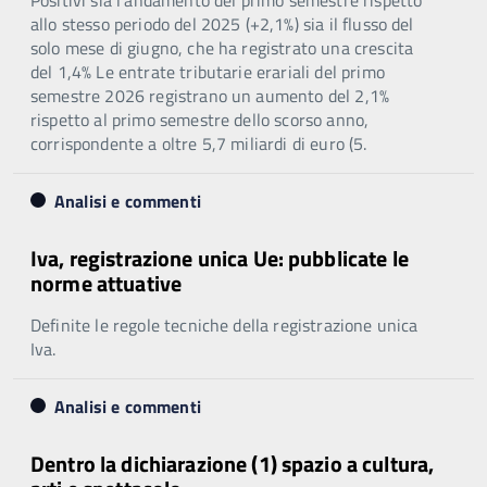
allo stesso periodo del 2025 (+2,1%) sia il flusso del
solo mese di giugno, che ha registrato una crescita
del 1,4% Le entrate tributarie erariali del primo
semestre 2026 registrano un aumento del 2,1%
rispetto al primo semestre dello scorso anno,
corrispondente a oltre 5,7 miliardi di euro (5.
Analisi e commenti
Iva, registrazione unica Ue: pubblicate le
norme attuative
Definite le regole tecniche della registrazione unica
Iva.
Analisi e commenti
Dentro la dichiarazione (1) spazio a cultura,