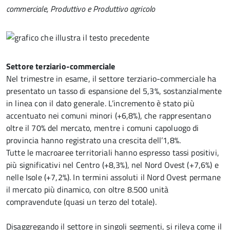
commerciale, Produttivo e Produttivo agricolo
Settore terziario-commerciale
Nel trimestre in esame, il settore terziario-commerciale ha
presentato un tasso di espansione del 5,3%, sostanzialmente
in linea con il dato generale. L’incremento è stato più
accentuato nei comuni minori (+6,8%), che rappresentano
oltre il 70% del mercato, mentre i comuni capoluogo di
provincia hanno registrato una crescita dell’1,8%.
Tutte le macroaree territoriali hanno espresso tassi positivi,
più significativi nel Centro (+8,3%), nel Nord Ovest (+7,6%) e
nelle Isole (+7,2%). In termini assoluti il Nord Ovest permane
il mercato più dinamico, con oltre 8.500 unità
compravendute (quasi un terzo del totale).
Disaggregando il settore in singoli segmenti, si rileva come il