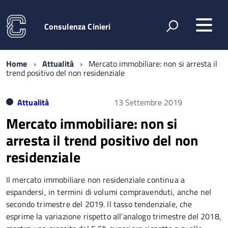
Consulenza Cinieri
Home
Attualità
Mercato immobiliare: non si arresta il
trend positivo del non residenziale
Attualità
13 Settembre 2019
Mercato immobiliare: non si
arresta il trend positivo del non
residenziale
Il mercato immobiliare non residenziale continua a
espandersi, in termini di volumi compravenduti, anche nel
secondo trimestre del 2019. Il tasso tendenziale, che
esprime la variazione rispetto all’analogo trimestre del 2018,