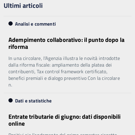
Ultimi articoli
Analisi e commenti
Adempimento collaborativo: il punto dopo la
riforma
In una circolare, l’Agenzia illustra le novità introdotte
dalla riforma fiscale: ampliamento della platea dei
contribuenti, Tax control framework certificato,
benefici premiali e dialogo preventivo Con la circolare
n.
Dati e statistiche
Entrate tributarie di giugno: dati disponibili
online
Positivi sia l’andamento del primo semestre rispetto