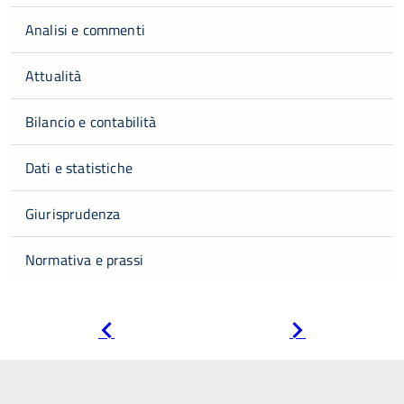
Analisi e commenti
Attualità
Bilancio e contabilità
Dati e statistiche
Giurisprudenza
Normativa e prassi
Pagina
Pagina
precedente
successiva