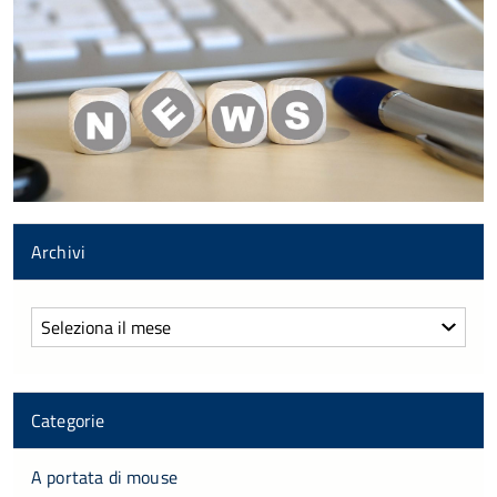
Archivi
Archivi
Categorie
A portata di mouse