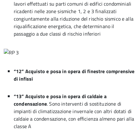
lavori effettuati su parti comuni di edifici condominiali
ricadenti nelle zone sismiche 1, 2 e 3 finalizzati
congiuntamente alla riduzione del rischio sismico e alla
riqualificazione energetica, che determinano il
passaggio a due classi di rischio inferiori
“12” Acquisto e posa in opera di finestre comprensive
di infissi
“13” Acquisto e posa in opera di caldaie a
condensazione
. Sono interventi di sostituzione di
impianti di climatizzazione invernale con altri dotati di
caldaie a condensazione, con efficienza almeno pari alla
classe A