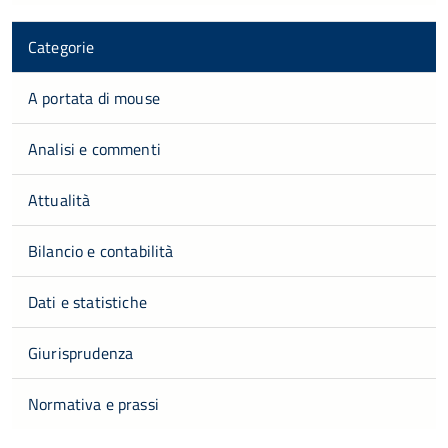
Categorie
A portata di mouse
Analisi e commenti
Attualità
Bilancio e contabilità
Dati e statistiche
Giurisprudenza
Normativa e prassi