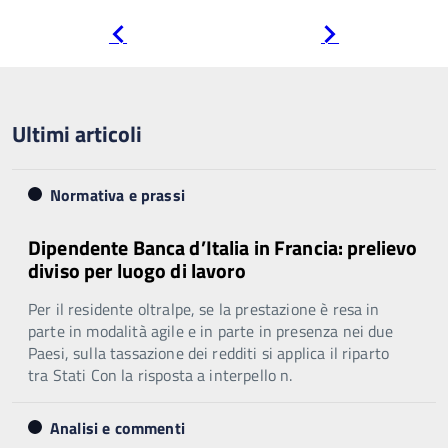
Pagina
Pagina
precedente
successiva
Ultimi articoli
Normativa e prassi
Dipendente Banca d’Italia in Francia: prelievo
diviso per luogo di lavoro
Per il residente oltralpe, se la prestazione è resa in
parte in modalità agile e in parte in presenza nei due
Paesi, sulla tassazione dei redditi si applica il riparto
tra Stati Con la risposta a interpello n.
Analisi e commenti