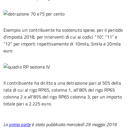
Esempio: un contribuente ha sostenuto spese, per il periodo
d’imposta 2018, per interventi di cui ai codici “10”, “11” e
“12” per importi rispettivamente di 10mila, 5mila e 20mila
euro
Il contribuente ha diritto a una detrazione pari al 50% della
rata di cui al rigo RP65, colonna 1, all’80% del rigo RP65
colonna 2 e all’85% del rigo RP65 colonna 3, per un importo
totale pari a 2.225 euro.
La
prima parte
è stata pubblicata mercoledì 29 maggio 2019