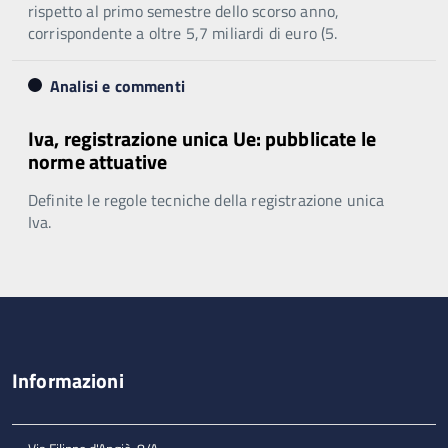
rispetto al primo semestre dello scorso anno,
corrispondente a oltre 5,7 miliardi di euro (5.
Analisi e commenti
Iva, registrazione unica Ue: pubblicate le
norme attuative
Definite le regole tecniche della registrazione unica
Iva.
Informazioni