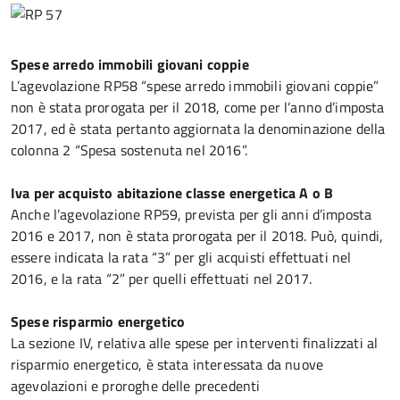
Spese arredo immobili giovani coppie
L’agevolazione RP58 “spese arredo immobili giovani coppie”
non è stata prorogata per il 2018, come per l’anno d’imposta
2017, ed è stata pertanto aggiornata la denominazione della
colonna 2 “Spesa sostenuta nel 2016”.
Iva per acquisto abitazione classe energetica A o B
Anche l’agevolazione RP59, prevista per gli anni d’imposta
2016 e 2017, non è stata prorogata per il 2018. Può, quindi,
essere indicata la rata “3” per gli acquisti effettuati nel
2016, e la rata “2” per quelli effettuati nel 2017.
Spese risparmio energetico
La sezione IV, relativa alle spese per interventi finalizzati al
risparmio energetico, è stata interessata da nuove
agevolazioni e proroghe delle precedenti