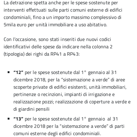
La detrazione spetta anche per le spese sostenute per
interventi effettuati sulle parti comuni esterne di edifici
condominiali, fino a un importo massimo complessivo di
5mila euro per unità immobiliare a uso abitativo.
Con l’occasione, sono stati inseriti due nuovi codici
identificativi delle spese da indicare nella colonna 2
(tipologia) dei righi da RP41 a RP43:
“12”
per le spese sostenute dal 1° gennaio al 31
dicembre 2018, per la “sistemazione a verde” di aree
scoperte private di edifici esistenti, unità immobiliari,
pertinenze o recinzioni, impianti di irrigazione e
realizzazione pozzi; realizzazione di coperture a verde e
di giardini pensili
“13”
per le spese sostenute dal 1° gennaio al 31
dicembre 2018 per la “sistemazione a verde” di parti
comuni esterne degli edifici condominiali.