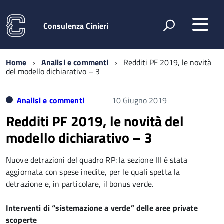
Consulenza Cinieri
Home
Analisi e commenti
Redditi PF 2019, le novità
del modello dichiarativo – 3
Analisi e commenti
10 Giugno 2019
Redditi PF 2019, le novità del
modello dichiarativo – 3
Nuove detrazioni del quadro RP: la sezione III è stata
aggiornata con spese inedite, per le quali spetta la
detrazione e, in particolare, il bonus verde.
Interventi di “sistemazione a verde” delle aree private
scoperte