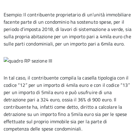
Esempio: Il contribuente proprietario di un’unità immobiliare
facente parte di un condominio ha sostenuto spese, per il
periodo d’imposta 2018, di lavori di sistemazione a verde, sia
sulla propria abitazione per un importo pari a 4mila euro che
sulle parti condominiali, per un importo pari a 6mila euro.
In tal caso, il contribuente compila la casella tipologia con il
codice “12” per un importo di 4mila euro e con il codice “13”
per un importo di 5mila euro e può usufruire di una
detrazione pari a 324 euro, ossia il 36% di 900 euro. Il
contribuente ha, infatti come detto, diritto a calcolare la
detrazione su un importo fino a 5mila euro sia per le spese
effettuate sul proprio immobile sia per la parte di
competenza delle spese condominiali.