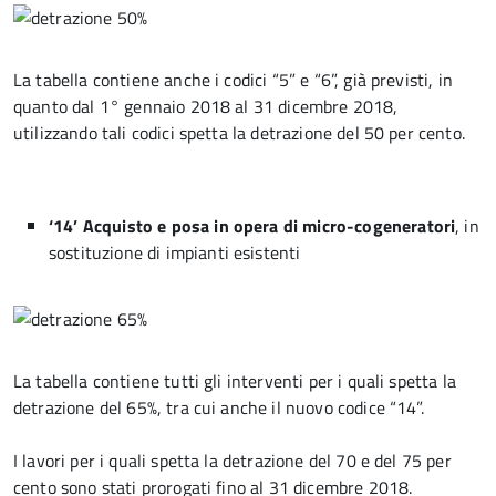
La tabella contiene anche i codici “5” e “6”, già previsti, in
quanto dal 1° gennaio 2018 al 31 dicembre 2018,
utilizzando tali codici spetta la detrazione del 50 per cento.
‘14’ Acquisto e posa in opera di micro-cogeneratori
, in
sostituzione di impianti esistenti
La tabella contiene tutti gli interventi per i quali spetta la
detrazione del 65%, tra cui anche il nuovo codice “14”.
I lavori per i quali spetta la detrazione del 70 e del 75 per
cento sono stati prorogati fino al 31 dicembre 2018.