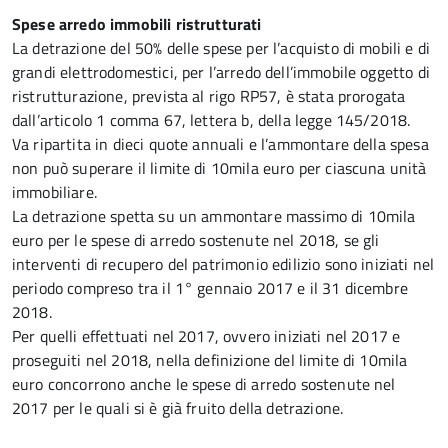
Spese arredo immobili ristrutturati
La detrazione del 50% delle spese per l’acquisto di mobili e di
grandi elettrodomestici, per l’arredo dell’immobile oggetto di
ristrutturazione, prevista al rigo RP57, è stata prorogata
dall’articolo 1 comma 67, lettera b, della legge 145/2018.
Va ripartita in dieci quote annuali e l’ammontare della spesa
non può superare il limite di 10mila euro per ciascuna unità
immobiliare.
La detrazione spetta su un ammontare massimo di 10mila
euro per le spese di arredo sostenute nel 2018, se gli
interventi di recupero del patrimonio edilizio sono iniziati nel
periodo compreso tra il 1° gennaio 2017 e il 31 dicembre
2018.
Per quelli effettuati nel 2017, ovvero iniziati nel 2017 e
proseguiti nel 2018, nella definizione del limite di 10mila
euro concorrono anche le spese di arredo sostenute nel
2017 per le quali si è già fruito della detrazione.