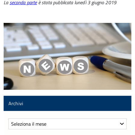
La
seconda parte
è stata pubblicata lunedì 3 giugno 2019
Archivi
Archivi