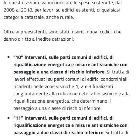
In questa sezione vanno indicate le spese sostenute, dal
2008 al 2018, per lavori su edifici esistenti, di qualsiasi
categoria catastale, anche rurale.
Oltre ai preesistenti, sono stati inseriti nuovi codici, che
danno diritto a inedite detrazioni:
“10” Interventi, sulle parti comuni di edifici, di
riqualificazione energetica e misure antisismiche con
passaggio a una classe di
rischio inferiore
. Si tratta di
lavori effettuati su parti comuni di edifici condominiali
ricadenti nelle zone sismiche 1, 2 e 3 finalizzati
congiuntamente alla riduzione del rischio sismico e alla
riqualificazione energetica, che determinano il
passaggio a una classe di rischio inferiore
“11” Interventi, sulle parti comuni di edifici, di
riqualificazione energetica e misure antisismiche con
passaggio a due classi di
rischio inferiore
. Si tratta di