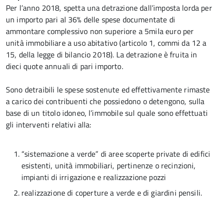
Per l’anno 2018, spetta una detrazione dall’imposta lorda per
un importo pari al 36% delle spese documentate di
ammontare complessivo non superiore a 5mila euro per
unità immobiliare a uso abitativo (articolo 1, commi da 12 a
15, della legge di bilancio 2018). La detrazione è fruita in
dieci quote annuali di pari importo.
Sono detraibili le spese sostenute ed effettivamente rimaste
a carico dei contribuenti che possiedono o detengono, sulla
base di un titolo idoneo, l’immobile sul quale sono effettuati
gli interventi relativi alla:
“sistemazione a verde” di aree scoperte private di edifici
esistenti, unità immobiliari, pertinenze o recinzioni,
impianti di irrigazione e realizzazione pozzi
realizzazione di coperture a verde e di giardini pensili.