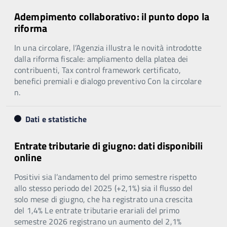
Adempimento collaborativo: il punto dopo la
riforma
In una circolare, l’Agenzia illustra le novità introdotte
dalla riforma fiscale: ampliamento della platea dei
contribuenti, Tax control framework certificato,
benefici premiali e dialogo preventivo Con la circolare
n.
Dati e statistiche
Entrate tributarie di giugno: dati disponibili
online
Positivi sia l’andamento del primo semestre rispetto
allo stesso periodo del 2025 (+2,1%) sia il flusso del
solo mese di giugno, che ha registrato una crescita
del 1,4% Le entrate tributarie erariali del primo
semestre 2026 registrano un aumento del 2,1%