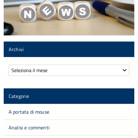
Archivi
Archivi
Categorie
A portata di mouse
Analisi e commenti