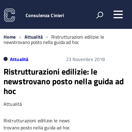
Consulenza Cinieri
Home
Attualità
Ristrutturazioni edilizie: le
newstrovano posto nella guida ad hoc
Attualità
23 Novembre 2018
Ristrutturazioni edilizie: le
newstrovano posto nella guida ad
hoc
Attualità
Ristrutturazioni edilizie: le news
trovano posto nella guida ad hoc