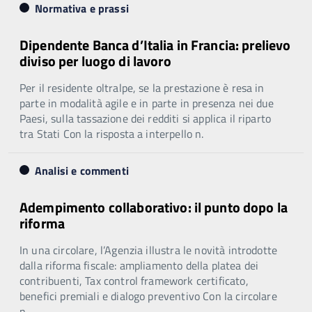
Normativa e prassi
Dipendente Banca d’Italia in Francia: prelievo
diviso per luogo di lavoro
Per il residente oltralpe, se la prestazione è resa in
parte in modalità agile e in parte in presenza nei due
Paesi, sulla tassazione dei redditi si applica il riparto
tra Stati Con la risposta a interpello n.
Analisi e commenti
Adempimento collaborativo: il punto dopo la
riforma
In una circolare, l’Agenzia illustra le novità introdotte
dalla riforma fiscale: ampliamento della platea dei
contribuenti, Tax control framework certificato,
benefici premiali e dialogo preventivo Con la circolare
n.