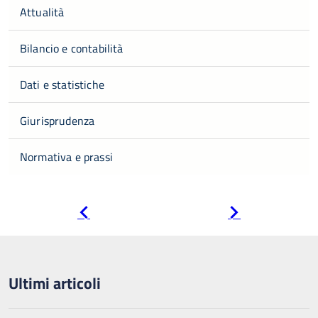
Attualità
Bilancio e contabilità
Dati e statistiche
Giurisprudenza
Normativa e prassi
Pagina
Pagina
precedente
successiva
Ultimi articoli