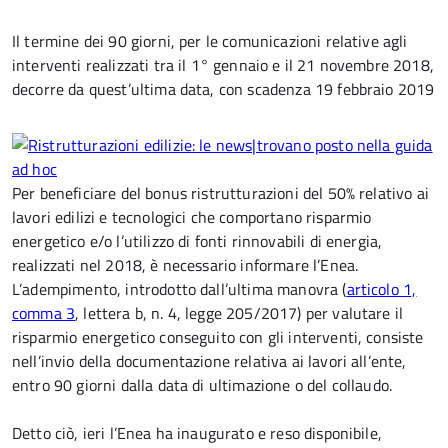
Il termine dei 90 giorni, per le comunicazioni relative agli
interventi realizzati tra il 1° gennaio e il 21 novembre 2018,
decorre da quest’ultima data, con scadenza 19 febbraio 2019
Per beneficiare del bonus ristrutturazioni del 50% relativo ai
lavori edilizi e tecnologici che comportano risparmio
energetico e/o l’utilizzo di fonti rinnovabili di energia,
realizzati nel 2018, è necessario informare l’Enea.
L’adempimento, introdotto dall’ultima manovra (
articolo 1,
comma 3
, lettera b, n. 4, legge 205/2017) per valutare il
risparmio energetico conseguito con gli interventi, consiste
nell’invio della documentazione relativa ai lavori all’ente,
entro 90 giorni dalla data di ultimazione o del collaudo.
Detto ciò, ieri l’Enea ha inaugurato e reso disponibile,