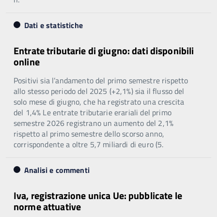
Dati e statistiche
Entrate tributarie di giugno: dati disponibili
online
Positivi sia l’andamento del primo semestre rispetto
allo stesso periodo del 2025 (+2,1%) sia il flusso del
solo mese di giugno, che ha registrato una crescita
del 1,4% Le entrate tributarie erariali del primo
semestre 2026 registrano un aumento del 2,1%
rispetto al primo semestre dello scorso anno,
corrispondente a oltre 5,7 miliardi di euro (5.
Analisi e commenti
Iva, registrazione unica Ue: pubblicate le
norme attuative