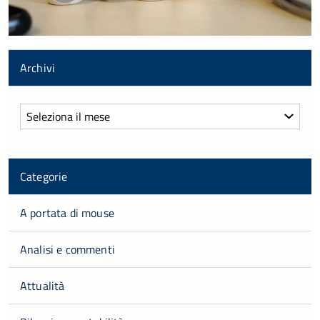
Archivi
Archivi
Categorie
A portata di mouse
Analisi e commenti
Attualità