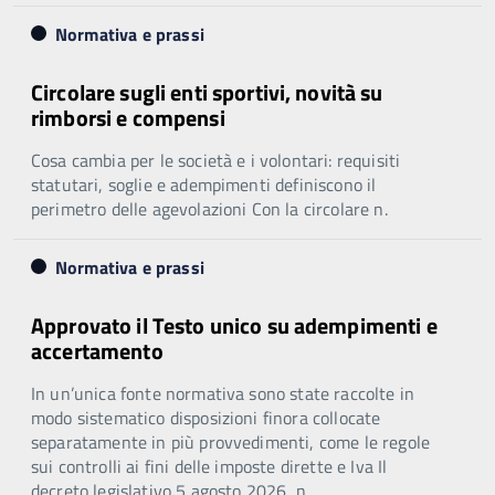
Normativa e prassi
Circolare sugli enti sportivi, novità su
rimborsi e compensi
Cosa cambia per le società e i volontari: requisiti
statutari, soglie e adempimenti definiscono il
perimetro delle agevolazioni Con la circolare n.
Normativa e prassi
Approvato il Testo unico su adempimenti e
accertamento
In un’unica fonte normativa sono state raccolte in
modo sistematico disposizioni finora collocate
separatamente in più provvedimenti, come le regole
sui controlli ai fini delle imposte dirette e Iva Il
decreto legislativo 5 agosto 2026, n.