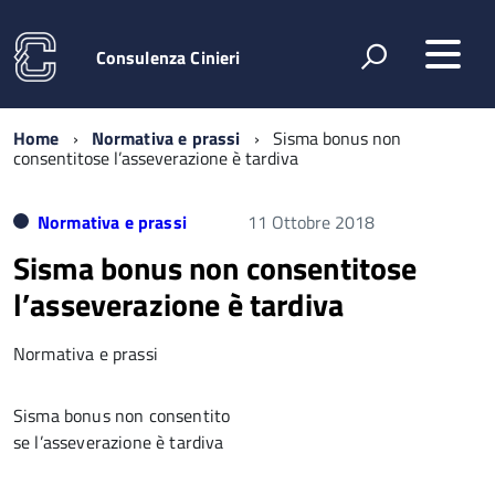
Consulenza Cinieri
Home
Normativa e prassi
Sisma bonus non
consentitose l’asseverazione è tardiva
Normativa e prassi
11 Ottobre 2018
Sisma bonus non consentitose
l’asseverazione è tardiva
Normativa e prassi
Sisma bonus non consentito
se l’asseverazione è tardiva