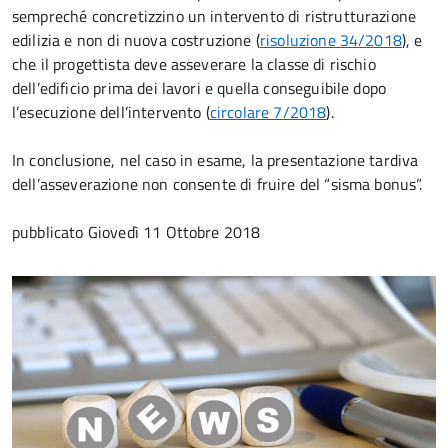
sempreché concretizzino un intervento di ristrutturazione
edilizia e non di nuova costruzione (
risoluzione 34/2018
), e
che il progettista deve asseverare la classe di rischio
dell’edificio prima dei lavori e quella conseguibile dopo
l’esecuzione dell’intervento (
circolare 7/2018
).
In conclusione, nel caso in esame, la presentazione tardiva
dell’asseverazione non consente di fruire del “sisma bonus”.
pubblicato
Giovedì 11 Ottobre 2018