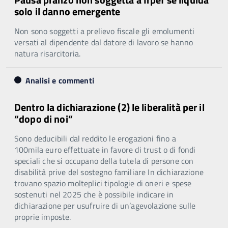
solo il danno emergente
Non sono soggetti a prelievo fiscale gli emolumenti
versati al dipendente dal datore di lavoro se hanno
natura risarcitoria.
Analisi e commenti
Dentro la dichiarazione (2) le liberalità per il
“dopo di noi”
Sono deducibili dal reddito le erogazioni fino a
100mila euro effettuate in favore di trust o di fondi
speciali che si occupano della tutela di persone con
disabilità prive del sostegno familiare In dichiarazione
trovano spazio molteplici tipologie di oneri e spese
sostenuti nel 2025 che è possibile indicare in
dichiarazione per usufruire di un’agevolazione sulle
proprie imposte.