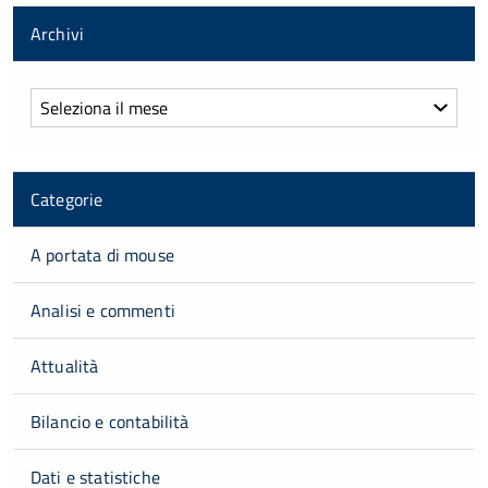
Archivi
Archivi
Categorie
A portata di mouse
Analisi e commenti
Attualità
Bilancio e contabilità
Dati e statistiche