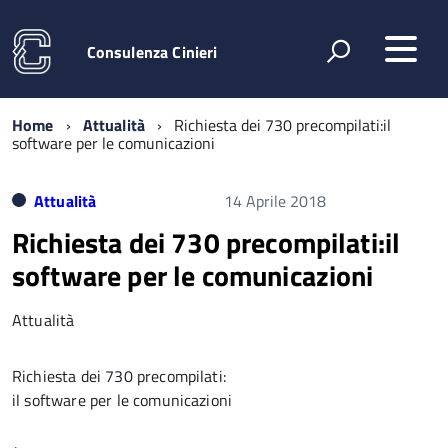
Consulenza Cinieri
Home
Attualità
Richiesta dei 730 precompilati:il
software per le comunicazioni
Attualità
14 Aprile 2018
Richiesta dei 730 precompilati:il
software per le comunicazioni
Attualità
Richiesta dei 730 precompilati:
il software per le comunicazioni