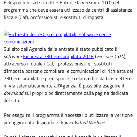
È disponibile sul sito delle Entrate la versione 1.0.0 del
programma che deve essere utilizzato da centri di assistenza
fiscale (Caf), professionisti e sostituti d’imposta
Sul sito dell’Agenzia delle entrate è stato pubblicato il
software
Richiesta 730 Precompilato 2018
(
versione 1.0.0
),
attraverso il quale i Caf, i professionisti e i sostituti
d’imposta possono compilare le comunicazioni di richiesta dei
730 Precompilati e predisporre il relativo file da trasmettere
in via telematicamente all’Agenzia. È possibile eseguire il
download
sul proprio pc direttamente dalla pagina dedicata
del sito.
Per eseguire il programma è necessario utilizzare la versione
più aggiornata disponibile di
Java Virtual Machine
.