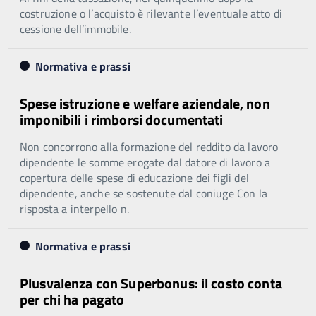
costruzione o l’acquisto è rilevante l’eventuale atto di
cessione dell’immobile.
Normativa e prassi
Spese istruzione e welfare aziendale, non
imponibili i rimborsi documentati
Non concorrono alla formazione del reddito da lavoro
dipendente le somme erogate dal datore di lavoro a
copertura delle spese di educazione dei figli del
dipendente, anche se sostenute dal coniuge Con la
risposta a interpello n.
Normativa e prassi
Plusvalenza con Superbonus: il costo conta
per chi ha pagato