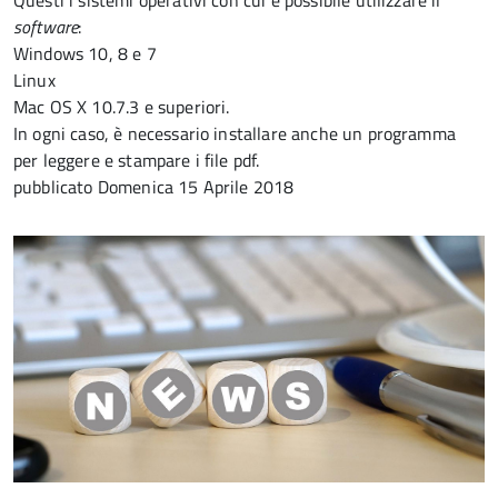
Questi i sistemi operativi con cui è possibile utilizzare il
software
:
Windows 10, 8 e 7
Linux
Mac OS X 10.7.3 e superiori.
In ogni caso, è necessario installare anche un programma
per leggere e stampare i file pdf.
pubblicato
Domenica 15 Aprile 2018