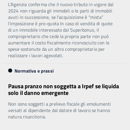
L’Agenzia conferma che il nuovo tributo in vigore dal
2024 non riguarda gli immobili o le parti di immobili
avuti in successione, se l’acquisizione è “mista”
l’imposizione è pro-quota In caso di vendita di quote
di un immobile interessato dal Superbonus, il
comproprietario che cede la propria parte non può
aumentare il costo fiscalmente riconosciuto con le
spese sostenute da un altro comproprietario per
realizzare i lavori agevolati.
Normativa e prassi
Pausa pranzo non soggetta a Irpef se liquida
solo il danno emergente
Non sono soggetti a prelievo fiscale gli emolumenti
versati al dipendente dal datore di lavoro se hanno
natura risarcitoria.