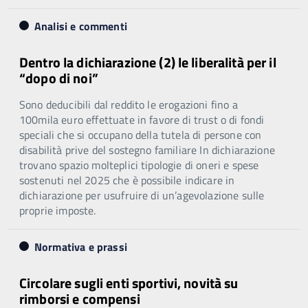
Analisi e commenti
Dentro la dichiarazione (2) le liberalità per il
“dopo di noi”
Sono deducibili dal reddito le erogazioni fino a
100mila euro effettuate in favore di trust o di fondi
speciali che si occupano della tutela di persone con
disabilità prive del sostegno familiare In dichiarazione
trovano spazio molteplici tipologie di oneri e spese
sostenuti nel 2025 che è possibile indicare in
dichiarazione per usufruire di un’agevolazione sulle
proprie imposte.
Normativa e prassi
Circolare sugli enti sportivi, novità su
rimborsi e compensi