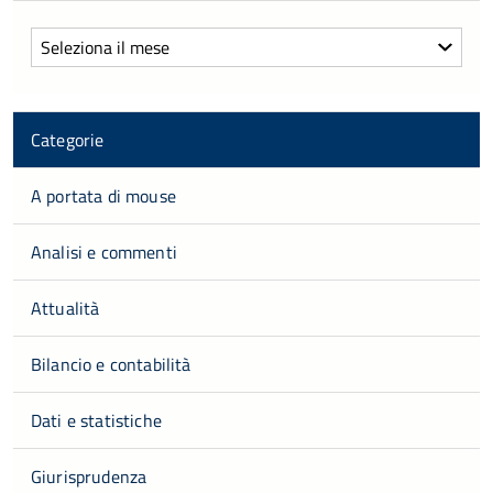
Archivi
Categorie
A portata di mouse
Analisi e commenti
Attualità
Bilancio e contabilità
Dati e statistiche
Giurisprudenza