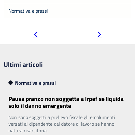
Normativa e prassi
Pagina
Pagina
precedente
successiva
Ultimi articoli
Normativa e prassi
Pausa pranzo non soggetta a Irpef se liquida
solo il danno emergente
Non sono soggetti a prelievo fiscale gli emolumenti
versati al dipendente dal datore di lavoro se hanno
natura risarcitoria.