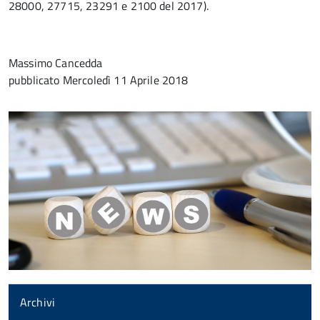
28000, 27715, 23291 e 2100 del 2017).
Massimo Cancedda
pubblicato
Mercoledì 11 Aprile 2018
Archivi