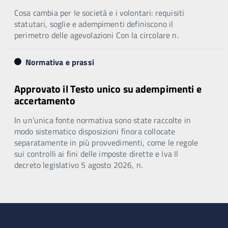
Cosa cambia per le società e i volontari: requisiti
statutari, soglie e adempimenti definiscono il
perimetro delle agevolazioni Con la circolare n.
Normativa e prassi
Approvato il Testo unico su adempimenti e
accertamento
In un’unica fonte normativa sono state raccolte in
modo sistematico disposizioni finora collocate
separatamente in più provvedimenti, come le regole
sui controlli ai fini delle imposte dirette e Iva Il
decreto legislativo 5 agosto 2026, n.