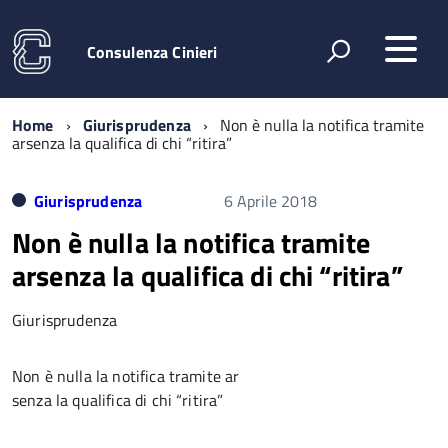
Consulenza Cinieri
Home
Giurisprudenza
Non è nulla la notifica tramite
arsenza la qualifica di chi “ritira”
Giurisprudenza
6 Aprile 2018
Non è nulla la notifica tramite
arsenza la qualifica di chi “ritira”
Giurisprudenza
Non è nulla la notifica tramite ar
senza la qualifica di chi “ritira”