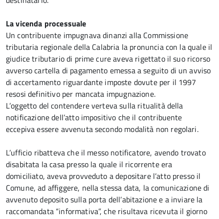
destinatario.
La vicenda processuale
Un contribuente impugnava dinanzi alla Commissione
tributaria regionale della Calabria la pronuncia con la quale il
giudice tributario di prime cure aveva rigettato il suo ricorso
avverso cartella di pagamento emessa a seguito di un avviso
di accertamento riguardante imposte dovute per il 1997
resosi definitivo per mancata impugnazione.
L’oggetto del contendere verteva sulla ritualità della
notificazione dell’atto impositivo che il contribuente
eccepiva essere avvenuta secondo modalità non regolari.
L’ufficio ribatteva che il messo notificatore, avendo trovato
disabitata la casa presso la quale il ricorrente era
domiciliato, aveva provveduto a depositare l’atto presso il
Comune, ad affiggere, nella stessa data, la comunicazione di
avvenuto deposito sulla porta dell’abitazione e a inviare la
raccomandata “informativa”, che risultava ricevuta il giorno