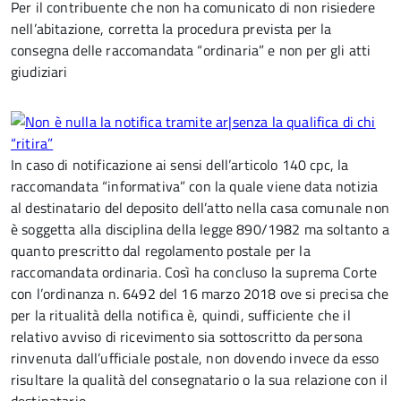
Per il contribuente che non ha comunicato di non risiedere
nell’abitazione, corretta la procedura prevista per la
consegna delle raccomandata “ordinaria” e non per gli atti
giudiziari
In caso di notificazione ai sensi dell’articolo 140 cpc, la
raccomandata “informativa” con la quale viene data notizia
al destinatario del deposito dell’atto nella casa comunale non
è soggetta alla disciplina della legge 890/1982 ma soltanto a
quanto prescritto dal regolamento postale per la
raccomandata ordinaria. Così ha concluso la suprema Corte
con l’ordinanza n. 6492 del 16 marzo 2018 ove si precisa che
per la ritualità della notifica è, quindi, sufficiente che il
relativo avviso di ricevimento sia sottoscritto da persona
rinvenuta dall’ufficiale postale, non dovendo invece da esso
risultare la qualità del consegnatario o la sua relazione con il