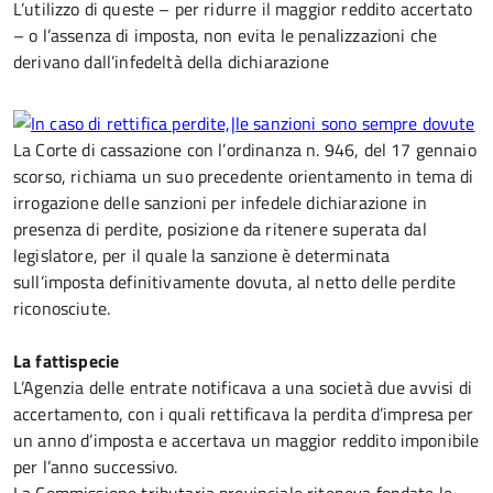
L’utilizzo di queste – per ridurre il maggior reddito accertato
– o l’assenza di imposta, non evita le penalizzazioni che
derivano dall’infedeltà della dichiarazione
La Corte di cassazione con l’ordinanza n. 946, del 17 gennaio
scorso, richiama un suo precedente orientamento in tema di
irrogazione delle sanzioni per infedele dichiarazione in
presenza di perdite, posizione da ritenere superata dal
legislatore, per il quale la sanzione è determinata
sull’imposta definitivamente dovuta, al netto delle perdite
riconosciute.
La fattispecie
L’Agenzia delle entrate notificava a una società due avvisi di
accertamento, con i quali rettificava la perdita d’impresa per
un anno d’imposta e accertava un maggior reddito imponibile
per l’anno successivo.