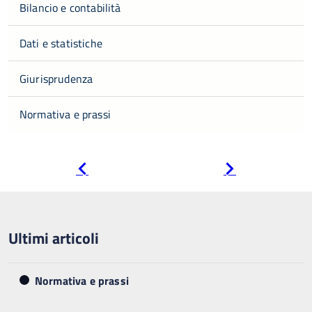
Bilancio e contabilità
Dati e statistiche
Giurisprudenza
Normativa e prassi
Pagina
Pagina
precedente
successiva
Ultimi articoli
Normativa e prassi