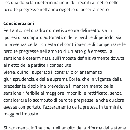
residua dopo la rideterminazione dei redditi al netto delle
perdite pregresse nell’anno oggetto di accertamento.
Considerazioni
Pertanto, nel quadro normativo sopra delineato, sia in
ipotesi di scomputo automatico delle perdite di periodo, sia
in presenza della richiesta del contribuente di compensare le
perdite pregresse nell’ambito di un atto già emesso, la
sanzione è determinata sull’imposta definitivamente dovuta,
al netto delle perdite riconosciute.
Viene, quindi, superato il contrario orientamento
giurisprudenziale della suprema Corte, che in vigenza della
precedente disciplina prevedeva il mantenimento della
sanzione riferibile al maggiore imponibile rettificato, senza
considerare lo scomputo di perdite pregresse, anche qualora
avesse comportato l’azzeramento della pretesa in termini di
maggiori imposte.
Si rammenta infine che, nell’ambito della riforma del sistema