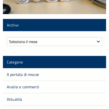
Archivi
Archivi
Categorie
A portata di mouse
Analisi e commenti
Attualità