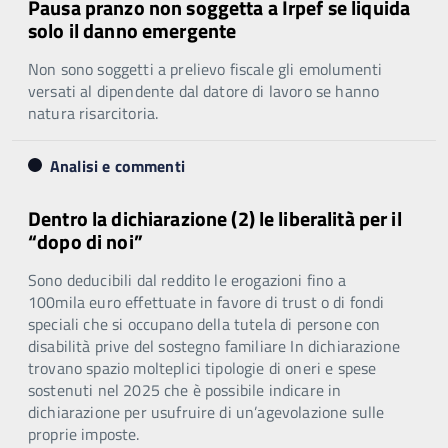
Pausa pranzo non soggetta a Irpef se liquida
solo il danno emergente
Non sono soggetti a prelievo fiscale gli emolumenti
versati al dipendente dal datore di lavoro se hanno
natura risarcitoria.
Analisi e commenti
Dentro la dichiarazione (2) le liberalità per il
“dopo di noi”
Sono deducibili dal reddito le erogazioni fino a
100mila euro effettuate in favore di trust o di fondi
speciali che si occupano della tutela di persone con
disabilità prive del sostegno familiare In dichiarazione
trovano spazio molteplici tipologie di oneri e spese
sostenuti nel 2025 che è possibile indicare in
dichiarazione per usufruire di un’agevolazione sulle
proprie imposte.