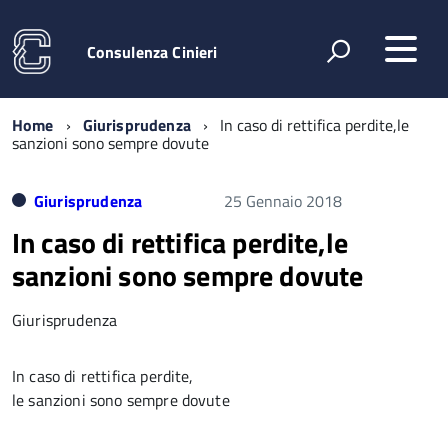
Consulenza Cinieri
Home
Giurisprudenza
In caso di rettifica perdite,le
sanzioni sono sempre dovute
Giurisprudenza
25 Gennaio 2018
In caso di rettifica perdite,le
sanzioni sono sempre dovute
Giurisprudenza
In caso di rettifica perdite,
le sanzioni sono sempre dovute