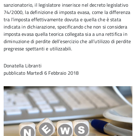
sanzionatorio, il legislatore inserisce nel decreto legislativo
74/2000, la definizione di imposta evasa, come la differenza
tra l’imposta effettivamente dovuta e quella che è stata
indicata in dichiarazione, specificando che non si considera
imposta evasa quella teorica collegata sia a una rettifica in
diminuzione di perdite dell’esercizio che all’utilizzo di perdite
pregresse spettanti e utilizzabili.
Donatella Libranti
pubblicato
Martedì 6 Febbraio 2018