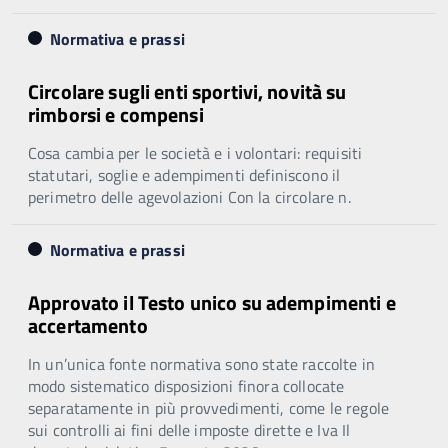
Normativa e prassi
Circolare sugli enti sportivi, novità su
rimborsi e compensi
Cosa cambia per le società e i volontari: requisiti
statutari, soglie e adempimenti definiscono il
perimetro delle agevolazioni Con la circolare n.
Normativa e prassi
Approvato il Testo unico su adempimenti e
accertamento
In un’unica fonte normativa sono state raccolte in
modo sistematico disposizioni finora collocate
separatamente in più provvedimenti, come le regole
sui controlli ai fini delle imposte dirette e Iva Il