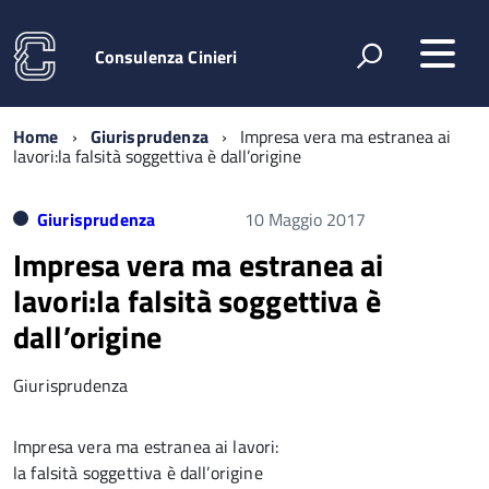
Consulenza Cinieri
Home
Giurisprudenza
Impresa vera ma estranea ai
lavori:la falsità soggettiva è dall’origine
Giurisprudenza
10 Maggio 2017
Impresa vera ma estranea ai
lavori:la falsità soggettiva è
dall’origine
Giurisprudenza
Impresa vera ma estranea ai lavori:
la falsità soggettiva è dall’origine