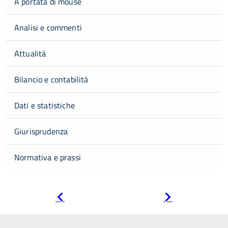
A portata di mouse
Analisi e commenti
Attualità
Bilancio e contabilità
Dati e statistiche
Giurisprudenza
Normativa e prassi
Pagina
Pagina
precedente
successiva