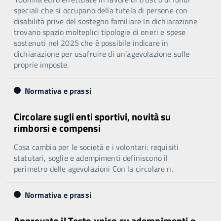
speciali che si occupano della tutela di persone con
disabilità prive del sostegno familiare In dichiarazione
trovano spazio molteplici tipologie di oneri e spese
sostenuti nel 2025 che è possibile indicare in
dichiarazione per usufruire di un’agevolazione sulle
proprie imposte.
Normativa e prassi
Circolare sugli enti sportivi, novità su
rimborsi e compensi
Cosa cambia per le società e i volontari: requisiti
statutari, soglie e adempimenti definiscono il
perimetro delle agevolazioni Con la circolare n.
Normativa e prassi
Approvato il Testo unico su adempimenti e