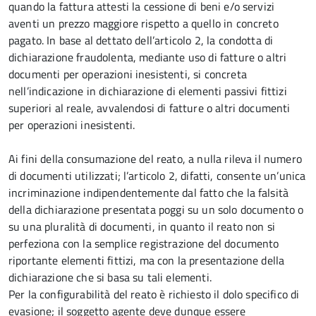
quando la fattura attesti la cessione di beni e/o servizi
aventi un prezzo maggiore rispetto a quello in concreto
pagato. In base al dettato dell’articolo 2, la condotta di
dichiarazione fraudolenta, mediante uso di fatture o altri
documenti per operazioni inesistenti, si concreta
nell’indicazione in dichiarazione di elementi passivi fittizi
superiori al reale, avvalendosi di fatture o altri documenti
per operazioni inesistenti.
Ai fini della consumazione del reato, a nulla rileva il numero
di documenti utilizzati; l’articolo 2, difatti, consente un’unica
incriminazione indipendentemente dal fatto che la falsità
della dichiarazione presentata poggi su un solo documento o
su una pluralità di documenti, in quanto il reato non si
perfeziona con la semplice registrazione del documento
riportante elementi fittizi, ma con la presentazione della
dichiarazione che si basa su tali elementi.
Per la configurabilità del reato è richiesto il dolo specifico di
evasione; il soggetto agente deve dunque essere