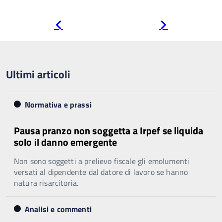
Pagina
Pagina
precedente
successiva
Ultimi articoli
Normativa e prassi
Pausa pranzo non soggetta a Irpef se liquida
solo il danno emergente
Non sono soggetti a prelievo fiscale gli emolumenti
versati al dipendente dal datore di lavoro se hanno
natura risarcitoria.
Analisi e commenti