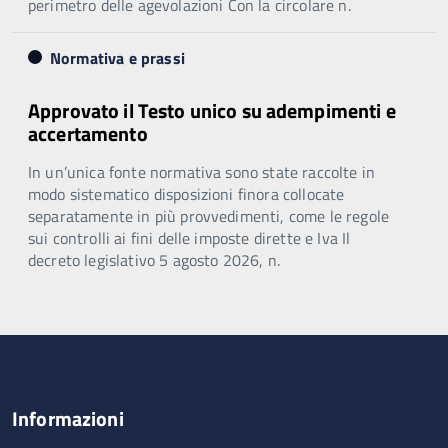
perimetro delle agevolazioni Con la circolare n.
Normativa e prassi
Approvato il Testo unico su adempimenti e
accertamento
In un’unica fonte normativa sono state raccolte in
modo sistematico disposizioni finora collocate
separatamente in più provvedimenti, come le regole
sui controlli ai fini delle imposte dirette e Iva Il
decreto legislativo 5 agosto 2026, n.
Informazioni