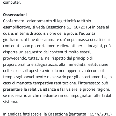
computer.
Osservazioni
Confermato l’orientamento di legittimità (a titolo
esemplificativo, si veda Cassazione 53168/2016) in base al
quale, in tema di acquisizione della prova, l’autorità
giudiziaria, al fine di esaminare un’ampia massa di dati i cui
contenuti sono potenzialmente rilevanti per le indagini, può
disporre un sequestro dai contenuti molto estesi,
provvedendo, tuttavia, nel rispetto del principio di
proporzionalità e adeguatezza, alla immediata restituzione
delle cose sottoposte a vincolo non appena sia decorso il
tempo ragionevolmente necessario per gli accertamenti e, in
caso di mancata tempestiva restituzione, l’interessato può
presentare la relativa istanza e far valere le proprie ragioni,
se necessario anche mediante rimedi impugnatori offerti dal
sistema.
In analoga fattispecie, la Cassazione (sentenza 16544/2013)