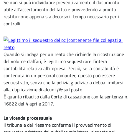
Se non si può individuare preventivamente il documento
utile all’accertamento del fatto e provvedendo a pronta
restituzione appena sia decorso il tempo necessario per i
controlli
Quando si indaga per un reato che richiede la ricostruzione
del volume d’affari, è legittimo sequestrare l’intera
contabilità relativa all’impresa. Perciò, se la contabilità è
contenuta in un personal computer, questo può essere
sequestrato, senza che la polizia giudiziaria debba limitarsi
alla duplicazione di alcuni
file
sul posto.
È quanto ribadito dalla Corte di cassazione con la sentenza n.
16622 del 4 aprile 2017.
La vicenda processuale
Il tribunale del riesame conferma il provvedimento di