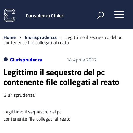
Consulenza Cinieri
Home
Giurisprudenza
Legittimo il sequestro del pc
contenente file collegati al reato
Giurisprudenza
14 Aprile 2017
Legittimo il sequestro del pc
contenente file collegati al reato
Giurisprudenza
Legittimo il sequestro del pc
contenente file collegati al reato