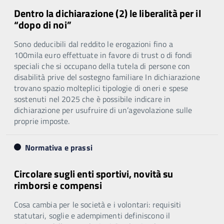
Dentro la dichiarazione (2) le liberalità per il
“dopo di noi”
Sono deducibili dal reddito le erogazioni fino a
100mila euro effettuate in favore di trust o di fondi
speciali che si occupano della tutela di persone con
disabilità prive del sostegno familiare In dichiarazione
trovano spazio molteplici tipologie di oneri e spese
sostenuti nel 2025 che è possibile indicare in
dichiarazione per usufruire di un’agevolazione sulle
proprie imposte.
Normativa e prassi
Circolare sugli enti sportivi, novità su
rimborsi e compensi
Cosa cambia per le società e i volontari: requisiti
statutari, soglie e adempimenti definiscono il