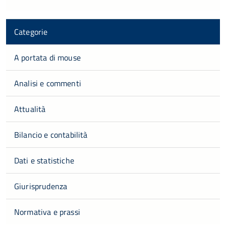
Categorie
A portata di mouse
Analisi e commenti
Attualità
Bilancio e contabilità
Dati e statistiche
Giurisprudenza
Normativa e prassi