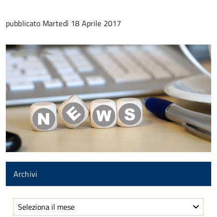
pubblicato
Martedì 18 Aprile 2017
Archivi
Archivi