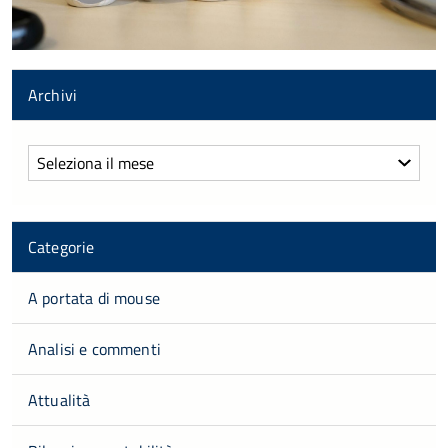
Archivi
Archivi
Categorie
A portata di mouse
Analisi e commenti
Attualità