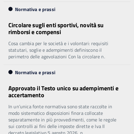
Normativa e prassi
Circolare sugli enti sportivi, novità su
rimborsi e compensi
Cosa cambia per le società e i volontari: requisiti
statutari, soglie e adempimenti definiscono il
perimetro delle agevolazioni Con la circolare n.
Normativa e prassi
Approvato il Testo unico su adempimenti e
accertamento
In un’unica fonte normativa sono state raccolte in
modo sistematico disposizioni finora collocate
separatamente in più provvedimenti, come le regole
sui controlli ai fini delle imposte dirette e Iva Il
decreto legislativo 5 agosto 2026, n.