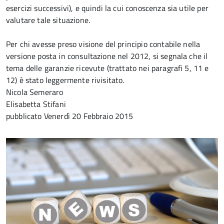
esercizi successivi), e quindi la cui conoscenza sia utile per
valutare tale situazione.
Per chi avesse preso visione del principio contabile nella
versione posta in consultazione nel 2012, si segnala che il
tema delle garanzie ricevute (trattato nei paragrafi 5, 11 e
12) è stato leggermente rivisitato.
Nicola Semeraro
Elisabetta Stifani
pubblicato
Venerdì 20 Febbraio 2015