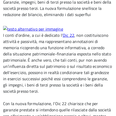
Garanzie, impegni, beni di terzi presso la società e beni della
società presso terzi. La nuova formulazione snellisce la
redazione del bilancio, eliminando i dati superflui
I conti d’ordine, a cui è dedicato l’
Oic 22
, non costituiscono
attività e passività, ma rappresentano annotazioni di
memoria ricoprendo una funzione informativa, a corredo
della situazione patrimoniale-finanziaria esposta nello stato
patrimoniale. È anche vero, che tali conti, pur non avendo
un’influenza diretta sul patrimonio o sul risultato economico
dell’esercizio, possono in realtà condizionare tali grandezze
in esercizi successivi poiché essi comprendono le garanzie,
gli impegni, i beni di terzi presso la società e i beni della
società presso terzi.
Con la nuova formulazione, l’Oic 22 chiarisce che per
garanzie prestate si intendono quelle rilasciate dalla società