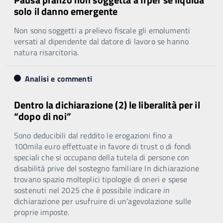
solo il danno emergente
Non sono soggetti a prelievo fiscale gli emolumenti
versati al dipendente dal datore di lavoro se hanno
natura risarcitoria.
Analisi e commenti
Dentro la dichiarazione (2) le liberalità per il
“dopo di noi”
Sono deducibili dal reddito le erogazioni fino a
100mila euro effettuate in favore di trust o di fondi
speciali che si occupano della tutela di persone con
disabilità prive del sostegno familiare In dichiarazione
trovano spazio molteplici tipologie di oneri e spese
sostenuti nel 2025 che è possibile indicare in
dichiarazione per usufruire di un’agevolazione sulle
proprie imposte.