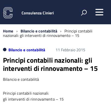
Consulenza Cinieri
Home
Bilancio e contabilità
Principi contabili
nazionali: gli interventi di rinnovamento – 15
Bilancio e contabilità
11 Febbraio 2015
Principi contabili nazionali: gli
interventi di rinnovamento – 15
Bilancio e contabilità
Principi contabili nazionali:
gli interventi di rinnovamento – 15