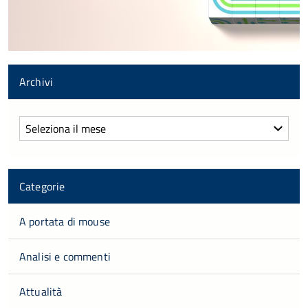
Archivi
Archivi
Categorie
A portata di mouse
Analisi e commenti
Attualità