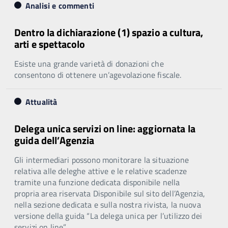
Analisi e commenti
Dentro la dichiarazione (1) spazio a cultura,
arti e spettacolo
Esiste una grande varietà di donazioni che
consentono di ottenere un’agevolazione fiscale.
Attualità
Delega unica servizi on line: aggiornata la
guida dell’Agenzia
Gli intermediari possono monitorare la situazione
relativa alle deleghe attive e le relative scadenze
tramite una funzione dedicata disponibile nella
propria area riservata Disponibile sul sito dell’Agenzia,
nella sezione dedicata e sulla nostra rivista, la nuova
versione della guida “La delega unica per l’utilizzo dei
servizi on line”.