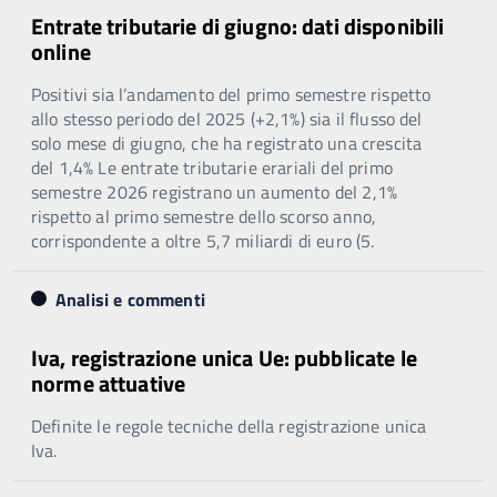
Entrate tributarie di giugno: dati disponibili
online
Positivi sia l’andamento del primo semestre rispetto
allo stesso periodo del 2025 (+2,1%) sia il flusso del
solo mese di giugno, che ha registrato una crescita
del 1,4% Le entrate tributarie erariali del primo
semestre 2026 registrano un aumento del 2,1%
rispetto al primo semestre dello scorso anno,
corrispondente a oltre 5,7 miliardi di euro (5.
Analisi e commenti
Iva, registrazione unica Ue: pubblicate le
norme attuative
Definite le regole tecniche della registrazione unica
Iva.