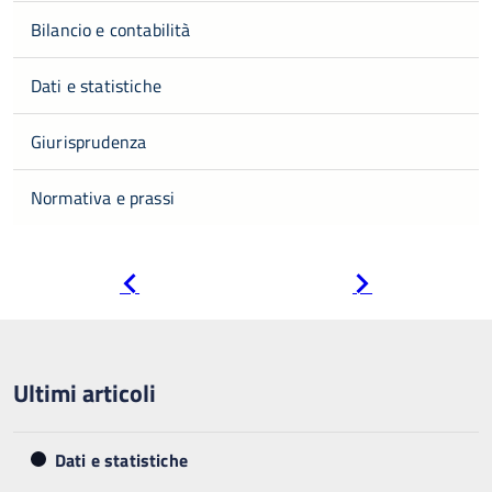
Bilancio e contabilità
Dati e statistiche
Giurisprudenza
Normativa e prassi
Pagina
Pagina
precedente
successiva
Ultimi articoli
Dati e statistiche