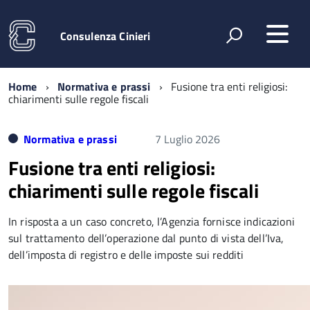
Consulenza Cinieri
Home
Normativa e prassi
Fusione tra enti religiosi:
chiarimenti sulle regole fiscali
Normativa e prassi
7 Luglio 2026
Fusione tra enti religiosi:
chiarimenti sulle regole fiscali
In risposta a un caso concreto, l’Agenzia fornisce indicazioni
sul trattamento dell’operazione dal punto di vista dell’Iva,
dell’imposta di registro e delle imposte sui redditi