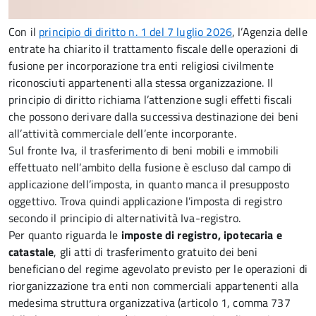
Con il
principio di diritto n. 1 del 7 luglio 2026
, l’Agenzia delle
entrate ha chiarito il trattamento fiscale delle operazioni di
fusione per incorporazione tra enti religiosi civilmente
riconosciuti appartenenti alla stessa organizzazione. Il
principio di diritto richiama l’attenzione sugli effetti fiscali
che possono derivare dalla successiva destinazione dei beni
all’attività commerciale dell’ente incorporante.
Sul fronte Iva, il trasferimento di beni mobili e immobili
effettuato nell’ambito della fusione è escluso dal campo di
applicazione dell’imposta, in quanto manca il presupposto
oggettivo. Trova quindi applicazione l’imposta di registro
secondo il principio di alternatività Iva-registro.
Per quanto riguarda le
imposte di registro, ipotecaria e
catastale
, gli atti di trasferimento gratuito dei beni
beneficiano del regime agevolato previsto per le operazioni di
riorganizzazione tra enti non commerciali appartenenti alla
medesima struttura organizzativa (articolo 1, comma 737