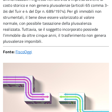
costo storico e non genera plusvalenze (articoli 65 comma 3-
bis
del Tuir e 4 del Dpr n. 689/1974). Per gli immobili non
strumentali, il bene deve essere valorizzato al valore
normale, con possibile tassazione della plusvalenza
realizzata. Tuttavia, se il soggetto incorporato possiede
l’immobile da oltre cinque anni, il trasferimento non genera
plusvalenze imponibili.
Fonte:
FiscoOggi