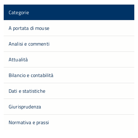
Categorie
A portata di mouse
Analisi e commenti
Attualità
Bilancio e contabilità
Dati e statistiche
Giurisprudenza
Normativa e prassi