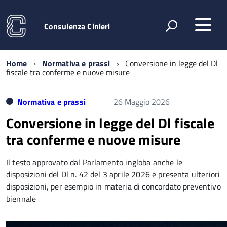
Consulenza Cinieri
Home
Normativa e prassi
Conversione in legge del Dl
fiscale tra conferme e nuove misure
Normativa e prassi
26 Maggio 2026
Conversione in legge del Dl fiscale
tra conferme e nuove misure
Il testo approvato dal Parlamento ingloba anche le
disposizioni del Dl n. 42 del 3 aprile 2026 e presenta ulteriori
disposizioni, per esempio in materia di concordato preventivo
biennale