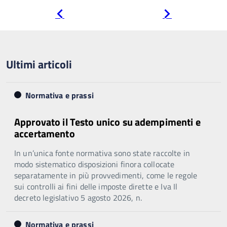
Pagina
Pagina
precedente
successiva
Ultimi articoli
Normativa e prassi
Approvato il Testo unico su adempimenti e
accertamento
In un’unica fonte normativa sono state raccolte in
modo sistematico disposizioni finora collocate
separatamente in più provvedimenti, come le regole
sui controlli ai fini delle imposte dirette e Iva Il
decreto legislativo 5 agosto 2026, n.
Normativa e prassi