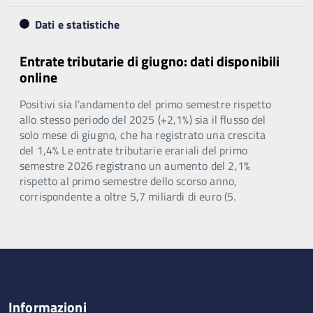
Dati e statistiche
Entrate tributarie di giugno: dati disponibili
online
Positivi sia l’andamento del primo semestre rispetto
allo stesso periodo del 2025 (+2,1%) sia il flusso del
solo mese di giugno, che ha registrato una crescita
del 1,4% Le entrate tributarie erariali del primo
semestre 2026 registrano un aumento del 2,1%
rispetto al primo semestre dello scorso anno,
corrispondente a oltre 5,7 miliardi di euro (5.
Informazioni