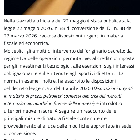
Nella Gazzetta ufficiale del 22 maggio è stata pubblicata la
legge 22 maggio 2026, n. 88 di conversione del Dl n. 38 del
27 marzo 2026, recante disposizioni urgenti in materia
fiscale ed economica.
Molteplici gli ambiti di intervento dell’originario decreto: dal
regime Iva delle operazioni permutative, al credito d’imposta
per gli investimenti tecnologici, alle esenzioni sugli interessi
obbligazionari e sulle ritenute agli sportivi dilettanti. La
norma in esame, inoltre, ha assorbito le disposizioni
del decreto legge n. 42 del 3 aprile 2026 (
Disposizioni urgenti
in materia di prezzi petroliferi connessi alle crisi dei mercati
internazionali, nonché in favore delle imprese
) e introdotto
ulteriori nuove misure. A seguire un resoconto delle
principali misure di natura fiscale contenute nel
provvedimento alla luce delle modifiche approntate in sede
di conversione.