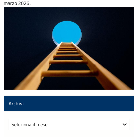
marzo 2026.
Archivi
Archivi