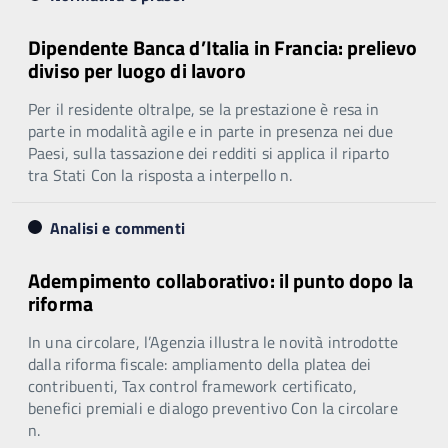
Dipendente Banca d’Italia in Francia: prelievo
diviso per luogo di lavoro
Per il residente oltralpe, se la prestazione è resa in
parte in modalità agile e in parte in presenza nei due
Paesi, sulla tassazione dei redditi si applica il riparto
tra Stati Con la risposta a interpello n.
Analisi e commenti
Adempimento collaborativo: il punto dopo la
riforma
In una circolare, l’Agenzia illustra le novità introdotte
dalla riforma fiscale: ampliamento della platea dei
contribuenti, Tax control framework certificato,
benefici premiali e dialogo preventivo Con la circolare
n.