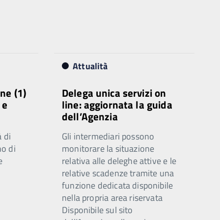
Attualità
ne (1)
Delega unica servizi on
 e
line: aggiornata la guida
dell’Agenzia
 di
Gli intermediari possono
o di
monitorare la situazione
e
relativa alle deleghe attive e le
relative scadenze tramite una
funzione dedicata disponibile
nella propria area riservata
Disponibile sul sito