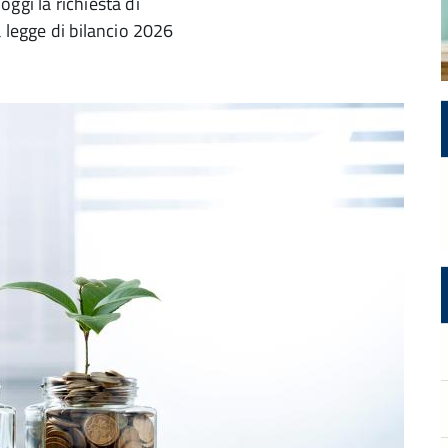
ggi la richiesta di
a legge di bilancio 2026