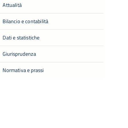
Attualità
Bilancio e contabilità
Dati e statistiche
Giurisprudenza
Normativa e prassi