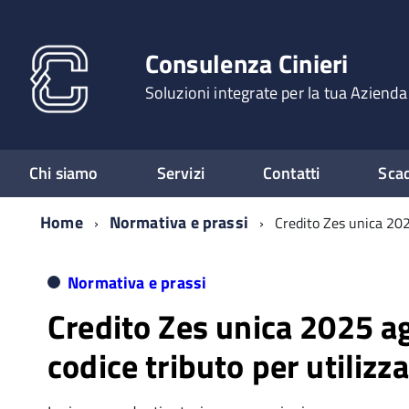
Consulenza Cinieri
Soluzioni integrate per la tua Azienda
Chi siamo
Servizi
Contatti
Sca
Home
Normativa e prassi
Credito Zes unica 2025
Normativa e prassi
Credito Zes unica 2025 ag
codice tributo per utilizza