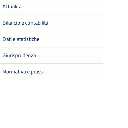
Attualità
Bilancio e contabilità
Dati e statistiche
Giurisprudenza
Normativa e prassi