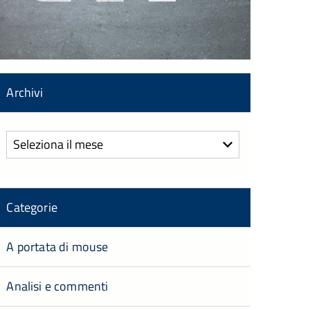
Archivi
Archivi
Categorie
A portata di mouse
Analisi e commenti