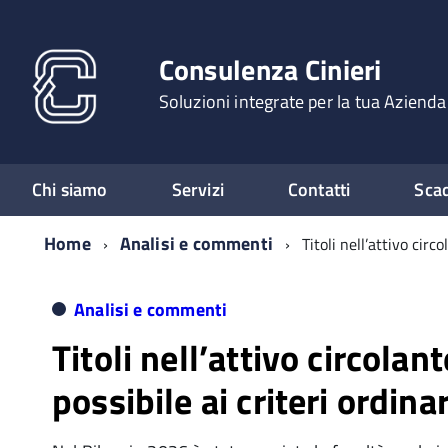
Consulenza Cinieri
Soluzioni integrate per la tua Azienda
Chi siamo
Servizi
Contatti
Sca
Home
Analisi e commenti
Titoli nell’attivo circ
Analisi e commenti
Titoli nell’attivo circolan
possibile ai criteri ordinar