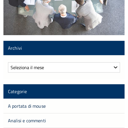
Archivi
Archivi
Categorie
A portata di mouse
Analisi e commenti