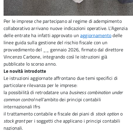
Per le imprese che partecipano al regime di adempimento
collaborativo arrivano nuove indicazioni operative. L’Agenzia
delle entrate ha infatti approvato un
aggiornamento
delle
linee guida sulla gestione del rischio fiscale con un
provvedimento del __ gennaio 2026, firmato dal direttore
Vincenzo Carbone, integrando così le istruzioni già
pubblicate lo scorso anno.
Le novità introdotte
Le istruzioni aggiornate affrontano due temi specifici di
particolare rilevanza per le imprese:
la possibilità di retrodatare una
business combination under
common control
nell’ambito dei principi contabili
internazionali Ifrs
il trattamento contabile e fiscale dei piani di
stock option
o
stock grant
per i soggetti che applicano i principi contabili
nazionali.