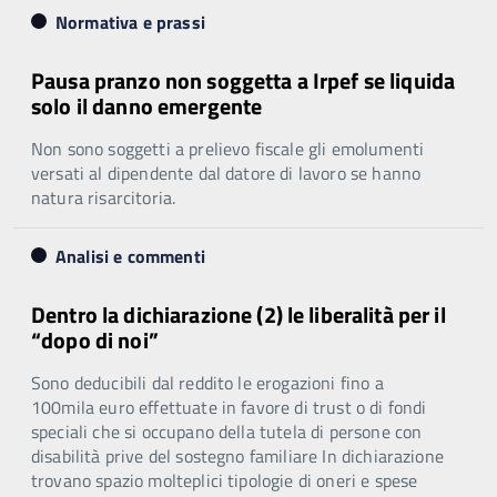
Normativa e prassi
Pausa pranzo non soggetta a Irpef se liquida
solo il danno emergente
Non sono soggetti a prelievo fiscale gli emolumenti
versati al dipendente dal datore di lavoro se hanno
natura risarcitoria.
Analisi e commenti
Dentro la dichiarazione (2) le liberalità per il
“dopo di noi”
Sono deducibili dal reddito le erogazioni fino a
100mila euro effettuate in favore di trust o di fondi
speciali che si occupano della tutela di persone con
disabilità prive del sostegno familiare In dichiarazione
trovano spazio molteplici tipologie di oneri e spese