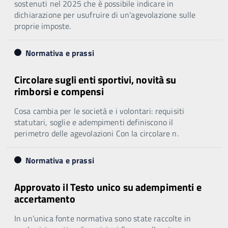
sostenuti nel 2025 che è possibile indicare in
dichiarazione per usufruire di un’agevolazione sulle
proprie imposte.
Normativa e prassi
Circolare sugli enti sportivi, novità su
rimborsi e compensi
Cosa cambia per le società e i volontari: requisiti
statutari, soglie e adempimenti definiscono il
perimetro delle agevolazioni Con la circolare n.
Normativa e prassi
Approvato il Testo unico su adempimenti e
accertamento
In un’unica fonte normativa sono state raccolte in