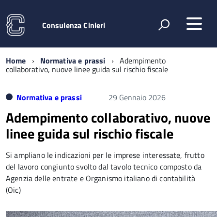
Consulenza Cinieri
Home
Normativa e prassi
Adempimento
collaborativo, nuove linee guida sul rischio fiscale
Normativa e prassi
29 Gennaio 2026
Adempimento collaborativo, nuove
linee guida sul rischio fiscale
Si ampliano le indicazioni per le imprese interessate, frutto
del lavoro congiunto svolto dal tavolo tecnico composto da
Agenzia delle entrate e Organismo italiano di contabilità
(Oic)