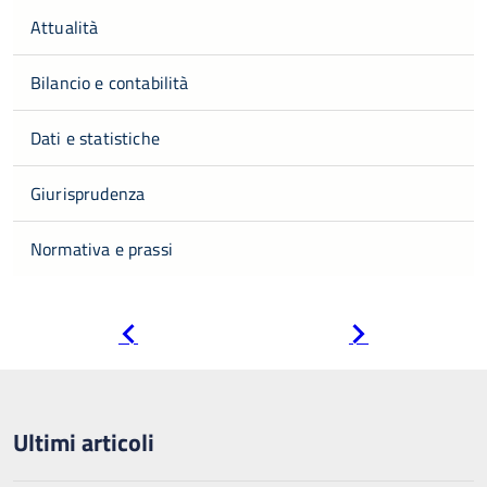
Attualità
Bilancio e contabilità
Dati e statistiche
Giurisprudenza
Normativa e prassi
Pagina
Pagina
precedente
successiva
Ultimi articoli