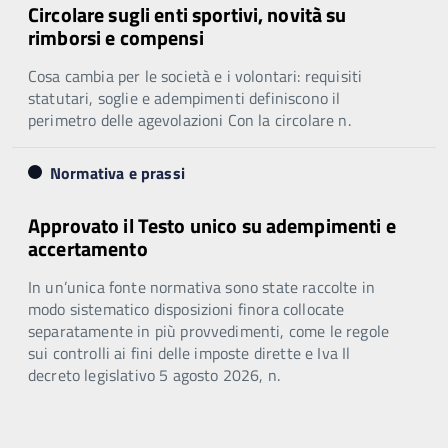
Circolare sugli enti sportivi, novità su
rimborsi e compensi
Cosa cambia per le società e i volontari: requisiti
statutari, soglie e adempimenti definiscono il
perimetro delle agevolazioni Con la circolare n.
Normativa e prassi
Approvato il Testo unico su adempimenti e
accertamento
In un’unica fonte normativa sono state raccolte in
modo sistematico disposizioni finora collocate
separatamente in più provvedimenti, come le regole
sui controlli ai fini delle imposte dirette e Iva Il
decreto legislativo 5 agosto 2026, n.