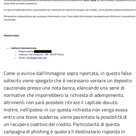
Come si evince dall’immagine sopra riportata, in questo falso
sollecito viene spiegato che è necessario versare un deposito
cauzionale presso una nota banca, elencando una serie di
normative che imporrebbero la richiesta di adempimento,
altrimenti non sarà possibile ritirare il capitale dovuto.
Inoltre, nell’ipotesi in cui questa richiesta non venga evasa
entro una breve scadenza, viene paventata la possibilità di
un recupero coattivo del credito. Particolarità di questa
campagna di phishing è qualora il destinatario risponda in