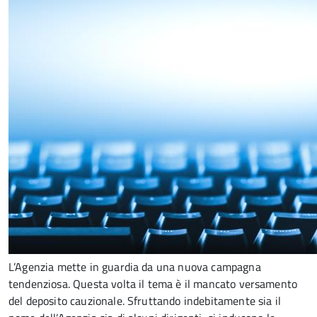
L’Agenzia mette in guardia da una nuova campagna
tendenziosa. Questa volta il tema è il mancato versamento
del deposito cauzionale. Sfruttando indebitamente sia il