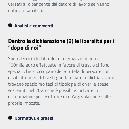
versati al dipendente dal datore di lavoro se hanno
natura risarcitoria.
Analisi e commenti
Dentro la dichiarazione (2) le liberalità per il
“dopo di noi”
Sono deducibili dal reddito le erogazioni fino a
100mila euro effettuate in favore di trust o di fondi
speciali che si occupano della tutela di persone con
disabilità prive del sostegno familiare In dichiarazione
trovano spazio molteplici tipologie di oneri e spese
sostenuti nel 2025 che è possibile indicare in
dichiarazione per usufruire di un’agevolazione sulle
proprie imposte.
Normativa e prassi