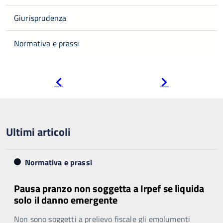
Giurisprudenza
Normativa e prassi
Pagina
Pagina
precedente
successiva
Ultimi articoli
Normativa e prassi
Pausa pranzo non soggetta a Irpef se liquida
solo il danno emergente
Non sono soggetti a prelievo fiscale gli emolumenti