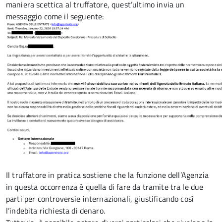
maniera scettica al truffatore, quest’ultimo invia un
messaggio come il seguente:
Il truffatore in pratica sostiene che la funzione dell’Agenzia
in questa occorrenza è quella di fare da tramite
tra le due
parti per controversie internazionali, giustificando così
l’indebita richiesta di denaro.