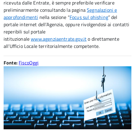
ricevuta dalle Entrate, è sempre preferibile verificare
preliminarmente consultando la pagina
Segnalazioni e
approfondimenti
nella sezione “
Focus sul phishing
” del
portale internet dell’Agenzia, oppure rivolgendosi ai contatti
reperibili sul portale
istituzionale
www.agenziaentrate.gov.it
o direttamente
all’Ufficio Locale territorialmente competente.
Fonte:
FiscoOggi