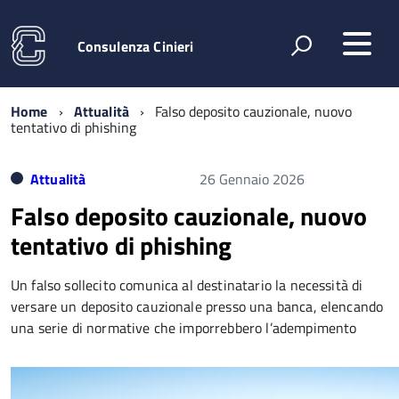
Consulenza Cinieri
Home
Attualità
Falso deposito cauzionale, nuovo
tentativo di phishing
Attualità
26 Gennaio 2026
Falso deposito cauzionale, nuovo
tentativo di phishing
Un falso sollecito comunica al destinatario la necessità di
versare un deposito cauzionale presso una banca, elencando
una serie di normative che imporrebbero l’adempimento