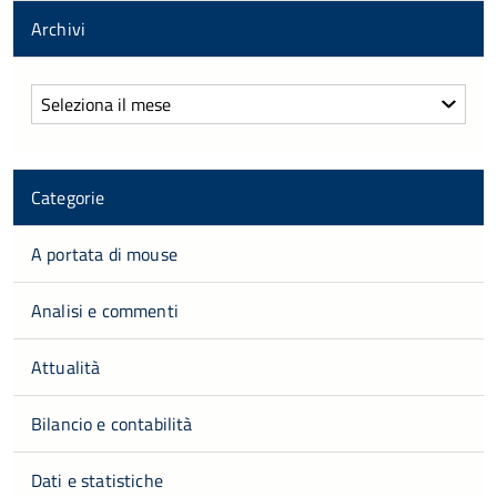
Archivi
Archivi
Categorie
A portata di mouse
Analisi e commenti
Attualità
Bilancio e contabilità
Dati e statistiche