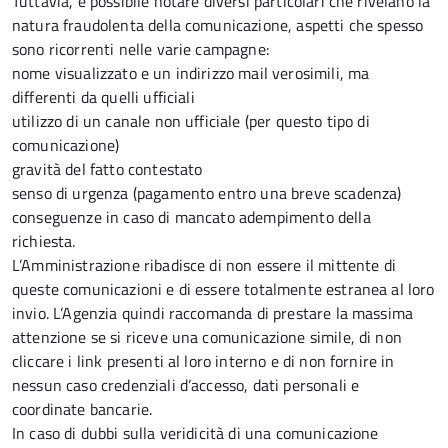
Tuttavia, è possibile notare diversi particolari che rivelano la
natura fraudolenta della comunicazione, aspetti che spesso
sono ricorrenti nelle varie campagne:
nome visualizzato e un indirizzo mail verosimili, ma
differenti da quelli ufficiali
utilizzo di un canale non ufficiale (per questo tipo di
comunicazione)
gravità del fatto contestato
senso di urgenza (pagamento entro una breve scadenza)
conseguenze in caso di mancato adempimento della
richiesta.
L’Amministrazione ribadisce di non essere il mittente di
queste comunicazioni e di essere totalmente estranea al loro
invio. L’Agenzia quindi raccomanda di prestare la massima
attenzione se si riceve una comunicazione simile, di non
cliccare i link presenti al loro interno e di non fornire in
nessun caso credenziali d’accesso, dati personali e
coordinate bancarie.
In caso di dubbi sulla veridicità di una comunicazione