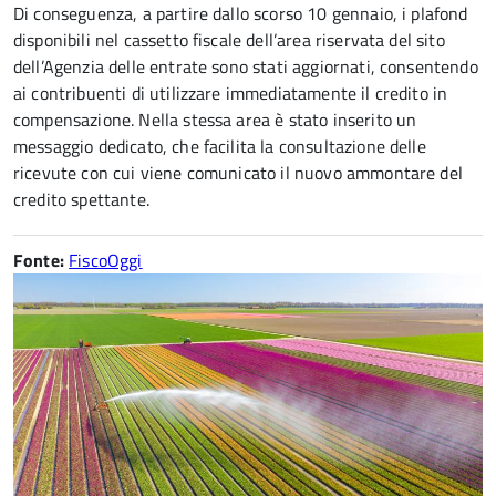
Di conseguenza, a partire dallo scorso 10 gennaio, i plafond
disponibili nel cassetto fiscale dell’area riservata del sito
dell’Agenzia delle entrate sono stati aggiornati, consentendo
ai contribuenti di utilizzare immediatamente il credito in
compensazione. Nella stessa area è stato inserito un
messaggio dedicato, che facilita la consultazione delle
ricevute con cui viene comunicato il nuovo ammontare del
credito spettante.
Fonte:
FiscoOggi