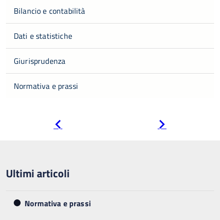
Bilancio e contabilità
Dati e statistiche
Giurisprudenza
Normativa e prassi
Pagina
Pagina
precedente
successiva
Ultimi articoli
Normativa e prassi