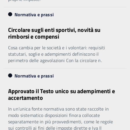
Normativa e prassi
Circolare sugli enti sportivi, novità su
rimborsi e compensi
Cosa cambia per le società e i volontari: requisiti
statutari, soglie e adempimenti definiscono il
perimetro delle agevolazioni Con la circolare n.
Normativa e prassi
Approvato il Testo unico su adempimenti e
accertamento
In un’unica fonte normativa sono state raccolte in
modo sistematico disposizioni finora collocate
separatamente in più provvedimenti, come le regole
sui controlli ai fini delle imposte dirette e Iva Il