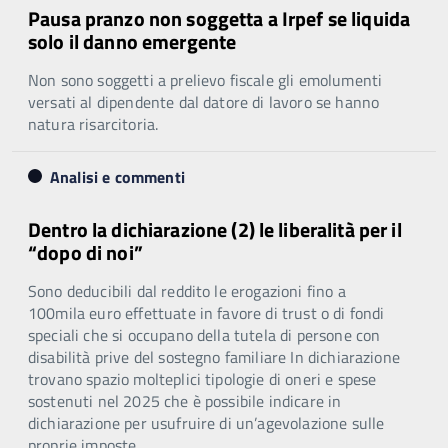
Pausa pranzo non soggetta a Irpef se liquida
solo il danno emergente
Non sono soggetti a prelievo fiscale gli emolumenti
versati al dipendente dal datore di lavoro se hanno
natura risarcitoria.
Analisi e commenti
Dentro la dichiarazione (2) le liberalità per il
“dopo di noi”
Sono deducibili dal reddito le erogazioni fino a
100mila euro effettuate in favore di trust o di fondi
speciali che si occupano della tutela di persone con
disabilità prive del sostegno familiare In dichiarazione
trovano spazio molteplici tipologie di oneri e spese
sostenuti nel 2025 che è possibile indicare in
dichiarazione per usufruire di un’agevolazione sulle
proprie imposte.