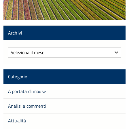
Archivi
Archivi
Categorie
A portata di mouse
Analisi e commenti
Attualità