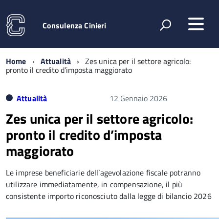
Consulenza Cinieri
Home
Attualità
Zes unica per il settore agricolo:
pronto il credito d’imposta maggiorato
Attualità
12 Gennaio 2026
Zes unica per il settore agricolo:
pronto il credito d’imposta
maggiorato
Le imprese beneficiarie dell’agevolazione fiscale potranno
utilizzare immediatamente, in compensazione, il più
consistente importo riconosciuto dalla legge di bilancio 2026