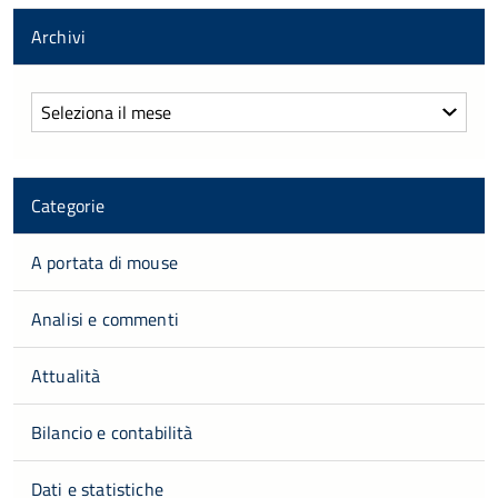
Archivi
Archivi
Categorie
A portata di mouse
Analisi e commenti
Attualità
Bilancio e contabilità
Dati e statistiche