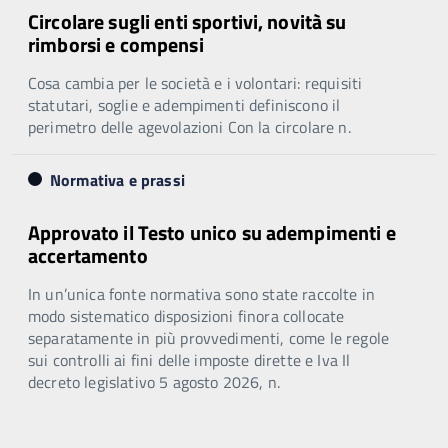
Circolare sugli enti sportivi, novità su
rimborsi e compensi
Cosa cambia per le società e i volontari: requisiti
statutari, soglie e adempimenti definiscono il
perimetro delle agevolazioni Con la circolare n.
Normativa e prassi
Approvato il Testo unico su adempimenti e
accertamento
In un’unica fonte normativa sono state raccolte in
modo sistematico disposizioni finora collocate
separatamente in più provvedimenti, come le regole
sui controlli ai fini delle imposte dirette e Iva Il
decreto legislativo 5 agosto 2026, n.