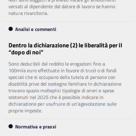
versati al dipendente dal datore di lavoro se hanno
natura risarcitoria.
Analisi e commenti
Dentro la dichiarazione (2) le liberalità per il
“dopo di noi”
Sono deducibili dal reddito le erogazioni fino a
100mila euro effettuate in favore di trust o di fondi
speciali che si occupano della tutela di persone con
disabilità prive del sostegno familiare In dichiarazione
trovano spazio molteplici tipologie di oneri e spese
sostenuti nel 2025 che è possibile indicare in
dichiarazione per usufruire di un’agevolazione sulle
proprie imposte.
Normativa e prassi