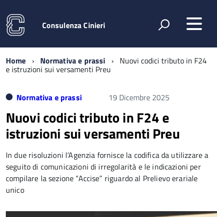
Consulenza Cinieri
Home
Normativa e prassi
Nuovi codici tributo in F24
e istruzioni sui versamenti Preu
Normativa e prassi
19 Dicembre 2025
Nuovi codici tributo in F24 e
istruzioni sui versamenti Preu
In due risoluzioni l’Agenzia fornisce la codifica da utilizzare a
seguito di comunicazioni di irregolarità e le indicazioni per
compilare la sezione “Accise” riguardo al Prelievo erariale
unico