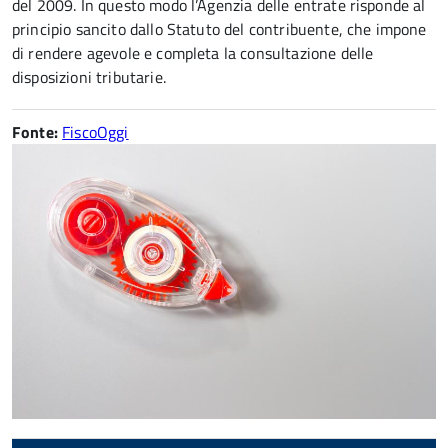
del 2009. In questo modo l’Agenzia delle entrate risponde al
principio sancito dallo Statuto del contribuente, che impone
di rendere agevole e completa la consultazione delle
disposizioni tributarie.
Fonte:
FiscoOggi