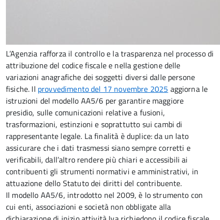
L’Agenzia rafforza il controllo e la trasparenza nel processo di
attribuzione del codice fiscale e nella gestione delle
variazioni anagrafiche dei soggetti diversi dalle persone
fisiche. Il
provvedimento del 17 novembre 2025
aggiorna le
istruzioni del modello AA5/6 per garantire maggiore
presidio, sulle comunicazioni relative a fusioni,
trasformazioni, estinzioni e soprattutto sui cambi di
rappresentante legale. La finalità è duplice: da un lato
assicurare che i dati trasmessi siano sempre corretti e
verificabili, dall’altro rendere più chiari e accessibili ai
contribuenti gli strumenti normativi e amministrativi, in
attuazione dello Statuto dei diritti del contribuente.
Il modello AA5/6, introdotto nel 2009, è lo strumento con
cui enti, associazioni e società non obbligate alla
dichiarazione di inizio attività Iva richiedono il codice fiscale