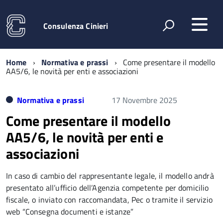
Consulenza Cinieri
Home
Normativa e prassi
Come presentare il modello
AA5/6, le novità per enti e associazioni
Normativa e prassi
17 Novembre 2025
Come presentare il modello
AA5/6, le novità per enti e
associazioni
In caso di cambio del rappresentante legale, il modello andrà
presentato all’ufficio dell’Agenzia competente per domicilio
fiscale, o inviato con raccomandata, Pec o tramite il servizio
web “Consegna documenti e istanze”