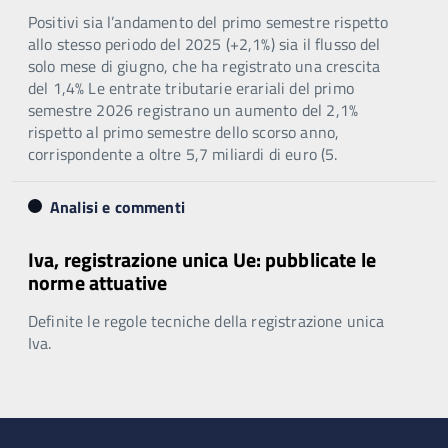
Positivi sia l’andamento del primo semestre rispetto
allo stesso periodo del 2025 (+2,1%) sia il flusso del
solo mese di giugno, che ha registrato una crescita
del 1,4% Le entrate tributarie erariali del primo
semestre 2026 registrano un aumento del 2,1%
rispetto al primo semestre dello scorso anno,
corrispondente a oltre 5,7 miliardi di euro (5.
Analisi e commenti
Iva, registrazione unica Ue: pubblicate le
norme attuative
Definite le regole tecniche della registrazione unica
Iva.