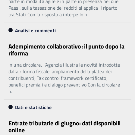
parte in modalità agile e in parte in presenza nei due
Paesi, sulla tassazione dei redditi si applica il riparto
tra Stati Con la risposta a interpello n.
Analisi e commenti
Adempimento collaborativo: il punto dopo la
riforma
In una circolare, l’Agenzia illustra le novità introdotte
dalla riforma fiscale: ampliamento della platea dei
contribuenti, Tax control framework certificato,
benefici premiali e dialogo preventivo Con la circolare
n.
Dati e statistiche
Entrate tributarie di giugno: dati disponibili
online