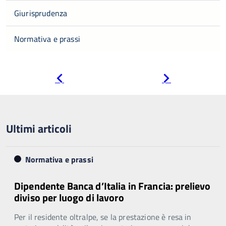
Giurisprudenza
Normativa e prassi
Pagina
Pagina
precedente
successiva
Ultimi articoli
Normativa e prassi
Dipendente Banca d’Italia in Francia: prelievo
diviso per luogo di lavoro
Per il residente oltralpe, se la prestazione è resa in