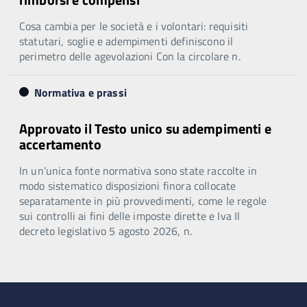
Cosa cambia per le società e i volontari: requisiti
statutari, soglie e adempimenti definiscono il
perimetro delle agevolazioni Con la circolare n.
Normativa e prassi
Approvato il Testo unico su adempimenti e
accertamento
In un’unica fonte normativa sono state raccolte in
modo sistematico disposizioni finora collocate
separatamente in più provvedimenti, come le regole
sui controlli ai fini delle imposte dirette e Iva Il
decreto legislativo 5 agosto 2026, n.