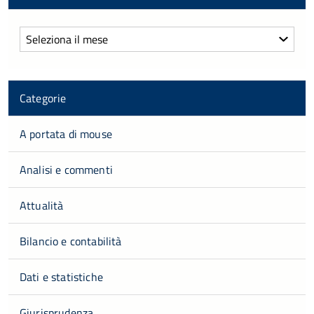
Archivi
Categorie
A portata di mouse
Analisi e commenti
Attualità
Bilancio e contabilità
Dati e statistiche
Giurisprudenza