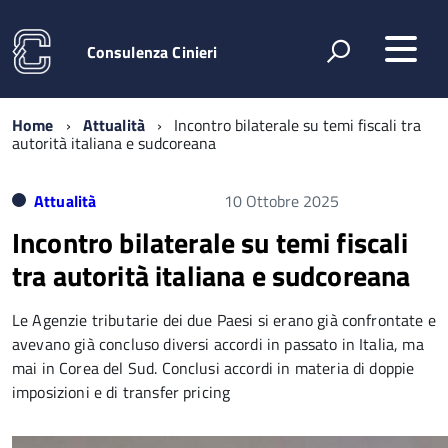
Consulenza Cinieri
Home
Attualità
Incontro bilaterale su temi fiscali tra
autorità italiana e sudcoreana
Attualità
10 Ottobre 2025
Incontro bilaterale su temi fiscali
tra autorità italiana e sudcoreana
Le Agenzie tributarie dei due Paesi si erano già confrontate e
avevano già concluso diversi accordi in passato in Italia, ma
mai in Corea del Sud. Conclusi accordi in materia di doppie
imposizioni e di transfer pricing