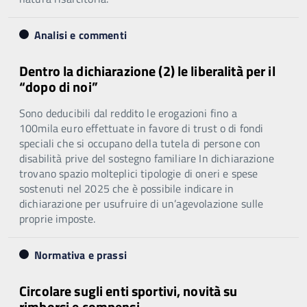
Analisi e commenti
Dentro la dichiarazione (2) le liberalità per il
“dopo di noi”
Sono deducibili dal reddito le erogazioni fino a
100mila euro effettuate in favore di trust o di fondi
speciali che si occupano della tutela di persone con
disabilità prive del sostegno familiare In dichiarazione
trovano spazio molteplici tipologie di oneri e spese
sostenuti nel 2025 che è possibile indicare in
dichiarazione per usufruire di un’agevolazione sulle
proprie imposte.
Normativa e prassi
Circolare sugli enti sportivi, novità su
rimborsi e compensi