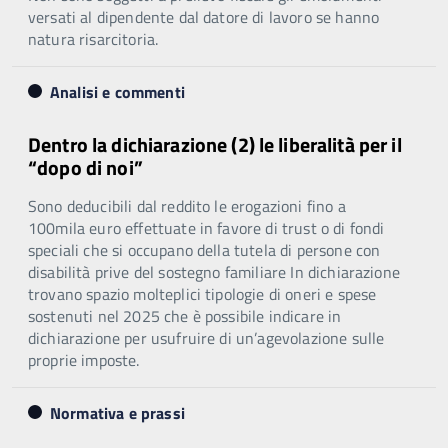
versati al dipendente dal datore di lavoro se hanno
natura risarcitoria.
Analisi e commenti
Dentro la dichiarazione (2) le liberalità per il
“dopo di noi”
Sono deducibili dal reddito le erogazioni fino a
100mila euro effettuate in favore di trust o di fondi
speciali che si occupano della tutela di persone con
disabilità prive del sostegno familiare In dichiarazione
trovano spazio molteplici tipologie di oneri e spese
sostenuti nel 2025 che è possibile indicare in
dichiarazione per usufruire di un’agevolazione sulle
proprie imposte.
Normativa e prassi