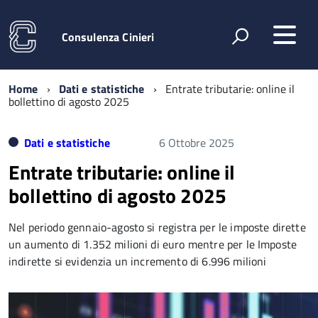
Consulenza Cinieri
Home
Dati e statistiche
Entrate tributarie: online il
bollettino di agosto 2025
Dati e statistiche
6 Ottobre 2025
Entrate tributarie: online il
bollettino di agosto 2025
Nel periodo gennaio-agosto si registra per le imposte dirette
un aumento di 1.352 milioni di euro mentre per le Imposte
indirette si evidenzia un incremento di 6.996 milioni