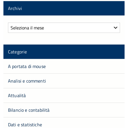
Archivi
Archivi
Categorie
A portata di mouse
Analisi e commenti
Attualità
Bilancio e contabilità
Dati e statistiche