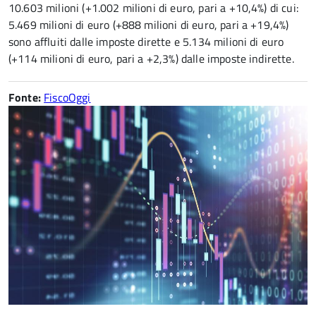
10.603 milioni (+1.002 milioni di euro, pari a +10,4%) di cui:
5.469 milioni di euro (+888 milioni di euro, pari a +19,4%)
sono affluiti dalle imposte dirette e 5.134 milioni di euro
(+114 milioni di euro, pari a +2,3%) dalle imposte indirette.
Fonte:
FiscoOggi