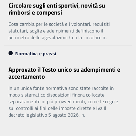
Circolare sugli enti sportivi, novità su
rimborsi e compensi
Cosa cambia per le società e i volontari: requisiti
statutari, soglie e adempimenti definiscono il
perimetro delle agevolazioni Con la circolare n.
Normativa e prassi
Approvato il Testo unico su adempimenti e
accertamento
In un’unica fonte normativa sono state raccolte in
modo sistematico disposizioni finora collocate
separatamente in più provvedimenti, come le regole
sui controlli ai fini delle imposte dirette e Iva Il
decreto legislativo 5 agosto 2026, n.