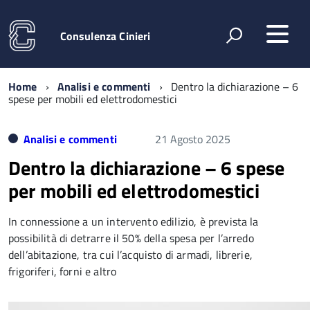
Consulenza Cinieri
Home
Analisi e commenti
Dentro la dichiarazione – 6
spese per mobili ed elettrodomestici
Analisi e commenti
21 Agosto 2025
Dentro la dichiarazione – 6 spese
per mobili ed elettrodomestici
In connessione a un intervento edilizio, è prevista la
possibilità di detrarre il 50% della spesa per l’arredo
dell’abitazione, tra cui l’acquisto di armadi, librerie,
frigoriferi, forni e altro