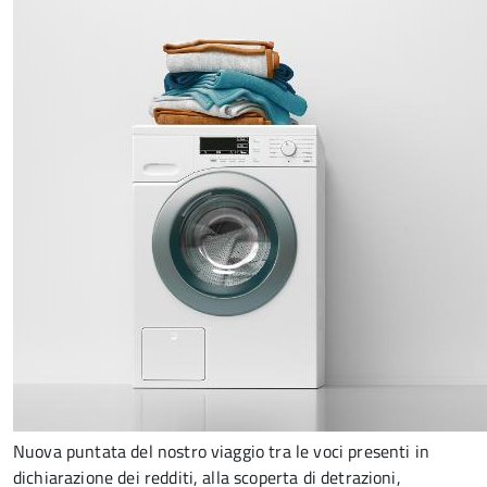
Nuova puntata del nostro viaggio tra le voci presenti in
dichiarazione dei redditi, alla scoperta di detrazioni,