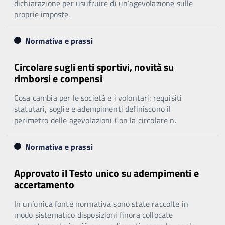
dichiarazione per usufruire di un’agevolazione sulle
proprie imposte.
Normativa e prassi
Circolare sugli enti sportivi, novità su
rimborsi e compensi
Cosa cambia per le società e i volontari: requisiti
statutari, soglie e adempimenti definiscono il
perimetro delle agevolazioni Con la circolare n.
Normativa e prassi
Approvato il Testo unico su adempimenti e
accertamento
In un’unica fonte normativa sono state raccolte in
modo sistematico disposizioni finora collocate