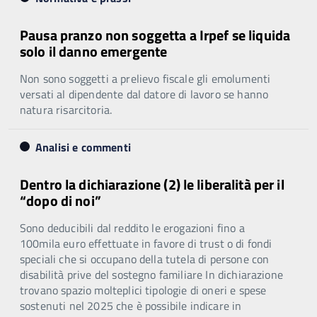
Pausa pranzo non soggetta a Irpef se liquida
solo il danno emergente
Non sono soggetti a prelievo fiscale gli emolumenti
versati al dipendente dal datore di lavoro se hanno
natura risarcitoria.
Analisi e commenti
Dentro la dichiarazione (2) le liberalità per il
“dopo di noi”
Sono deducibili dal reddito le erogazioni fino a
100mila euro effettuate in favore di trust o di fondi
speciali che si occupano della tutela di persone con
disabilità prive del sostegno familiare In dichiarazione
trovano spazio molteplici tipologie di oneri e spese
sostenuti nel 2025 che è possibile indicare in