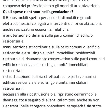
compenso del professionista o gli oneri di urbanizzazione.
Quali spese rientrano nell’agevolazione?
Il Bonus mobili spetta per acquisti di mobili e grandi
elettrodomestici collegati a interventi edilizi su abitazioni,
anche realizzati in economia, relativi a:
manutenzione ordinaria sulle parti comuni di edificio
residenziale
manutenzione straordinaria sulle parti comuni di edificio
residenziale e su singole unità immobiliari residenziali
restauro e di risanamento conservativo sulle parti comuni di
edificio residenziale e su singole unità immobiliari
residenziali
ristrutturazione edilizia effettuati sulle parti comuni di
edificio residenziale e su singole unità immobiliari
residenziali
necessari alla ricostruzione o al ripristino dell’immobile
danneggiato a seguito di eventi calamitosi, anche se non
rientranti nelle categorie precedenti, sempreché sia stato