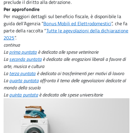
preclude il diritto alla detrazione.
Per approfondire
Per maggiori dettagli sul beneficio fiscale, è disponibile la
guida dell’Agenzia “
Bonus Mobili ed Elettrodomestici
”, che fa
parte della raccolta “
Tutte le agevolazioni della dichiarazione
2025
”.
continua
La
prima puntata
è dedicata alle spese veterinarie
La
seconda puntata
è dedicata alle erogazioni liberali a favore di
arte, musica e cultura
La
terza puntata
è dedicata ai trasferimenti per motivi di lavoro
La
quarta puntata
affronta il tema delle agevolazioni dedicate al
mondo della scuola
La
quinta puntata
è dedicata alle spese universitarie