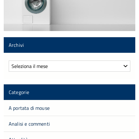
Archivi
Archivi
Categorie
A portata di mouse
Analisi e commenti