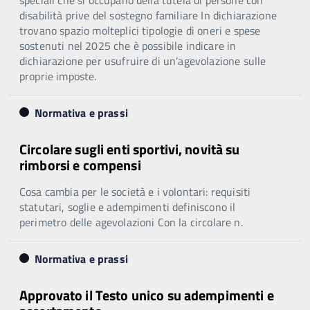
disabilità prive del sostegno familiare In dichiarazione
trovano spazio molteplici tipologie di oneri e spese
sostenuti nel 2025 che è possibile indicare in
dichiarazione per usufruire di un’agevolazione sulle
proprie imposte.
Normativa e prassi
Circolare sugli enti sportivi, novità su
rimborsi e compensi
Cosa cambia per le società e i volontari: requisiti
statutari, soglie e adempimenti definiscono il
perimetro delle agevolazioni Con la circolare n.
Normativa e prassi
Approvato il Testo unico su adempimenti e