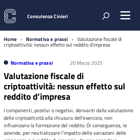
Consulenza Cinieri
Home
Normativa e prassi
Valutazione fiscale di
criptoattività: nessun effetto sul reddito d’impresa
Normativa e prassi
20 Marzo 2025
Valutazione fiscale di
criptoattività: nessun effetto sul
reddito d’impresa
I componenti, positivi o negativi, derivanti dalla valutazione
delle criptoattività alla chiusura dell’esercizio, non
influenzano la formazione del reddito. Di conseguenza, le
aziende, per neutralizzare l’impatto delle variazioni delle