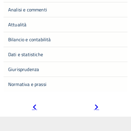
Analisi e commenti
Attualità
Bilancio e contabilità
Dati e statistiche
Giurisprudenza
Normativa e prassi
Pagina
Pagina
precedente
successiva