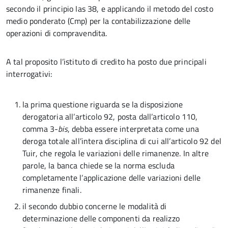
secondo il principio Ias 38, e applicando il metodo del costo
medio ponderato (Cmp) per la contabilizzazione delle
operazioni di compravendita.
A tal proposito l’istituto di credito ha posto due principali
interrogativi:
la prima questione riguarda se la disposizione
derogatoria all’articolo 92, posta dall’articolo 110,
comma 3-
bis
, debba essere interpretata come una
deroga totale all’intera disciplina di cui all’articolo 92 del
Tuir, che regola le variazioni delle rimanenze. In altre
parole, la banca chiede se la norma escluda
completamente l’applicazione delle variazioni delle
rimanenze finali.
il secondo dubbio concerne le modalità di
determinazione delle componenti da realizzo