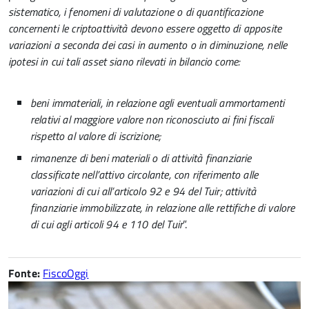
sistematico, i fenomeni di valutazione o di quantificazione
concernenti le criptoattività devono essere oggetto di apposite
variazioni a seconda dei casi in aumento o in diminuzione, nelle
ipotesi in cui tali asset siano rilevati in bilancio come:
beni immateriali, in relazione agli eventuali ammortamenti
relativi al maggiore valore non riconosciuto ai fini fiscali
rispetto al valore di iscrizione;
rimanenze di beni materiali o di attività finanziarie
classificate nell’attivo circolante, con riferimento alle
variazioni di cui all’articolo 92 e 94 del Tuir; attività
finanziarie immobilizzate, in relazione alle rettifiche di valore
di cui agli articoli 94 e 110 del Tuir
”.
Fonte:
FiscoOggi