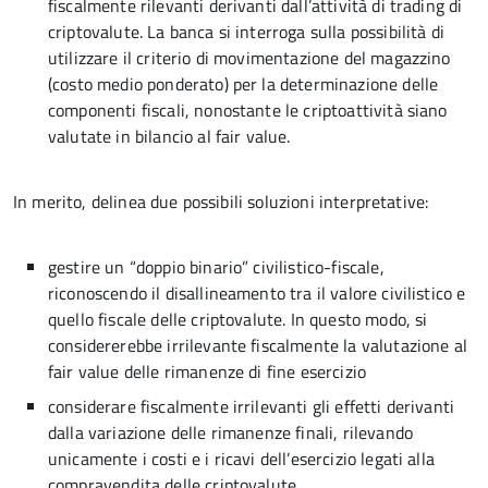
fiscalmente rilevanti derivanti dall’attività di trading di
criptovalute. La banca si interroga sulla possibilità di
utilizzare il criterio di movimentazione del magazzino
(costo medio ponderato) per la determinazione delle
componenti fiscali, nonostante le criptoattività siano
valutate in bilancio al fair value.
In merito, delinea due possibili soluzioni interpretative:
gestire un “doppio binario” civilistico-fiscale,
riconoscendo il disallineamento tra il valore civilistico e
quello fiscale delle criptovalute. In questo modo, si
considererebbe irrilevante fiscalmente la valutazione al
fair value delle rimanenze di fine esercizio
considerare fiscalmente irrilevanti gli effetti derivanti
dalla variazione delle rimanenze finali, rilevando
unicamente i costi e i ricavi dell’esercizio legati alla
compravendita delle criptovalute.