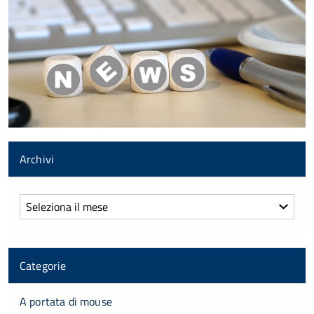
Archivi
Archivi
Categorie
A portata di mouse