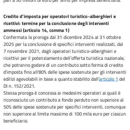
pari a 50 milioni di euro per anno per impresa beneficiaria.
Credito d’imposta per operatori turistico-alberghieri e
ricettivi: termine per la conclusione degli interventi
ammessi (articolo 14, comma 1)
Confermata la proroga dal 31 dicembre 2024 al 31 ottobre
2025 per la conclusione di specifici interventi realizzati, dal
7 novembre 2021, dagli operatori turistico-alberghieri e
ricettivi per il potenziamento dell’offerta turistica nazionale,
che potranno godere di un contributo sotto forma di credito
d’imposta fino all’80% delle spese sostenute per gli interventi
edilizi agevolabili in base a quanto stabilito dall’
articolo 1
del
Dl n. 152/2021.
Stessa proroga è concessa ai medesimi operatori ai quali è
riconosciuto un contributo a fondo perduto non superiore al
50% delle spese sostenute per specifici interventi, comunque
non superiore al limite massimo di 100 mila euro per ciascun
beneficiario.