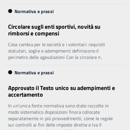
Normativa e prassi
Circolare sugli enti sportivi, novità su
rimborsi e compensi
Cosa cambia per le società e i volontari: requisiti
statutari, soglie e adempimenti definiscono il
perimetro delle agevolazioni Con la circolare n.
Normativa e prassi
Approvato il Testo unico su adempimenti e
accertamento
In un’unica fonte normativa sono state raccolte in
modo sistematico disposizioni finora collocate
separatamente in più provvedimenti, come le regole
sui controlli ai fini delle imposte dirette e Iva Il