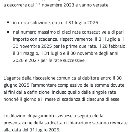
a decorrere dal 1° novembre 2023 e vanno versate:
in unica soluzione, entro il 31 luglio 2025
nel numero massimo di dieci rate consecutive e di pari
importo con scadenza, rispettivamente, il 31 luglio e il
30 novembre 2025 per le prime due rate; il 28 febbraio,
il 31 maggio, il 31 luglio e il 30 novembre degli anni
2026 e 2027 per le rate successive.
L’agente della riscossione comunica al debitore entro il 30
giugno 2025 l’ammontare complessivo delle somme dovute
ai fini della definizione, incluso quello delle singole rate,
nonché il giorno e il mese di scadenza di ciascuna di esse.
Le dilazioni di pagamento sospese a seguito della
presentazione della suddetta dichiarazione saranno revocate
alla data del 31 luglio 2025.