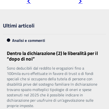
Pagina
Pagina
precedente
successiva
Ultimi articoli
Analisi e commenti
Dentro la dichiarazione (2) le liberalità per il
“dopo di noi”
Sono deducibili dal reddito le erogazioni fino a
100mila euro effettuate in favore di trust o di fondi
speciali che si occupano della tutela di persone con
disabilità prive del sostegno familiare In dichiarazione
trovano spazio molteplici tipologie di oneri e spese
sostenuti nel 2025 che è possibile indicare in
dichiarazione per usufruire di un’agevolazione sulle
proprie imposte.