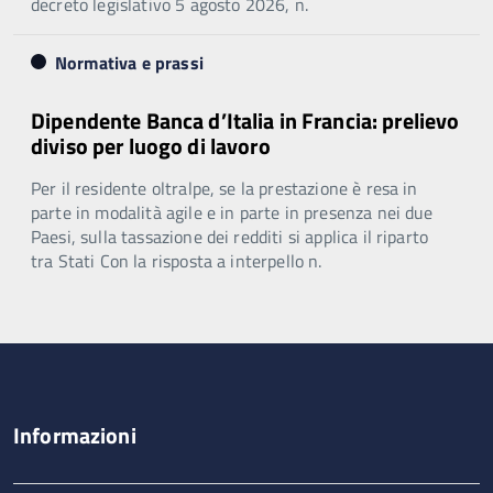
decreto legislativo 5 agosto 2026, n.
Normativa e prassi
Dipendente Banca d’Italia in Francia: prelievo
diviso per luogo di lavoro
Per il residente oltralpe, se la prestazione è resa in
parte in modalità agile e in parte in presenza nei due
Paesi, sulla tassazione dei redditi si applica il riparto
tra Stati Con la risposta a interpello n.
Informazioni