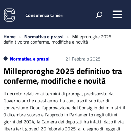
Consulenza Cinieri
Home
Normativa e prassi
Milleproroghe 2025
definitivo tra conferme, modifiche e novità
Normativa e prassi
21 Febbraio 2025
Milleproroghe 2025 definitivo tra
conferme, modifiche e novità
Il decreto relativo ai termini di proroga, predisposto dal
Governo anche quest’anno, ha concluso il suo iter di
conversione. Dopo l’approvazione del Consiglio dei ministri il
9 dicembre scorso e l’approdo in Parlamento negli ultimi
giorni del 2024, la Camera dei deputati ha infatti dato il via
libera ieri, giovedì 20 febbraio 2025, al disegno di legge di