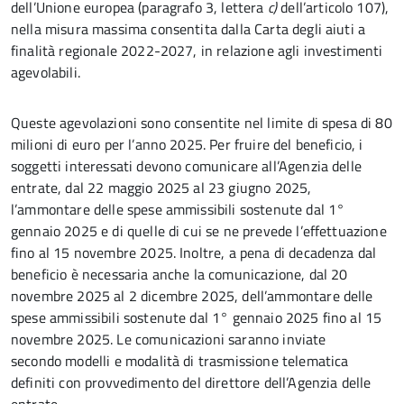
dell’Unione europea (paragrafo 3, lettera
c)
dell’articolo 107),
nella misura massima consentita dalla Carta degli aiuti a
finalità regionale 2022-2027, in relazione agli investimenti
agevolabili.
Queste agevolazioni sono consentite nel limite di spesa di 80
milioni di euro per l’anno 2025. Per fruire del beneficio, i
soggetti interessati devono comunicare all’Agenzia delle
entrate, dal 22 maggio 2025 al 23 giugno 2025,
l’ammontare delle spese ammissibili sostenute dal 1°
gennaio 2025 e di quelle di cui se ne prevede l’effettuazione
fino al 15 novembre 2025. Inoltre, a pena di decadenza dal
beneficio è necessaria anche la comunicazione, dal 20
novembre 2025 al 2 dicembre 2025, dell’ammontare delle
spese ammissibili sostenute dal 1° gennaio 2025 fino al 15
novembre 2025. Le comunicazioni saranno inviate
secondo modelli e modalità di trasmissione telematica
definiti con provvedimento del direttore dell’Agenzia delle