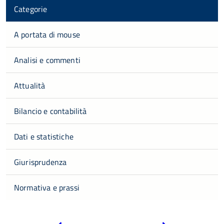
Categorie
A portata di mouse
Analisi e commenti
Attualità
Bilancio e contabilità
Dati e statistiche
Giurisprudenza
Normativa e prassi