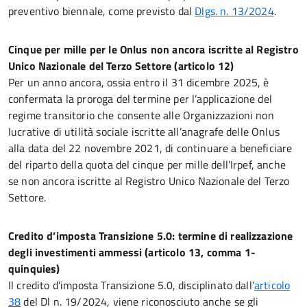
preventivo biennale, come previsto dal
Dlgs. n. 13/2024
.
Cinque per mille per le Onlus non ancora iscritte al Registro
Unico Nazionale del Terzo Settore (articolo 12)
Per un anno ancora, ossia entro il 31 dicembre 2025, è
confermata la proroga del termine per l’applicazione del
regime transitorio che consente alle Organizzazioni non
lucrative di utilità sociale iscritte all’anagrafe delle Onlus
alla data del 22 novembre 2021, di continuare a beneficiare
del riparto della quota del cinque per mille dell’Irpef, anche
se non ancora iscritte al Registro Unico Nazionale del Terzo
Settore.
Credito d’imposta Transizione 5.0: termine di realizzazione
degli investimenti ammessi (articolo 13, comma 1-
quinquies)
Il credito d’imposta Transizione 5.0, disciplinato dall’
articolo
38
del Dl n. 19/2024, viene riconosciuto anche se gli