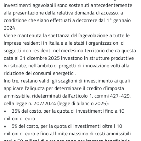
investimenti agevolabili sono sostenuti antecedentemente
alla presentazione della relativa domanda di accesso, a
condizione che siano effettuati a decorrere dal 1° gennaio
2024.
Viene mantenuta la spettanza dell’agevolazione a tutte le
imprese residenti in Italia e alle stabili organizzazioni di
soggetti non residenti nel medesimo territorio che da questa
data al 31 dicembre 2025 investono in strutture produttive
ivi situate, nell’ambito di progetti di innovazione volti alla
riduzione dei consumi energetici.
Inoltre, restano validi gli scaglioni di investimento ai quali
applicare l’aliquota per determinare il credito d’imposta
ammissibile, rideterminati dall’articolo 1, commi 427-429,
della legge n. 207/2024 (legge di bilancio 2025):
• 35% del costo, per la quota di investimenti fino a 10
milioni di euro
• 5% del costo, per la quota di investimenti oltre i 10
milioni di euro e fino al limite massimo di costi ammissibili