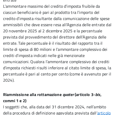
entrate
L’ammontare massimo del credito d’imposta fruibile da
ciascun beneficiario è pari al prodotto tra l’importo del
credito d’imposta risultante dalla comunicazione delle spese
ammissibili che deve essere resa all’Agenzia delle entrate dal
20 novembre 2025 al 2 dicembre 2025 e la percentuale
prevista dal provvedimento del direttore dell’Agenzia delle
entrate. Tale percentuale è il risultato del rapporto tra il
limite di spesa di 80 milioni e l’ammontare complessivo dei
crediti d’imposta indicati nelle già menzionate
comunicazioni. Qualora l’ammontare complessivo dei crediti
d’imposta richiesti risulti inferiore al citato limite di spesa, la
percentuale è pari al cento per cento (come è avvenuto per il
2024).
Riammissione alla rottamazione
quater
(articolo 3-
bis
,
commi 1 e 2)
I soggetti che, alla data del 31 dicembre 2024, nell’ambito
della procedura di definizione agevolata prevista dall’
articolo