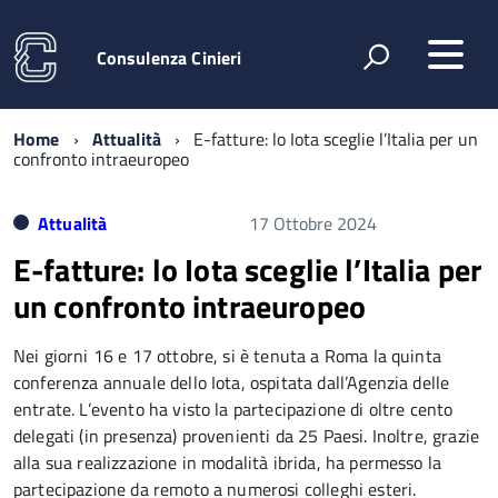
Consulenza Cinieri
Home
Attualità
E-fatture: lo Iota sceglie l’Italia per un
confronto intraeuropeo
Attualità
17 Ottobre 2024
E-fatture: lo Iota sceglie l’Italia per
un confronto intraeuropeo
Nei giorni 16 e 17 ottobre, si è tenuta a Roma la quinta
conferenza annuale dello Iota, ospitata dall’Agenzia delle
entrate. L’evento ha visto la partecipazione di oltre cento
delegati (in presenza) provenienti da 25 Paesi. Inoltre, grazie
alla sua realizzazione in modalità ibrida, ha permesso la
partecipazione da remoto a numerosi colleghi esteri.