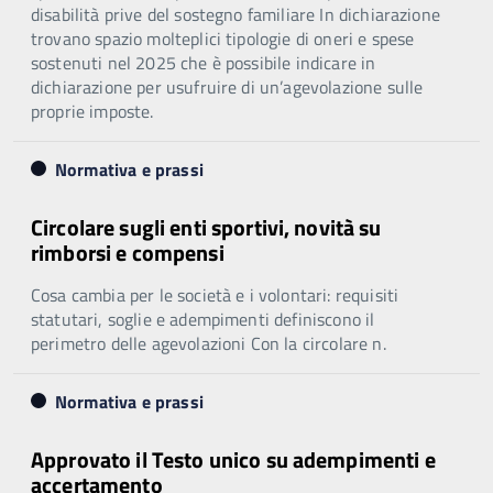
disabilità prive del sostegno familiare In dichiarazione
trovano spazio molteplici tipologie di oneri e spese
sostenuti nel 2025 che è possibile indicare in
dichiarazione per usufruire di un’agevolazione sulle
proprie imposte.
Normativa e prassi
Circolare sugli enti sportivi, novità su
rimborsi e compensi
Cosa cambia per le società e i volontari: requisiti
statutari, soglie e adempimenti definiscono il
perimetro delle agevolazioni Con la circolare n.
Normativa e prassi
Approvato il Testo unico su adempimenti e
accertamento