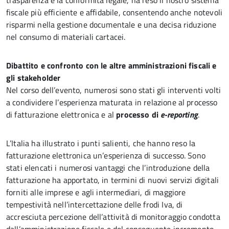
trasparenza e la conformità legale, ha reso il nostro sistema
fiscale più efficiente e affidabile, consentendo anche notevoli
risparmi nella gestione documentale e una decisa riduzione
nel consumo di materiali cartacei.
Dibattito e confronto con le altre amministrazioni fiscali e
gli stakeholder
Nel corso dell’evento, numerosi sono stati gli interventi volti
a condividere l’esperienza maturata in relazione al processo
di fatturazione elettronica e al
processo di
e-reporting
.
L’Italia ha illustrato i punti salienti, che hanno reso la
fatturazione elettronica un’esperienza di successo. Sono
stati elencati i numerosi vantaggi che l’introduzione della
fatturazione ha apportato, in termini di nuovi servizi digitali
forniti alle imprese e agli intermediari, di maggiore
tempestività nell’intercettazione delle frodi Iva, di
accresciuta percezione dell’attività di monitoraggio condotta