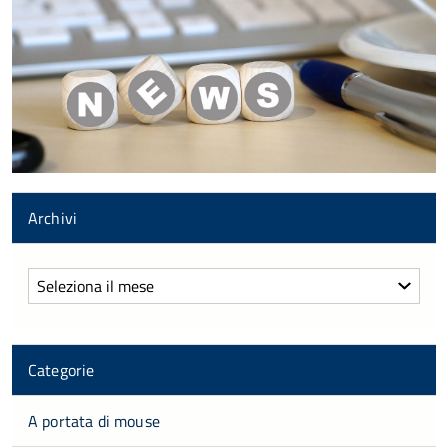
Archivi
Archivi
Categorie
A portata di mouse