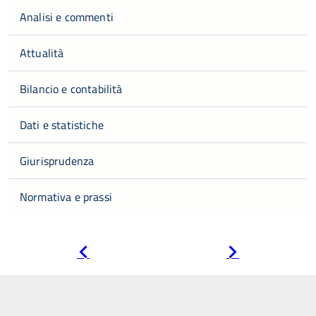
Analisi e commenti
Attualità
Bilancio e contabilità
Dati e statistiche
Giurisprudenza
Normativa e prassi
Pagina
Pagina
precedente
successiva