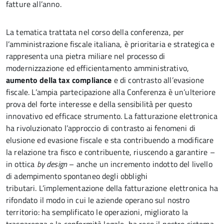
fatture all’anno.
La tematica trattata nel corso della conferenza, per
l’amministrazione fiscale italiana, è prioritaria e strategica e
rappresenta una pietra miliare nel processo di
modernizzazione ed efficientamento amministrativo,
aumento della tax compliance
e di contrasto all’evasione
fiscale. L’ampia partecipazione alla Conferenza è un’ulteriore
prova del forte interesse e della sensibilità per questo
innovativo ed efficace strumento. La fatturazione elettronica
ha rivoluzionato l’approccio di contrasto ai fenomeni di
elusione ed evasione fiscale e sta contribuendo a modificare
la relazione tra fisco e contribuente, riuscendo a garantire –
in ottica
by design
– anche un incremento indotto del livello
di adempimento spontaneo degli obblighi
tributari. L’implementazione della fatturazione elettronica ha
rifondato il modo in cui le aziende operano sul nostro
territorio: ha semplificato le operazioni, migliorato la