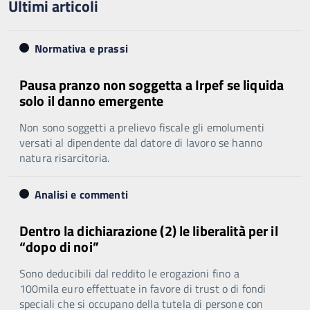
Ultimi articoli
Normativa e prassi
Pausa pranzo non soggetta a Irpef se liquida
solo il danno emergente
Non sono soggetti a prelievo fiscale gli emolumenti
versati al dipendente dal datore di lavoro se hanno
natura risarcitoria.
Analisi e commenti
Dentro la dichiarazione (2) le liberalità per il
“dopo di noi”
Sono deducibili dal reddito le erogazioni fino a
100mila euro effettuate in favore di trust o di fondi
speciali che si occupano della tutela di persone con