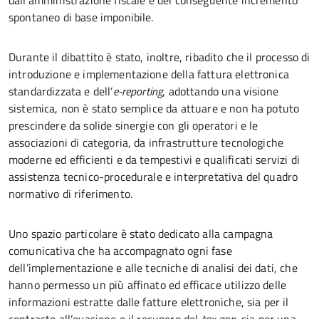
dall’amministrazione fiscale e del conseguente incremento
spontaneo di base imponibile.
Durante il dibattito è stato, inoltre, ribadito che il processo di
introduzione e implementazione della fattura elettronica
standardizzata e dell’
e-reporting
, adottando una visione
sistemica, non è stato semplice da attuare e non ha potuto
prescindere da solide sinergie con gli operatori e le
associazioni di categoria, da infrastrutture tecnologiche
moderne ed efficienti e da tempestivi e qualificati servizi di
assistenza tecnico-procedurale e interpretativa del quadro
normativo di riferimento.
Uno spazio particolare è stato dedicato alla campagna
comunicativa che ha accompagnato ogni fase
dell’implementazione e alle tecniche di analisi dei dati, che
hanno permesso un più affinato ed efficace utilizzo delle
informazioni estratte dalle fatture elettroniche, sia per il