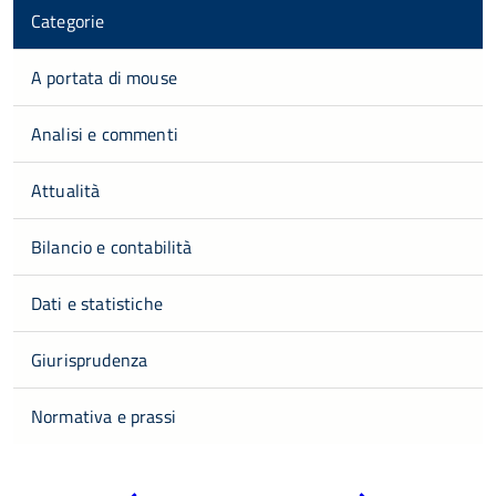
Categorie
A portata di mouse
Analisi e commenti
Attualità
Bilancio e contabilità
Dati e statistiche
Giurisprudenza
Normativa e prassi