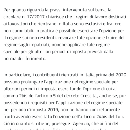
Per quanto riguarda la prassi intervenuta sul tema, la
circolare n. 17/2017 chiarisce che i regimi di favore destinati
ai lavoratori che rientrano in Italia sono esclusivi e fra loro
non cumulabili. In pratica è possibile esercitare l’opzione per
il regime sui neo residenti, revocare tale opzione e fruire del
regime sugli impatriati, nonché applicare tale regime
speciale per gli ulteriori periodi d’imposta previsti dalla
norma di riferimento.
In particolare, i contribuenti rientrati in Italia prima del 2020
possono prolungare l’applicazione del regime speciale per
ulteriori periodi di imposta esercitando l’opzione di cui al
comma 2­bis dell’articolo 5 del decreto Crescita, anche se, pur
possedendo i requisiti per l’applicazione del regime speciale
nel periodo d’imposta 2019, non ne hanno concretamente
fruito avendo esercitato l’opzione dell’articolo 24­bis del Tuir.
Ciò in quanto si ritiene, prosegue l’Agenzia, che ai fini del