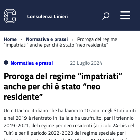
Consulenza Cinieri
Home
Normativa e prassi
Proroga del regime
“impatriati” anche per chi è stato “neo residente”
Normativa e prassi
23 Luglio 2024
Proroga del regime “impatriati”
anche per chi è stato “neo
residente”
Un cittadino italiano che ha lavorato 10 anni negli Stati uniti
e nel 2019 è rientrato in Italia e ha usufruito, per il triennio
2019-2021, del regime per neo residenti (articolo 24-bis del
Tuir) e per il periodo 2022-2023 del regime speciale per i