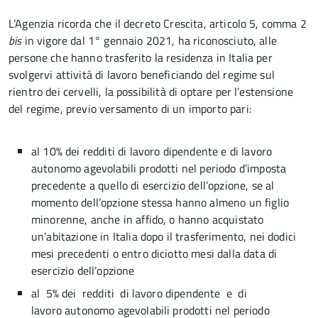
L’Agenzia ricorda che il decreto Crescita, articolo 5, comma 2­
bis
in vigore dal 1° gennaio 2021, ha riconosciuto, alle
persone che hanno trasferito la residenza in Italia per
svolgervi attività di lavoro beneficiando del regime sul
rientro dei cervelli, la possibilità di optare per l’estensione
del regime, previo versamento di un importo pari:
al 10% dei redditi di lavoro dipendente e di lavoro
autonomo agevolabili prodotti nel periodo d’imposta
precedente a quello di esercizio dell’opzione, se al
momento dell’opzione stessa hanno almeno un figlio
minorenne, anche in affido, o hanno acquistato
un’abitazione in Italia dopo il trasferimento, nei dodici
mesi precedenti o entro diciotto mesi dalla data di
esercizio dell’opzione
al 5% dei redditi di lavoro dipendente e di
lavoro autonomo agevolabili prodotti nel periodo