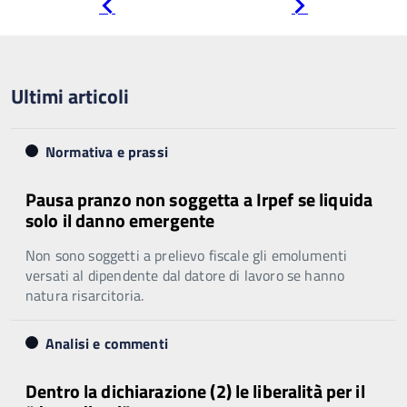
Pagina
Pagina
precedente
successiva
Ultimi articoli
Normativa e prassi
Pausa pranzo non soggetta a Irpef se liquida
solo il danno emergente
Non sono soggetti a prelievo fiscale gli emolumenti
versati al dipendente dal datore di lavoro se hanno
natura risarcitoria.
Analisi e commenti
Dentro la dichiarazione (2) le liberalità per il