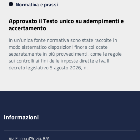
Normativa e prassi
Approvato il Testo unico su adempimenti e
accertamento
In un’unica fonte normativa sono state raccolte in
modo sistematico disposizioni finora collocate
separatamente in più provvedimenti, come le regole
sui controlli ai fini delle imposte dirette e Iva Il
decreto legislativo 5 agosto 2026, n.
Informazioni
Via Filippo d'Angiò, 8/A