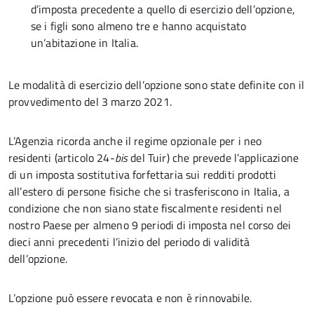
d’imposta precedente a quello di esercizio dell’opzione,
se i figli sono almeno tre e hanno acquistato
un’abitazione in Italia.
Le modalità di esercizio dell’opzione sono state definite con il
provvedimento del 3 marzo 2021.
L’Agenzia ricorda anche il regime opzionale per i neo
residenti (articolo 24-
bis
del Tuir) che prevede l’applicazione
di un imposta sostitutiva forfettaria sui redditi prodotti
all’estero di persone fisiche che si trasferiscono in Italia, a
condizione che non siano state fiscalmente residenti nel
nostro Paese per almeno 9 periodi di imposta nel corso dei
dieci anni precedenti l’inizio del periodo di validità
dell’opzione.
L’opzione può essere revocata e non è rinnovabile.