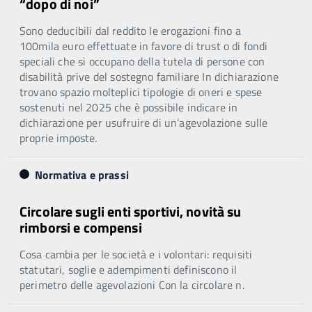
“dopo di noi”
Sono deducibili dal reddito le erogazioni fino a
100mila euro effettuate in favore di trust o di fondi
speciali che si occupano della tutela di persone con
disabilità prive del sostegno familiare In dichiarazione
trovano spazio molteplici tipologie di oneri e spese
sostenuti nel 2025 che è possibile indicare in
dichiarazione per usufruire di un’agevolazione sulle
proprie imposte.
Normativa e prassi
Circolare sugli enti sportivi, novità su
rimborsi e compensi
Cosa cambia per le società e i volontari: requisiti
statutari, soglie e adempimenti definiscono il
perimetro delle agevolazioni Con la circolare n.