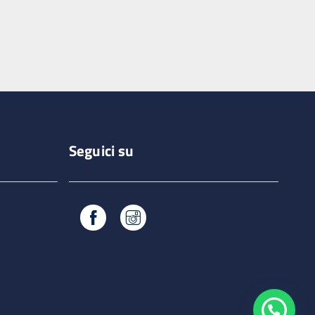
Seguici su
Facebook
Instagram