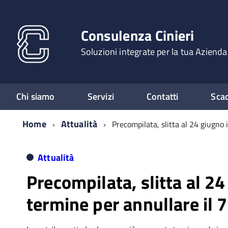
Consulenza Cinieri
Soluzioni integrate per la tua Azienda
Chi siamo
Servizi
Contatti
Sca
Home
Attualità
Precompilata, slitta al 24 giugno 
Attualità
Precompilata, slitta al 24
termine per annullare il 