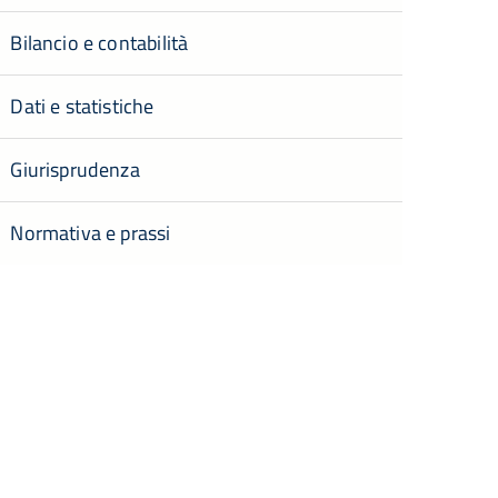
Bilancio e contabilità
Dati e statistiche
Giurisprudenza
Normativa e prassi