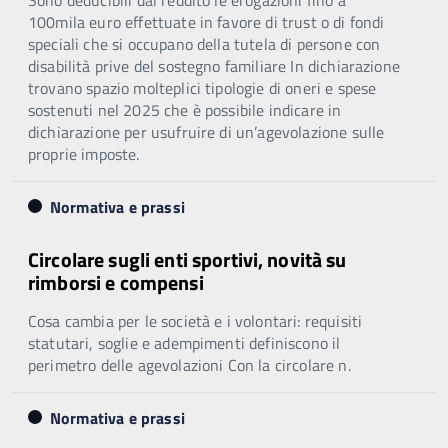
100mila euro effettuate in favore di trust o di fondi
speciali che si occupano della tutela di persone con
disabilità prive del sostegno familiare In dichiarazione
trovano spazio molteplici tipologie di oneri e spese
sostenuti nel 2025 che è possibile indicare in
dichiarazione per usufruire di un’agevolazione sulle
proprie imposte.
Normativa e prassi
Circolare sugli enti sportivi, novità su
rimborsi e compensi
Cosa cambia per le società e i volontari: requisiti
statutari, soglie e adempimenti definiscono il
perimetro delle agevolazioni Con la circolare n.
Normativa e prassi