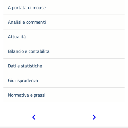
A portata di mouse
Analisi e commenti
Attualità
Bilancio e contabilità
Dati e statistiche
Giurisprudenza
Normativa e prassi
Pagina
Pagina
precedente
successiva