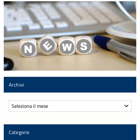
Archivi
Archivi
Categorie