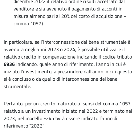
dicembre 2022 il relativo ordine risulti accettato dal
venditore e sia avvenuto il pagamento di acconti in
misura almeno pari al 20% del costo di acquisizione –
comma 1057).
In particolare, se l’interconnessione del bene strumentale è
avvenuta negli anni 2023 o 2024, è possibile utilizzare il
relativo credito in compensazione indicando il codice tributo
6936
indicando, quale anno di riferimento, l’anno in cui è
iniziato l’investimento, a prescindere dall’anno in cui questo
si è concluso o da quello di interconnessione del bene
strumentale.
Pertanto, per un credito maturato ai sensi del comma 1057,
relativo a un investimento iniziato nel 2022 e terminato nel
2023, nel modello F24 dovrà essere indicato l’anno di
riferimento “2022”.