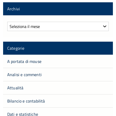
Archivi
Archivi
Categorie
A portata di mouse
Analisi e commenti
Attualità
Bilancio e contabilità
Dati e statistiche