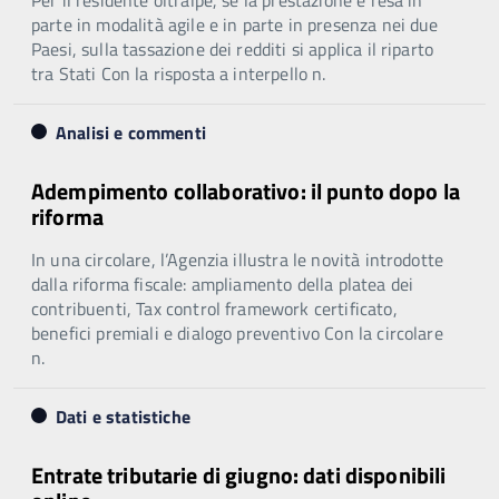
parte in modalità agile e in parte in presenza nei due
Paesi, sulla tassazione dei redditi si applica il riparto
tra Stati Con la risposta a interpello n.
Analisi e commenti
Adempimento collaborativo: il punto dopo la
riforma
In una circolare, l’Agenzia illustra le novità introdotte
dalla riforma fiscale: ampliamento della platea dei
contribuenti, Tax control framework certificato,
benefici premiali e dialogo preventivo Con la circolare
n.
Dati e statistiche
Entrate tributarie di giugno: dati disponibili