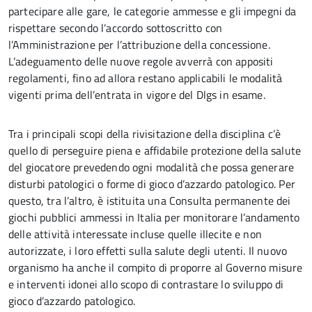
partecipare alle gare, le categorie ammesse e gli impegni da
rispettare secondo l’accordo sottoscritto con
l’Amministrazione per l’attribuzione della concessione.
L’adeguamento delle nuove regole avverrà con appositi
regolamenti, fino ad allora restano applicabili le modalità
vigenti prima dell’entrata in vigore del Dlgs in esame.
Tra i principali scopi della rivisitazione della disciplina c’è
quello di perseguire piena e affidabile protezione della salute
del giocatore prevedendo ogni modalità che possa generare
disturbi patologici o forme di gioco d’azzardo patologico. Per
questo, tra l’altro, è istituita una Consulta permanente dei
giochi pubblici ammessi in Italia per monitorare l’andamento
delle attività interessate incluse quelle illecite e non
autorizzate, i loro effetti sulla salute degli utenti. Il nuovo
organismo ha anche il compito di proporre al Governo misure
e interventi idonei allo scopo di contrastare lo sviluppo di
gioco d’azzardo patologico.