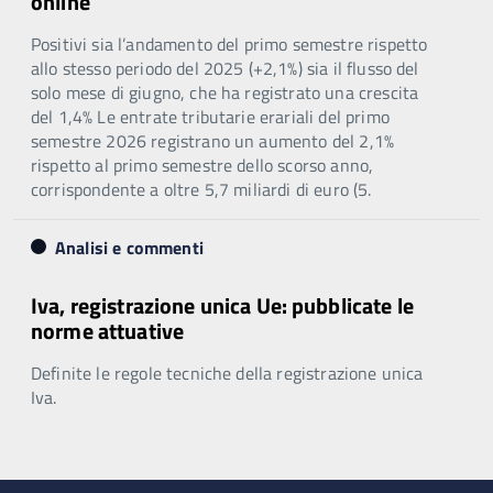
online
Positivi sia l’andamento del primo semestre rispetto
allo stesso periodo del 2025 (+2,1%) sia il flusso del
solo mese di giugno, che ha registrato una crescita
del 1,4% Le entrate tributarie erariali del primo
semestre 2026 registrano un aumento del 2,1%
rispetto al primo semestre dello scorso anno,
corrispondente a oltre 5,7 miliardi di euro (5.
Analisi e commenti
Iva, registrazione unica Ue: pubblicate le
norme attuative
Definite le regole tecniche della registrazione unica
Iva.