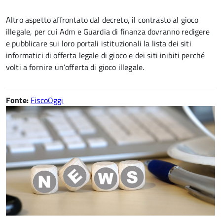
Altro aspetto affrontato dal decreto, il contrasto al gioco
illegale, per cui Adm e Guardia di finanza dovranno redigere
e pubblicare sui loro portali istituzionali la lista dei siti
informatici di offerta legale di gioco e dei siti inibiti perché
volti a fornire un’offerta di gioco illegale.
Fonte:
FiscoOggi