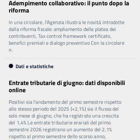
Adempimento collaborativo: il punto dopo la
riforma
In una circolare, l’Agenzia illustra le novità introdotte
dalla riforma fiscale: ampliamento della platea dei
contribuenti, Tax control framework certificato,
benefici premiali e dialogo preventivo Con la circolare
n.
Dati e statistiche
Entrate tributarie di giugno: dati disponibili
online
Positivi sia l’andamento del primo semestre rispetto
allo stesso periodo del 2025 (+2,1%) sia il flusso del
solo mese di giugno, che ha registrato una crescita
del 1,4% Le entrate tributarie erariali del primo
semestre 2026 registrano un aumento del 2,1%
rispetto al primo semestre dello scorso anno,