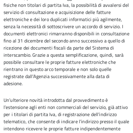
fisiche non titolari di partita Iva, la possibilità di avvalersi del
servizio di consultazione e acquisizione delle fatture
elettroniche e dei loro duplicati informatici più agilmente,
senza la necessità di sottoscrivere un accordo di servizio. I
documenti elettronici rimarranno disponibili in consultazione
fino al 31 dicembre del secondo anno successivo a quello di
ricezione dei documenti fiscali da parte del Sistema di
interscambio. Grazie a questa semplificazione, quindi, sarà
possibile consultare le proprie fatture elettroniche che
rientrano in questo arco temporale e non solo quelle
registrate dall’Agenzia successivamente alla data di
adesione.
Un’ulteriore novità introdotta dal provvedimento è
l’estensione agli enti non commerciali del servizio, già attivo
per i titolari di partita Iva, di registrazione dell’indirizzo
telematico, che consente di indicare l’indirizzo presso il quale
intendono ricevere le proprie fatture indipendentemente