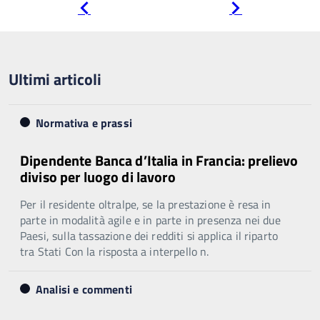
Pagina
Pagina
precedente
successiva
Ultimi articoli
Normativa e prassi
Dipendente Banca d’Italia in Francia: prelievo
diviso per luogo di lavoro
Per il residente oltralpe, se la prestazione è resa in
parte in modalità agile e in parte in presenza nei due
Paesi, sulla tassazione dei redditi si applica il riparto
tra Stati Con la risposta a interpello n.
Analisi e commenti