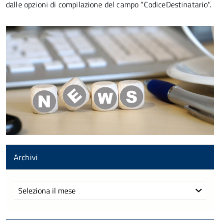
dalle opzioni di compilazione del campo “CodiceDestinatario”.
Archivi
Archivi