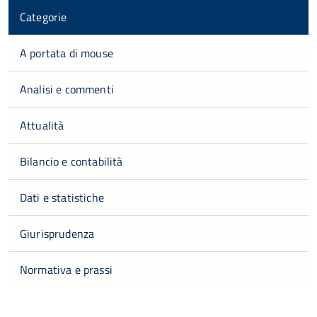
Categorie
A portata di mouse
Analisi e commenti
Attualità
Bilancio e contabilità
Dati e statistiche
Giurisprudenza
Normativa e prassi