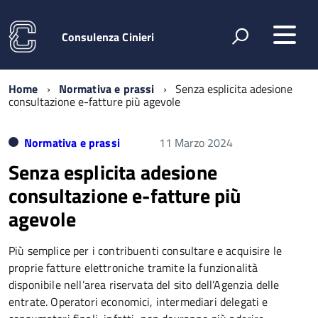
Consulenza Cinieri
Home
Normativa e prassi
Senza esplicita adesione
consultazione e-fatture più agevole
Normativa e prassi
11 Marzo 2024
Senza esplicita adesione
consultazione e-fatture più
agevole
Più semplice per i contribuenti consultare e acquisire le
proprie fatture elettroniche tramite la funzionalità
disponibile nell’area riservata del sito dell’Agenzia delle
entrate. Operatori economici, intermediari delegati e