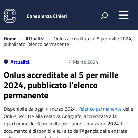
Consulenza Cinieri
Home
Attualità
Onlus accreditate al 5 per mille 2024,
pubblicato l’elenco permanente
Attualità
4 Marzo 2024
Onlus accreditate al 5 per mille
2024, pubblicato l’elenco
permanente
Disponibile da oggi, 4 marzo 2024, l’
elenco permanente
delle
Onlus, iscritte alla relativa Anagrafe, accreditate alla
ripartizione del 5 per mille per l’anno finanziario 2024. Il
documento è disponibile sul sito dell’Agenzia delle entrate