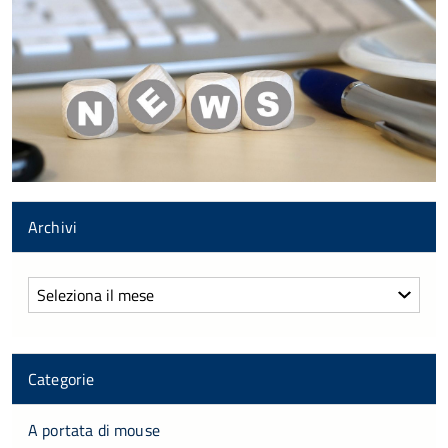
Archivi
Archivi
Categorie
A portata di mouse