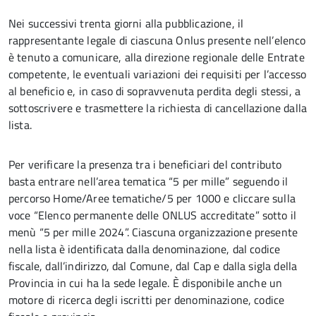
Nei successivi trenta giorni alla pubblicazione, il
rappresentante legale di ciascuna Onlus presente nell’elenco
è tenuto a comunicare, alla direzione regionale delle Entrate
competente, le eventuali variazioni dei requisiti per l’accesso
al beneficio e, in caso di sopravvenuta perdita degli stessi, a
sottoscrivere e trasmettere la richiesta di cancellazione dalla
lista.
Per verificare la presenza tra i beneficiari del contributo
basta entrare nell’area tematica “5 per mille” seguendo il
percorso Home/Aree tematiche/5 per 1000 e cliccare sulla
voce “Elenco permanente delle ONLUS accreditate” sotto il
menù “5 per mille 2024”. Ciascuna organizzazione presente
nella lista è identificata dalla denominazione, dal codice
fiscale, dall’indirizzo, dal Comune, dal Cap e dalla sigla della
Provincia in cui ha la sede legale. È disponibile anche un
motore di ricerca degli iscritti per denominazione, codice