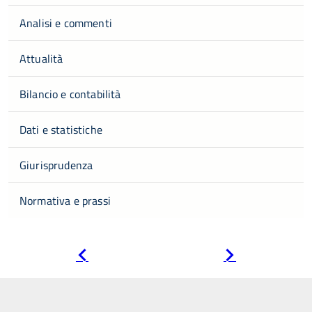
Analisi e commenti
Attualità
Bilancio e contabilità
Dati e statistiche
Giurisprudenza
Normativa e prassi
Pagina
Pagina
precedente
successiva