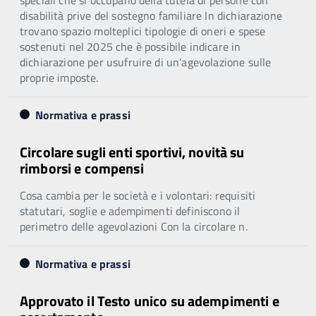
disabilità prive del sostegno familiare In dichiarazione
trovano spazio molteplici tipologie di oneri e spese
sostenuti nel 2025 che è possibile indicare in
dichiarazione per usufruire di un’agevolazione sulle
proprie imposte.
Normativa e prassi
Circolare sugli enti sportivi, novità su
rimborsi e compensi
Cosa cambia per le società e i volontari: requisiti
statutari, soglie e adempimenti definiscono il
perimetro delle agevolazioni Con la circolare n.
Normativa e prassi
Approvato il Testo unico su adempimenti e