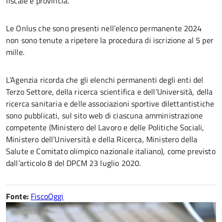
fiscale e provincia.
Le Onlus che sono presenti nell’elenco permanente 2024
non sono tenute a ripetere la procedura di iscrizione al 5 per
mille.
L’Agenzia ricorda che gli elenchi permanenti degli enti del
Terzo Settore, della ricerca scientifica e dell’Università, della
ricerca sanitaria e delle associazioni sportive dilettantistiche
sono pubblicati, sul sito web di ciascuna amministrazione
competente (Ministero del Lavoro e delle Politiche Sociali,
Ministero dell’Università e della Ricerca, Ministero della
Salute e Comitato olimpico nazionale italiano), come previsto
dall’articolo 8 del DPCM 23 luglio 2020.
Fonte:
FiscoOggi