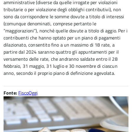
amministrative (diverse da quelle irrogate per violazioni
tributarie o per violazione degli obblighi contributivi), non
sono da corrispondere le somme dovute a titolo di interessi
(comunque denominati, comprese pertanto le
“maggiorazioni”), nonché quelle dovute a titolo di aggio. Per i
contribuenti che hanno optato per un piano di pagamenti
dilazionato, consentito fino a un massimo di 18 rate, a
partire dal 2024 saranno quattro gli appuntamenti per il
versamento delle rate, che andranno saldate entro il 28
febbraio, 31 maggio, 31 luglio e 30 novembre di ciascun
anno, secondo il proprio piano di definizione agevolata.
Fonte:
FiscoOggi