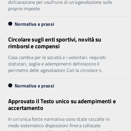
dichiarazione per usufruire di un’agevolazione sulle
proprie imposte.
Normativa e prassi
Circolare sugli enti sportivi, novità su
rimborsi e compensi
Cosa cambia per le società e i volontari: requisiti
statutari, soglie e adempimenti definiscono il
perimetro delle agevolazioni Con la circolare n.
Normativa e prassi
Approvato il Testo unico su adempimenti e
accertamento
In un’unica fonte normativa sono state raccolte in
modo sistematico disposizioni finora collocate