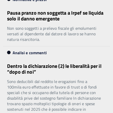
Pausa pranzo non soggetta a Irpef se liquida
solo il danno emergente
Non sono soggetti a prelievo fiscale gli emolumenti
versati al dipendente dal datore di lavoro se hanno
natura risarcitoria.
Analisi e commenti
Dentro la dichiarazione (2) le liberalità per il
“dopo di noi”
Sono deducibili dal reddito le erogazioni fino a
100mila euro effettuate in favore di trust o di fondi
speciali che si occupano della tutela di persone con
disabilità prive del sostegno familiare In dichiarazione
trovano spazio molteplici tipologie di oneri e spese
sostenuti nel 2025 che è possibile indicare in