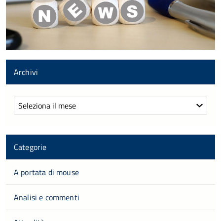
Archivi
Archivi
Categorie
A portata di mouse
Analisi e commenti