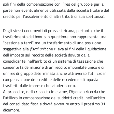
soli fini della compensazione con l’Ires del gruppo e per la
parte non eventualmente utilizzata dalla società titolare del
credito per l’assolvimento di altri tributi di sua spettanza).
Dagli stessi documenti di prassi si ricava, pertanto, che il
trasferimento dei bonus in questione non rappresenta una
“cessione a terzi”, ma un trasferimento di una posizione
soggettiva alla
fiscal unit
che rileva ai fini della liquidazione
dell’imposta sul reddito delle società dovuta dalla
consolidante, nell’ambito di un sistema di tassazione che
consente la definizione di un reddito imponibile unico e di
un’Ires di gruppo determinata anche attraverso l’utilizzo in
compensazione dei crediti e delle eccedenze d’imposta
trasferiti dalle imprese che vi aderiscono.
Al proposito, nella risposta in esame, l’Agenzia ricorda che
l’utilizzo in compensazione dei suddetti crediti nell’ambito
del consolidato fiscale dovrà avvenire entro il prossimo 31
dicembre.