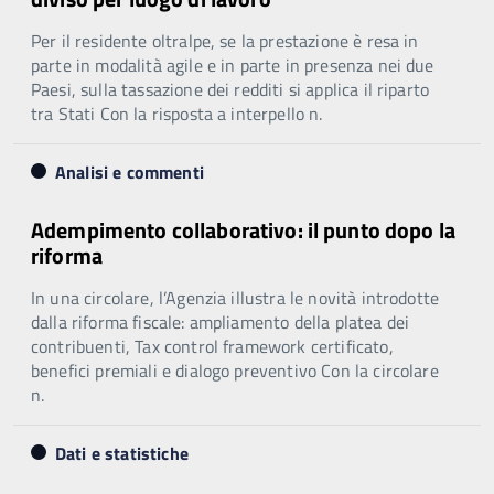
Per il residente oltralpe, se la prestazione è resa in
parte in modalità agile e in parte in presenza nei due
Paesi, sulla tassazione dei redditi si applica il riparto
tra Stati Con la risposta a interpello n.
Analisi e commenti
Adempimento collaborativo: il punto dopo la
riforma
In una circolare, l’Agenzia illustra le novità introdotte
dalla riforma fiscale: ampliamento della platea dei
contribuenti, Tax control framework certificato,
benefici premiali e dialogo preventivo Con la circolare
n.
Dati e statistiche