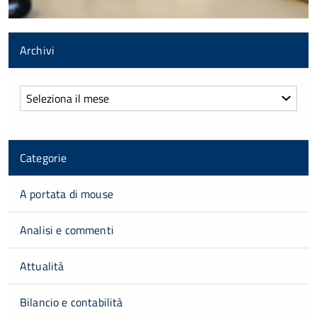
Archivi
Archivi
Categorie
A portata di mouse
Analisi e commenti
Attualità
Bilancio e contabilità