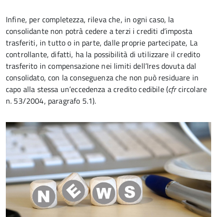
Infine, per completezza, rileva che, in ogni caso, la
consolidante non potrà cedere a terzi i crediti d’imposta
trasferiti, in tutto o in parte, dalle proprie partecipate, La
controllante, difatti, ha la possibilità di utilizzare il credito
trasferito in compensazione nei limiti dell’Ires dovuta dal
consolidato, con la conseguenza che non può residuare in
capo alla stessa un’eccedenza a credito cedibile (
cfr
circolare
n. 53/2004, paragrafo 5.1).