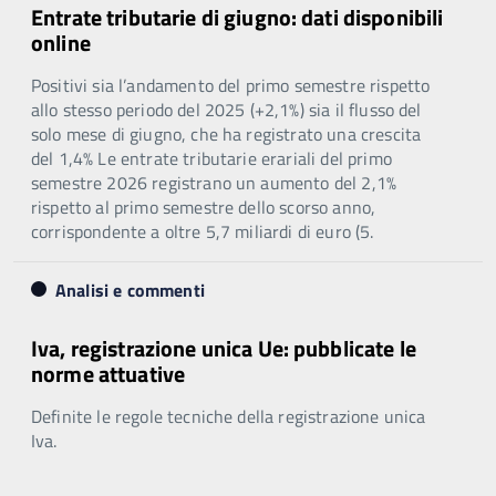
Entrate tributarie di giugno: dati disponibili
online
Positivi sia l’andamento del primo semestre rispetto
allo stesso periodo del 2025 (+2,1%) sia il flusso del
solo mese di giugno, che ha registrato una crescita
del 1,4% Le entrate tributarie erariali del primo
semestre 2026 registrano un aumento del 2,1%
rispetto al primo semestre dello scorso anno,
corrispondente a oltre 5,7 miliardi di euro (5.
Analisi e commenti
Iva, registrazione unica Ue: pubblicate le
norme attuative
Definite le regole tecniche della registrazione unica
Iva.